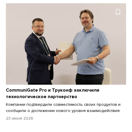
CommuniGate Pro и Труконф заключили
технологическое партнерство
Компании подтвердили совместимость своих продуктов и
сообщили о достижении нового уровня взаимодействия.
23 июня 2026