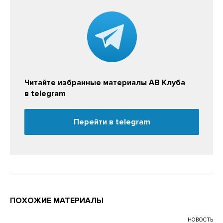
Читайте избранные материалы АВ Клуба
в telegram
Перейти в telegram
ПОХОЖИЕ МАТЕРИАЛЫ
НОВОСТЬ