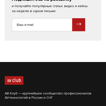
и получайте популярные статьи, видео и кейсы
за неделю в одном письме
АВ Клуб — крупнейшее сообщество профессионалов
AV-технологий в России и СНГ