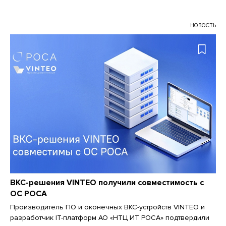
НОВОСТЬ
ВКС-решения VINTEO получили совместимость с
ОС РОСА
Производитель ПО и оконечных ВКС-устройств VINTEO и
разработчик IT-платформ АО «НТЦ ИТ РОСА» подтвердили