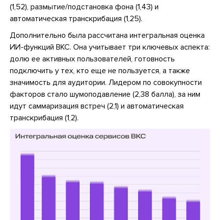
(1,52), размытие/подстановка фона (1,43) и
автоматическая транскрибация (1,25).
Дополнительно была рассчитана интегральная оценка
ИИ-функций ВКС. Она учитывает три ключевых аспекта:
долю ее активных пользователей, готовность
подключить у тех, кто еще не пользуется, а также
значимость для аудитории. Лидером по совокупности
факторов стало шумоподавление (2,38 балла), за ним
идут саммаризация встреч (2,1) и автоматическая
транскрибация (1,2).