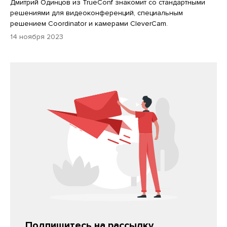
Дмитрий Одинцов из TrueConf знакомит со стандартными
решениями для видеоконференций, специальным
решением Coordinator и камерами CleverCam.
14 ноября 2023
Подпишитесь на рассылку