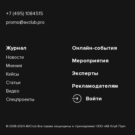
+7 (495) 1084515
promo@avclub.pro
Журнал
Онлайн-события
Новости
Мероприятия
Мнения
Эксперты
Кейсы
Статьи
Рекламодателям
Видео
Войти
Спецпроекты
© 2008-2024 AVClub Все права защищены и принадлежат ООО «АВ Клуб Про»