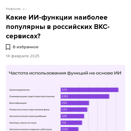
Новости
Какие ИИ-функции наиболее
популярны в российских ВКС-
сервисах?
В избранное
14 февраля 2025