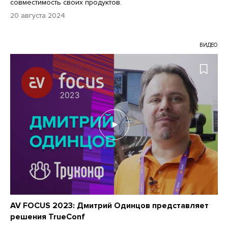
совместимость своих продуктов.
20 августа 2024
ВИДЕО
AV FOCUS 2023: Дмитрий Одинцов представляет
решения TrueConf