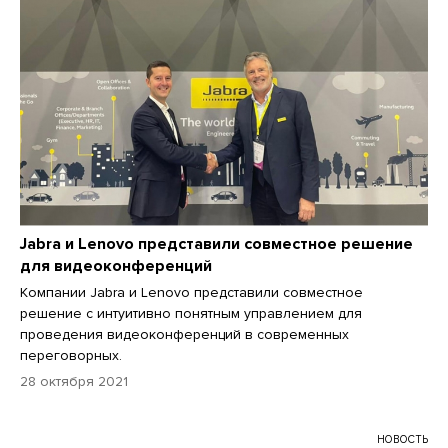
Jabra и Lenovo представили совместное решение
для видеоконференций
Компании Jabra и Lenovo представили совместное
решение с интуитивно понятным управлением для
проведения видеоконференций в современных
переговорных.
28 октября 2021
НОВОСТЬ