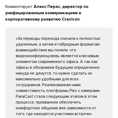
Комментирует
Алекс Перас, директор по
унифицированным коммуникациям и
корпоративному развитию Crestron
:
«За периоды перехода сначала к полностью
удаленным, а затем и гибридным форматам
взаимодействия мы поняли, что
видеоконференцсвязь является ключевым
элементом современного офиса. А так как
офисы в обозримом будущем определенно
никуда не денутся, то нужно сделать их
максимально удобными для всех
сотрудников. Реализованная нами
совместимость платформы Flex с камерами
PanaCast стала следующим этапом в этом
процессе, призванном обеспечить
комфортное общение вне зависимости от
того, где находятся участники встречи».