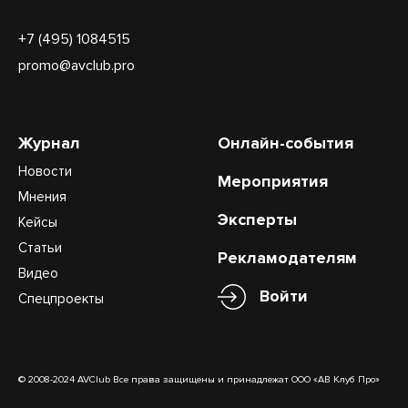
+7 (495) 1084515
promo@avclub.pro
Журнал
Онлайн-события
Новости
Мероприятия
Мнения
Эксперты
Кейсы
Статьи
Рекламодателям
Видео
Войти
Спецпроекты
© 2008-2024 AVClub Все права защищены и принадлежат ООО «АВ Клуб Про»