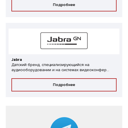
Подробнее
Jabra
Датский бренд, специализирующийся на
аудиооборудовании и на системах видеоконфер...
Подробнее