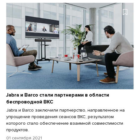
Jabra и Barco стали партнерами в области
беспроводной ВКС
Jabra и Barco заключили партнерство, направленное на
упрощение проведения сеансов ВКС, результатом
которого стало обеспечение взаимной совместимости
продуктов.
01 сентября 2021