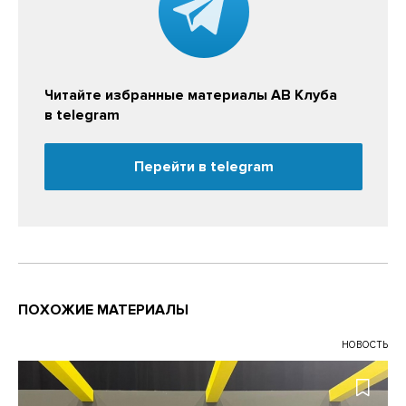
Читайте избранные материалы АВ Клуба
в telegram
Перейти в telegram
ПОХОЖИЕ МАТЕРИАЛЫ
НОВОСТЬ