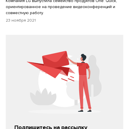
Компания LG выпустила семейство продуктов One: Quick,
ориентированное на проведение видеоконференций и
совместную работу.
23 ноября 2021
Подпишитесь на рассылку