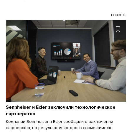
НОВОСТЬ
Sennheiser и Ecler заключили технологическое
партнерство
Компании Sennheiser и Ecler сообщили о заключении
партнерства, по результатам которого совместимость