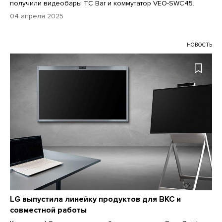
получили видеобары TC Bar и коммутатор VEO-SWC45.
04 апреля 2025
НОВОСТЬ
LG выпустила линейку продуктов для ВКС и
совместной работы