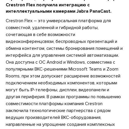
Crestron Flex получила интеграцию с
интеллектуальными камерами Jabra PanaCast.
Crestron Flex – это универсальная платформа для
совместной, удаленной и гибридной работы,
сочетающая в себе возможности
видеоконференцсвязи, беспроводных презентаций и
обмена контентом, системы бронирования помещений и
интерфейса для управления системой автоматизации.
Она доступна с ОС Android и Windows, совместима с
популярными ВКС-решениями Microsoft Teams и Zoom
Rooms, при этом допускает расширение возможностей
подключением необходимых компонентов, которыми
могут быть IP-телефоны, дисплеи, видеопанели и
другая периферия. В рамках программы по повышению
совместимости платформы компания Crestron
заключила технологические партнерства с рядом
ведущих производителей ВКС-оборудования,
направленные на упрощение создания комплексных