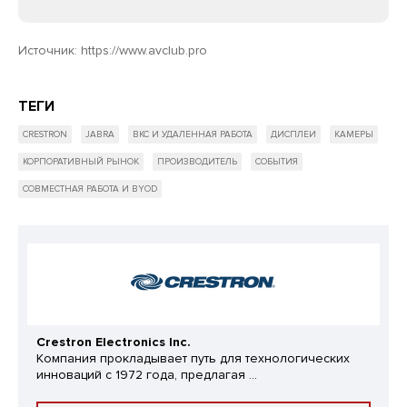
Источник:
https://www.avclub.pro
ТЕГИ
CRESTRON
JABRA
ВКС И УДАЛЕННАЯ РАБОТА
ДИСПЛЕИ
КАМЕРЫ
КОРПОРАТИВНЫЙ РЫНОК
ПРОИЗВОДИТЕЛЬ
СОБЫТИЯ
СОВМЕСТНАЯ РАБОТА И BYOD
Crestron Electronics Inc.
Компания прокладывает путь для технологических
инноваций с 1972 года, предлагая ...