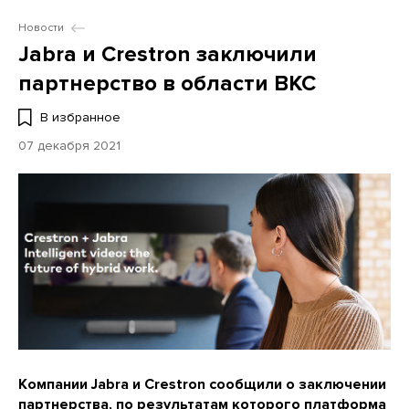
Новости
Jabra и Crestron заключили
партнерство в области ВКС
В избранное
07 декабря 2021
Компании Jabra и Crestron сообщили о заключении
партнерства, по результатам которого платформа