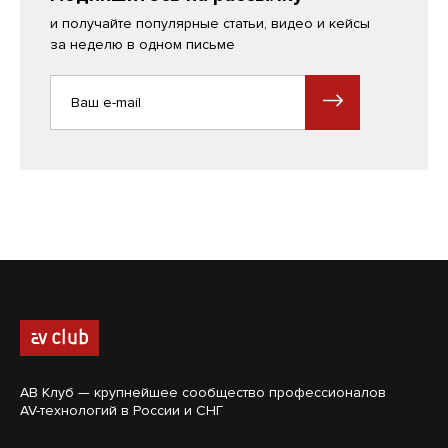
и получайте популярные статьи, видео и кейсы
за неделю в одном письме
АВ Клуб — крупнейшее сообщество профессионалов
AV-технологий в России и СНГ