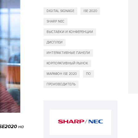
DIGITAL SIGNAGE
ISE 2020
SHARP NEC
ВЫСТАВКИ И КОНФЕРЕНЦИИ
ДИСПЛЕИ
ИНТЕРАКТИВНЫЕ ПАНЕЛИ
КОРПОРАТИВНЫЙ РЫНОК
МАРАФОН ISE 2020
ПО
ПРОИЗВОДИТЕЛЬ
SE2020
на