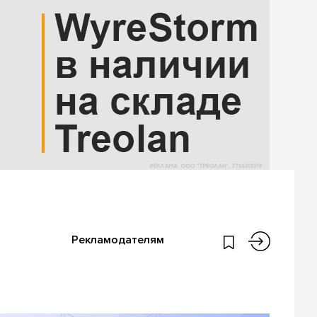
Рекламодателям