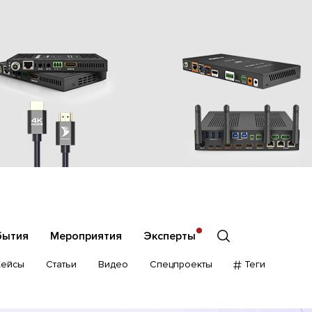
бытия
Мероприятия
Эксперты
Кейсы
Статьи
Видео
Спецпроекты
Теги