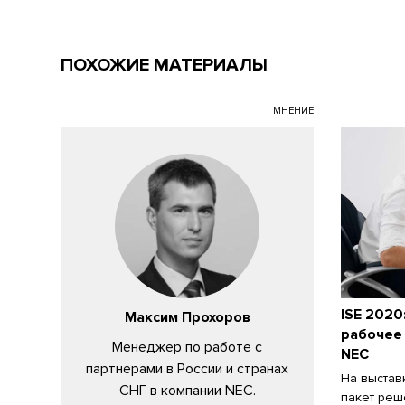
ПОХОЖИЕ МАТЕРИАЛЫ
МНЕНИЕ
ISE 2020
Максим Прохоров
рабочее 
Менеджер по работе с
NEC
партнерами в России и странах
На выстав
СНГ в компании NEC.
пакет реш