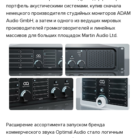
портфель акустическими системами, купив сначала
немецкого производителя студийных мониторов ADAM
Audio GmbH, а затем и одного из ведущих мировых
производителей громкоговорителей и линейных
массивов для больших площадок Martin Audio Ltd.
Расширение ассортимента запуском бренда
коммерческого звука Optimal Audio стало логичным