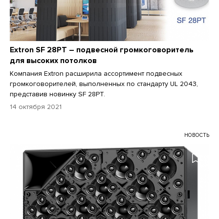
Extron SF 28PT – подвесной громкоговоритель
для высоких потолков
Компания Extron расширила ассортимент подвесных
громкоговорителей, выполненных по стандарту UL 2043,
представив новинку SF 28PT.
14 октября 2021
НОВОСТЬ