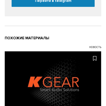
Перейти в telegram
ПОХОЖИЕ МАТЕРИАЛЫ
НОВОСТЬ