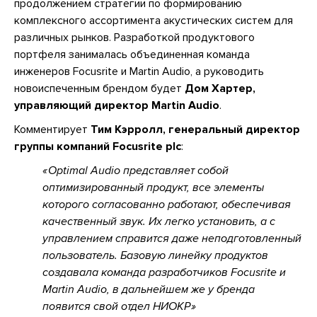
продолжением стратегии по формированию
комплексного ассортимента акустических систем для
различных рынков. Разработкой продуктового
портфеля занималась объединенная команда
инженеров Focusrite и Martin Audio, а руководить
новоиспеченным брендом будет
Дом Хартер,
управляющий директор Martin Audio
.
Комментирует
Тим Кэрролл, генеральный директор
группы компаний Focusrite plc
:
Optimal Audio представляет собой
оптимизированный продукт, все элементы
которого согласованно работают, обеспечивая
качественный звук. Их легко установить, а c
управлением справится даже неподготовленный
пользователь. Базовую линейку продуктов
создавала команда разработчиков Focusrite и
Martin Audio, в дальнейшем же у бренда
появится свой отдел НИОКР