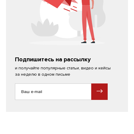
Подпишитесь на рассылку
и получайте популярные статьи, видео и кейсы
за неделю в одном письме