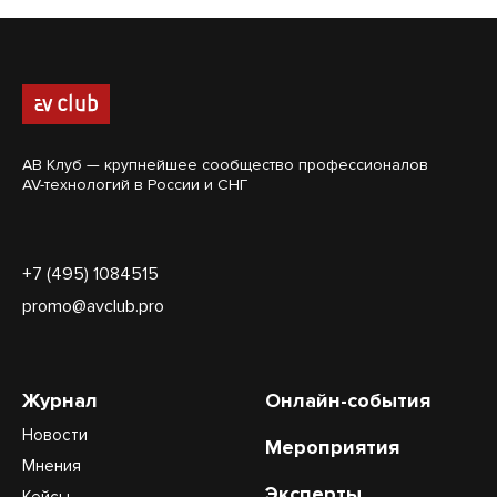
АВ Клуб — крупнейшее сообщество профессионалов
AV-технологий в России и СНГ
+7 (495) 1084515
promo@avclub.pro
Журнал
Онлайн-события
Новости
Мероприятия
Мнения
Эксперты