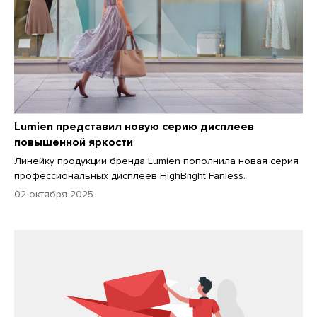
Lumien представил новую серию дисплеев
повышенной яркости
Линейку продукции бренда Lumien пополнила новая серия
профессиональных дисплеев HighBright Fanless.
02 октября 2025