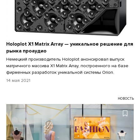
Holoplot X1 Matrix Array — уникальное решение для
рынка проаудио
Немецкий производитель Holoplot анонсировал выпуск
матричного массива X1 Matrix Array, построенного на базе
фирменных разработок уникальной системы Orion.
14 мая 2021
НОВОСТЬ