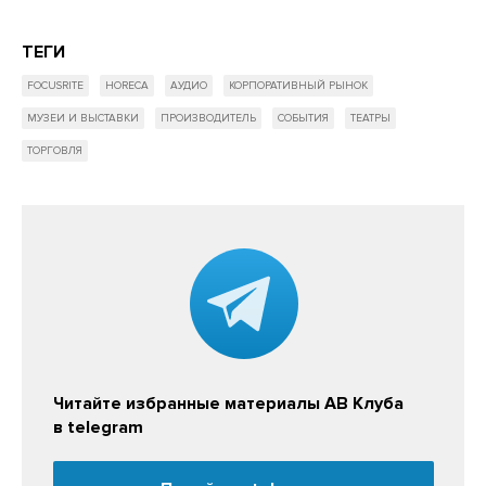
ТЕГИ
FOCUSRITE
HORECA
АУДИО
КОРПОРАТИВНЫЙ РЫНОК
МУЗЕИ И ВЫСТАВКИ
ПРОИЗВОДИТЕЛЬ
СОБЫТИЯ
ТЕАТРЫ
ТОРГОВЛЯ
Читайте избранные материалы АВ Клуба
в telegram