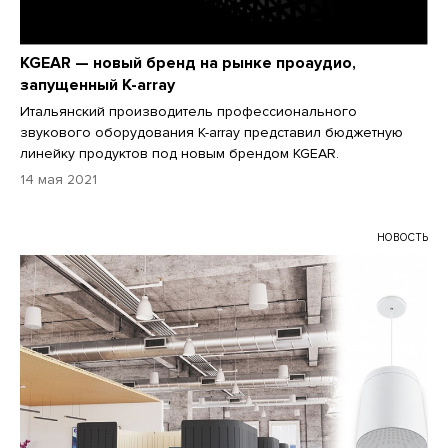
KGEAR — новый бренд на рынке проаудио,
запущенный K-array
Итальянский производитель профессионального
звукового оборудования K-array представил бюджетную
линейку продуктов под новым брендом KGEAR.
14 мая 2021
НОВОСТЬ