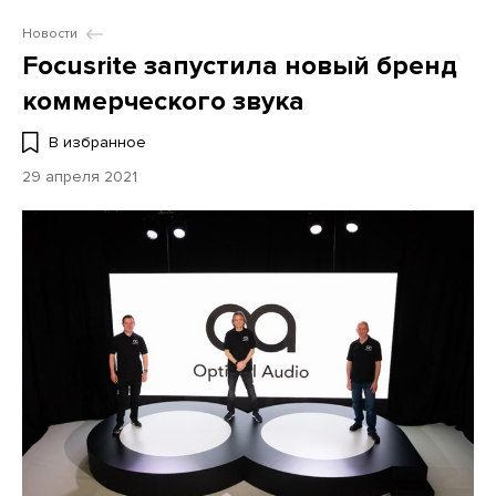
Новости
Focusrite запустила новый бренд
коммерческого звука
В избранное
29 апреля 2021