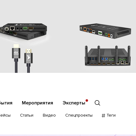
бытия
Мероприятия
Эксперты
Кейсы
Статьи
Видео
Спецпроекты
Теги