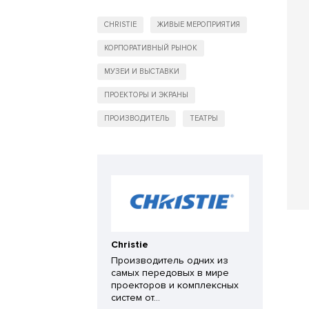
CHRISTIE
ЖИВЫЕ МЕРОПРИЯТИЯ
КОРПОРАТИВНЫЙ РЫНОК
МУЗЕИ И ВЫСТАВКИ
ПРОЕКТОРЫ И ЭКРАНЫ
ПРОИЗВОДИТЕЛЬ
ТЕАТРЫ
Christie
Производитель одних из
самых передовых в мире
проекторов и комплексных
систем от...