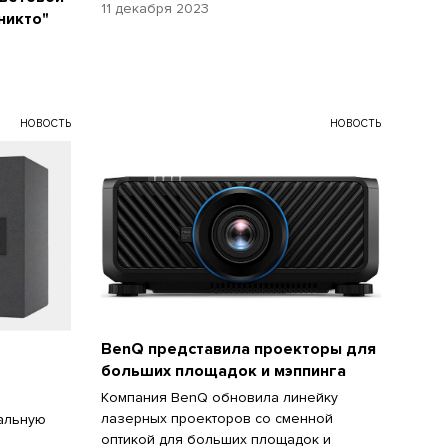
11 декабря 2023
никто"
НОВОСТЬ
НОВОСТЬ
BenQ представила проекторы для
больших площадок и мэппинга
Компания BenQ обновила линейку
лазерных проекторов со сменной
альную
оптикой для больших площадок и