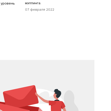
мэппинга.
и уровень
07 февраля 2022