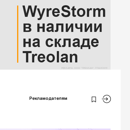
Рекламодателям