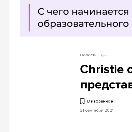
Новости
Christie
предста
В избранное
21 сентября 2021