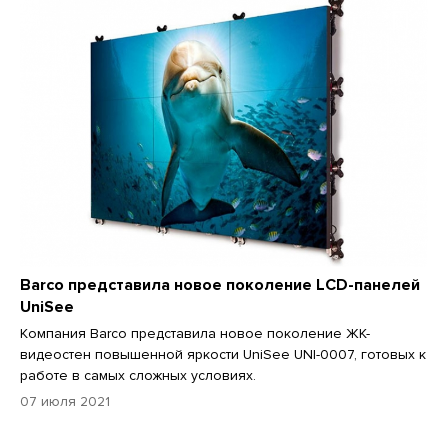
Barco представила новое поколение LCD-панелей
UniSee
Компания Barco представила новое поколение ЖК-
видеостен повышенной яркости UniSee UNI-0007, готовых к
работе в самых сложных условиях.
07 июля 2021