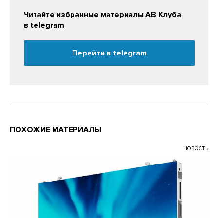
Читайте избранные материалы АВ Клуба
в telegram
Перейти в telegram
ПОХОЖИЕ МАТЕРИАЛЫ
НОВОСТЬ