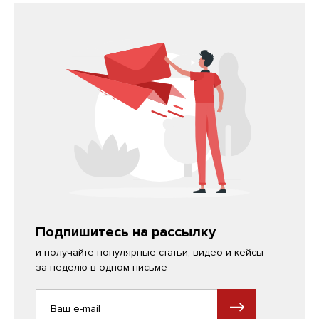
Подпишитесь на рассылку
и получайте популярные статьи, видео и кейсы
за неделю в одном письме