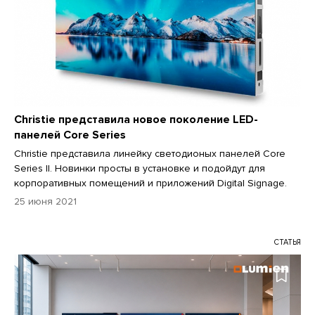
Christie представила новое поколение LED-
панелей Core Series
Christie представила линейку светодионых панелей Core
Series II. Новинки просты в установке и подойдут для
корпоративных помещений и приложений Digital Signage.
25 июня 2021
СТАТЬЯ