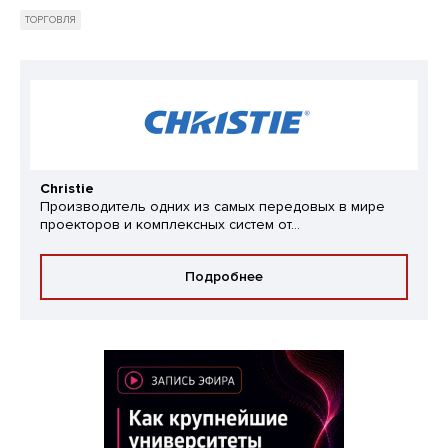
ТОРГОВЛЯ
Christie
Производитель одних из самых передовых в мире
проекторов и комплексных систем от...
Подробнее