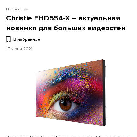
Новости
Christie FHD554-X – актуальная
новинка для больших видеостен
В избранное
17 июня 2021