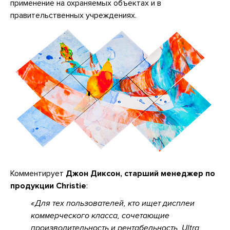
применение на охраняемых объектах и в
правительственных учреждениях.
Комментирует
Джон Диксон, старший менеджер по
продукции Christie
:
Для тех пользователей, кто ищет дисплеи
коммерческого класса, сочетающие
производительность и рентабельность, Ultra