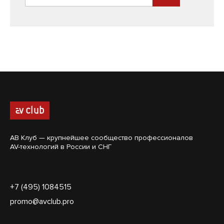
АВ Клуб — крупнейшее сообщество профессионалов
AV-технологий в России и СНГ
+7 (495) 1084515
promo@avclub.pro