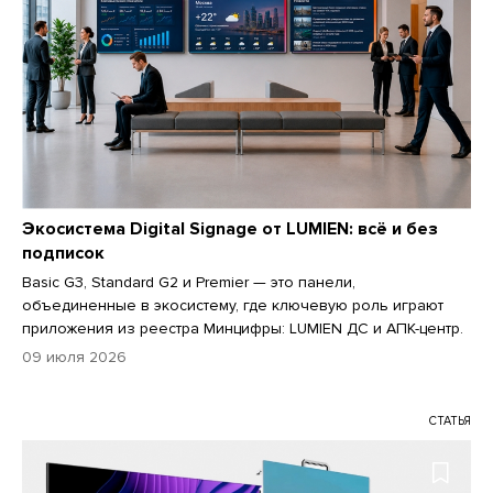
Экосистема Digital Signage от LUMIEN: всё и без
подписок
Basic G3, Standard G2 и Premier — это панели,
объединенные в экосистему, где ключевую роль играют
приложения из реестра Минцифры: LUMIEN ДС и АПК-центр.
09 июля 2026
СТАТЬЯ