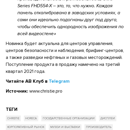
Series FHD554-X – это, то, что нужно. Каждая
панель откалибрована в заводских условиях, а
сами они идеально подогнаны друг под друга,
чтобы обеспечить однородность изображения по
всей видеостене
Новинка будет актуальна для центров управления,
центров безопасности и наблюдения, брифинг-центров,
а также разведки нефтяных и газовых месторождений.
Поступление продукта в продажу намечено на третий
квартал 2021 года.
Читайте АВ Клуб в
Telegram
Источник:
www.christie.pro
ТЕГИ
CHRISTIE
HORECA
ГОСУДАРСТВЕННЫЕ ОРГАНИЗАЦИИ
ДИСПЛЕИ
КОРПОРАТИВНЫЙ РЫНОК
МУЗЕИ И ВЫСТАВКИ
ПРОИЗВОДИТЕЛЬ