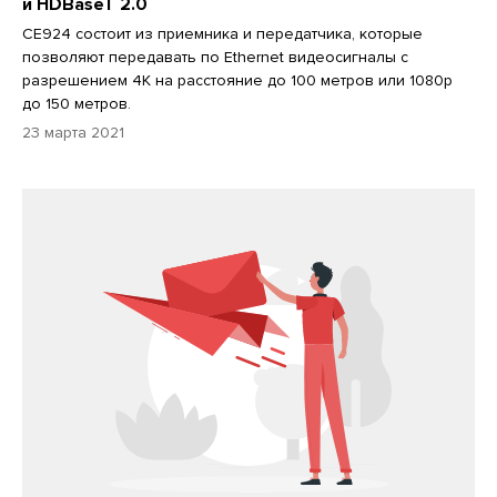
и HDBaseT 2.0
CE924 состоит из приемника и передатчика, которые
позволяют передавать по Ethernet видеосигналы с
разрешением 4K на расстояние до 100 метров или 1080p
до 150 метров.
23 марта 2021