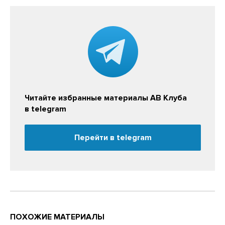
Читайте избранные материалы АВ Клуба
в telegram
Перейти в telegram
ПОХОЖИЕ МАТЕРИАЛЫ