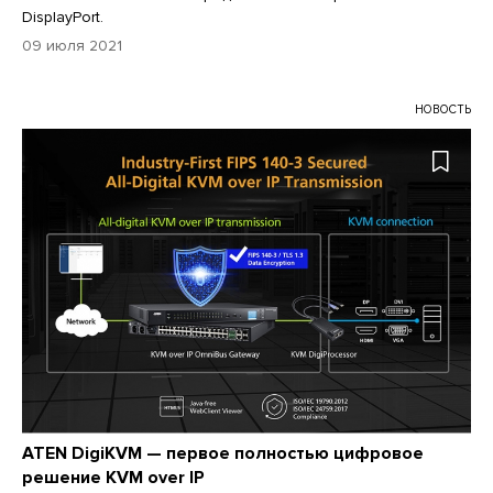
DisplayPort.
09 июля 2021
НОВОСТЬ
ATEN DigiKVM — первое полностью цифровое
решение KVM over IP