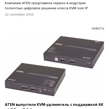
Компания ATEN представила первое в индустрии
полностью цифровое решение класса KVM over IP.
22 сентября 2025
НОВОСТЬ
ATEN выпустила KVM-удлинитель с поддержкой 4K