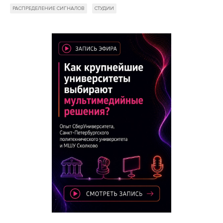
РАСПРЕДЕЛЕНИЕ СИГНАЛОВ
СТУДИИ