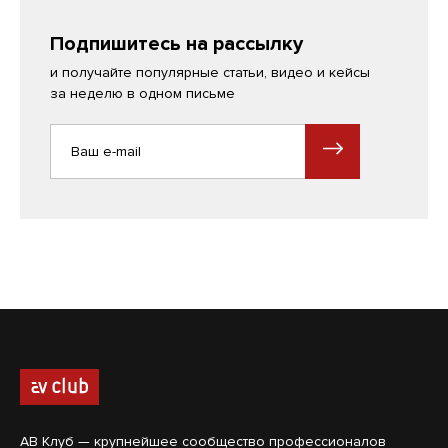
Подпишитесь на рассылку
и получайте популярные статьи, видео и кейсы
за неделю в одном письме
АВ Клуб — крупнейшее сообщество профессионалов