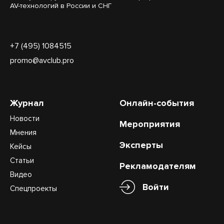
AV-технологий в России и СНГ
+7 (495) 1084515
promo@avclub.pro
Журнал
Онлайн-события
Новости
Мероприятия
Мнения
Эксперты
Кейсы
Статьи
Рекламодателям
Видео
Войти
Спецпроекты