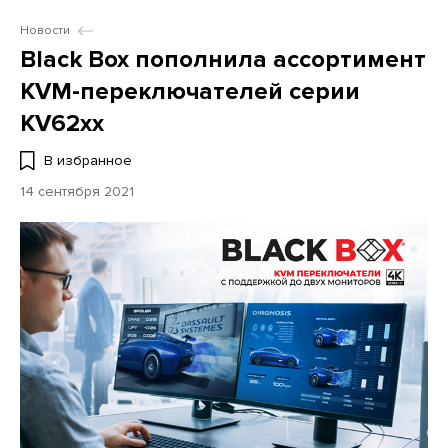
Новости
Black Box пополнила ассортимент
KVM-переключателей серии
KV62xx
В избранное
14 сентября 2021