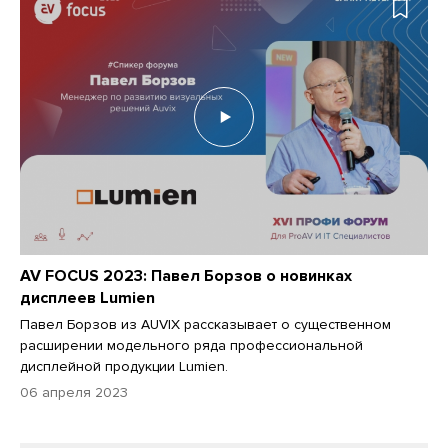
AV FOCUS 2023: Павел Борзов о новинках
дисплеев Lumien
Павел Борзов из AUVIX рассказывает о существенном
расширении модельного ряда профессиональной
дисплейной продукции Lumien.
06 апреля 2023