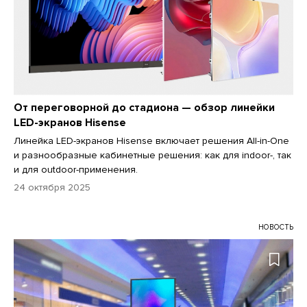
От переговорной до стадиона — обзор линейки
LED-экранов Hisense
Линейка LED-экранов Hisense включает решения All-in-One
и разнообразные кабинетные решения: как для indoor-, так
и для outdoor-применения.
24 октября 2025
НОВОСТЬ