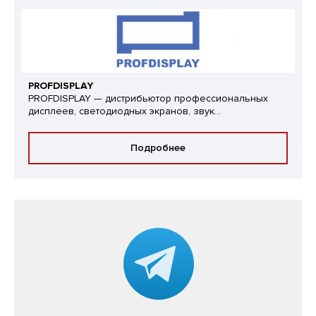
PROFDISPLAY
PROFDISPLAY — дистрибьютор профессиональных
дисплеев, светодиодных экранов, звук...
Подробнее