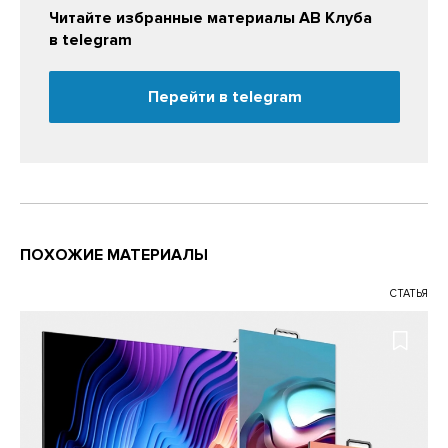
Читайте избранные материалы АВ Клуба
в telegram
Перейти в telegram
ПОХОЖИЕ МАТЕРИАЛЫ
СТАТЬЯ