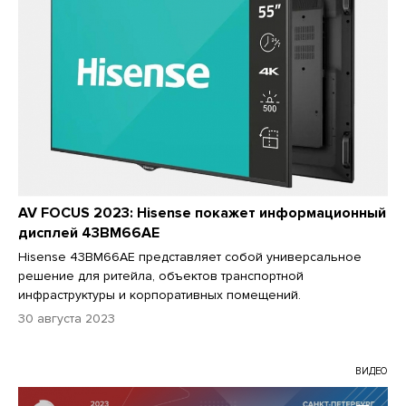
AV FOCUS 2023: Hisense покажет информационный
дисплей 43BM66AE
Hisense 43BM66AE представляет собой универсальное
решение для ритейла, объектов транспортной
инфраструктуры и корпоративных помещений.
30 августа 2023
ВИДЕО