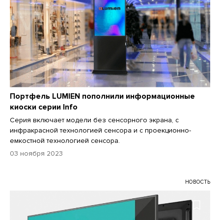
Портфель LUMIEN пополнили информационные
киоски серии Info
Серия включает модели без сенсорного экрана, с
инфракрасной технологией сенсора и с проекционно-
емкостной технологией сенсора.
03 ноября 2023
НОВОСТЬ