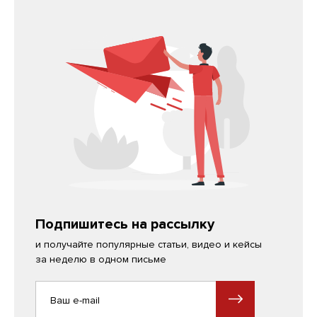
Подпишитесь на рассылку
и получайте популярные статьи, видео и кейсы
за неделю в одном письме