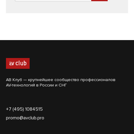
АВ Клуб — крупнейшее сообщество профессионалов
AV-технологий в России и СНГ
+7 (495) 1084515
promo@avclub.pro