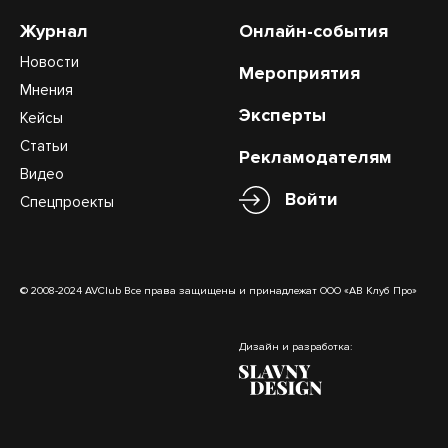
Журнал
Онлайн-события
Новости
Мероприятия
Мнения
Эксперты
Кейсы
Статьи
Рекламодателям
Видео
Войти
Спецпроекты
© 2008-2024 AVClub Все права защищены и принадлежат ООО «АВ Клуб Про»
Дизайн и разработка: