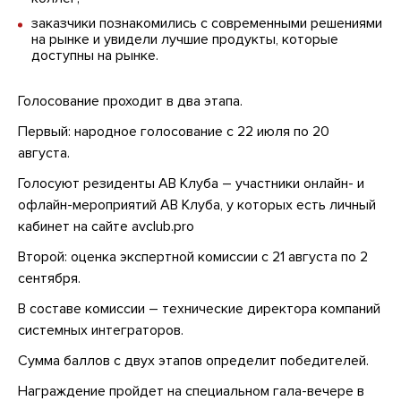
заказчики познакомились с современными решениями
на рынке и увидели лучшие продукты, которые
доступны на рынке.
Голосование проходит в два этапа.
Первый: народное голосование с 22 июля по 20
августа.
Голосуют резиденты АВ Клуба – участники онлайн- и
офлайн-мероприятий АВ Клуба, у которых есть личный
кабинет на сайте avclub.pro
Второй: оценка экспертной комиссии с 21 августа по 2
сентября.
В составе комиссии – технические директора компаний
системных интеграторов.
Сумма баллов с двух этапов определит победителей.
Награждение пройдет на специальном гала-вечере в