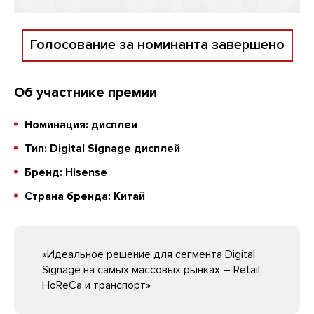
Голосование за номинанта завершено
Об участнике премии
Номинация: дисплеи
Тип: Digital Signage дисплей
Бренд: Hisense
Страна бренда: Китай
«Идеальное решение для сегмента Digital
Signage на самых массовых рынках – Retail,
HoReCa и транспорт»