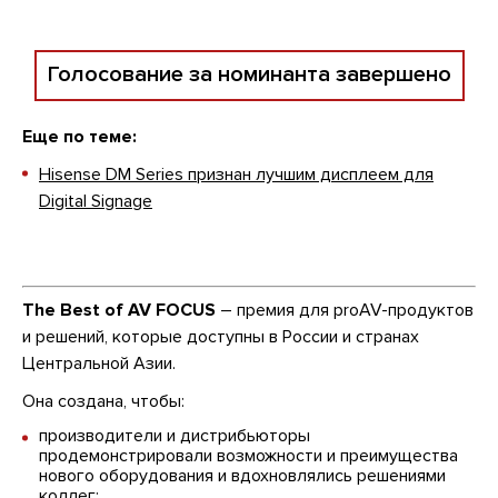
Голосование за номинанта завершено
Еще по теме:
Hisense DM Series признан лучшим дисплеем для
Digital Signage
The Best of AV FOCUS
– премия для proAV-продуктов
и решений, которые доступны в России и странах
Центральной Азии.
Она создана, чтобы:
производители и дистрибьюторы
продемонстрировали возможности и преимущества
нового оборудования и вдохновлялись решениями
коллег;