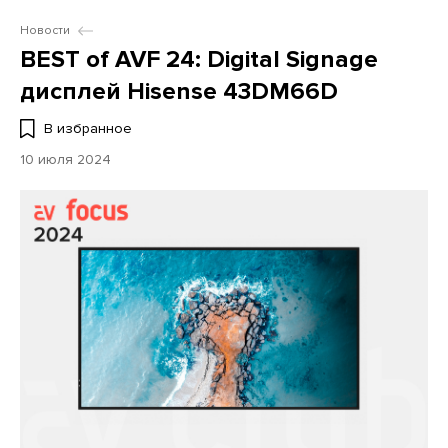
Новости
BEST of AVF 24: Digital Signage
дисплей Hisense 43DM66D
В избранное
10 июля 2024