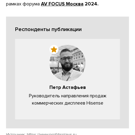
рамках форума
AV FOCUS Москва
2024.
Респонденты публикации
Петр Астафьев
Руководитель направления продаж
коммерческих дисплеев Hisense
Источник:
https://www.profdisplays.ru