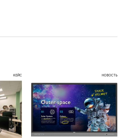
КЕЙС
НОВОСТЬ