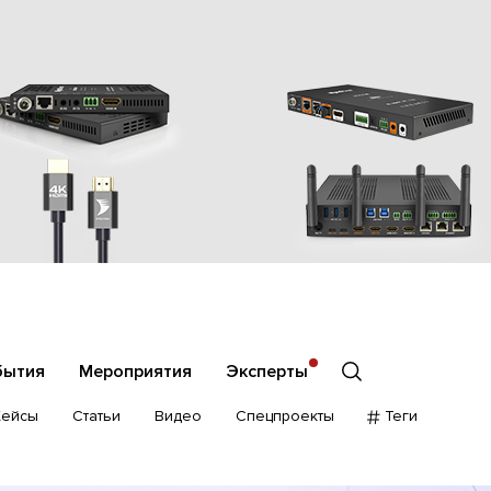
бытия
Мероприятия
Эксперты
Кейсы
Статьи
Видео
Спецпроекты
Теги