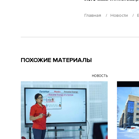
Главная
Новости
ПОХОЖИЕ МАТЕРИАЛЫ
НОВОСТЬ