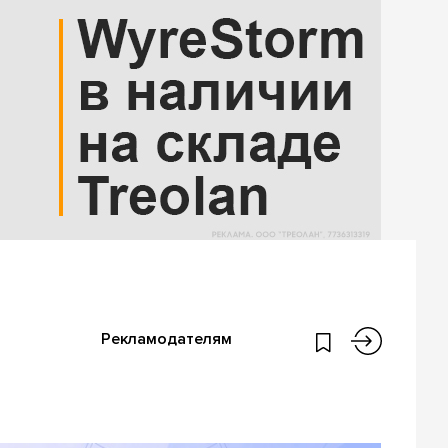
Рекламодателям