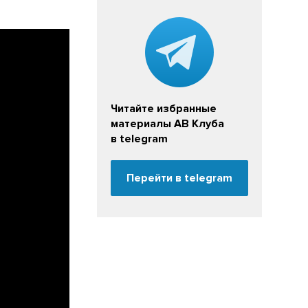
Читайте избранные
материалы АВ Клуба
в telegram
Перейти в telegram