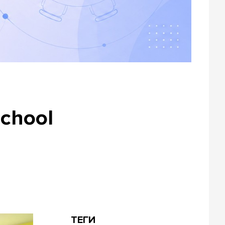
School
ТЕГИ