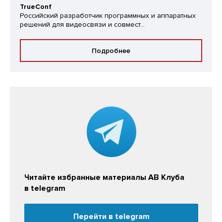
TrueConf
Российский разработчик программных и аппаратных
решений для видеосвязи и совмест...
Подробнее
Читайте избранные материалы АВ Клуба
в telegram
Перейти в telegram