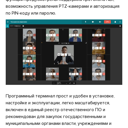
возможность управления PTZ-камерами и авторизация
по PIN-коду или паролю.
Программный терминал прост и удобен в установке,
настройке и эксплуатации, легко масштабируется,
включен в единый реестр отечественного ПО и
рекомендован для закупок государственными и
муниципальными органами власти, учреждениями и