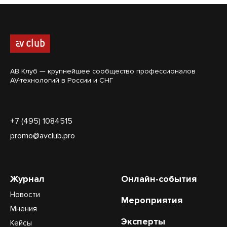
АВ Клуб — крупнейшее сообщество профессионалов
AV-технологий в России и СНГ
+7 (495) 1084515
promo@avclub.pro
Журнал
Онлайн-события
Новости
Мероприятия
Мнения
Эксперты
Кейсы