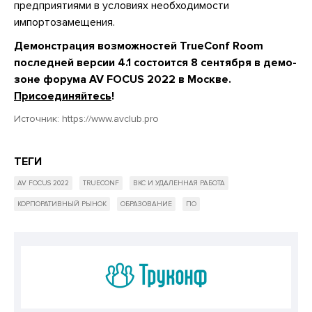
предприятиями в условиях необходимости
импортозамещения.
Демонстрация возможностей TrueConf Room
последней версии 4.1 состоится 8 сентября в демо-
зоне форума AV FOCUS 2022 в Москве.
Присоединяйтесь
!
Источник:
https://www.avclub.pro
ТЕГИ
AV FOCUS 2022
TRUECONF
ВКС И УДАЛЕННАЯ РАБОТА
КОРПОРАТИВНЫЙ РЫНОК
ОБРАЗОВАНИЕ
ПО