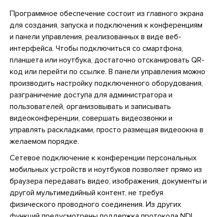
Программное обеспечение состоит из главного экрана
для создания, запуска и подключения к конференциям
и панели управления, реализованных в виде веб-
интерфейса. Чтобы подключиться со смартфона,
планшета или ноутбука, достаточно отсканировать QR-
код или перейти по ссылке. В панели управления можно
производить настройку подключенного оборудования,
разграничение доступа для администратора и
пользователей, организовывать и записывать
видеоконференции, совершать видеозвонки и
управлять раскладками, просто размещая видеоокна в
желаемом порядке.
Сетевое подключение к конференции персональных
мобильных устройств и ноутбуков позволяет прямо из
браузера передавать видео, изображения, документы и
другой мультимедийный контент, не требуя
физического проводного соединения. Из других
функций предусмотрены поддержка протокола NDI,