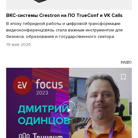
ВКС-системы Crestron на ПО TrueConf и VK Calls
В эпоху гибридной работы и цифровой трансформации
видеоконференцсвязь стала важным инструментом для
бизнеса, образования и государственного сектора.
19 мая 2025
ВИДЕО