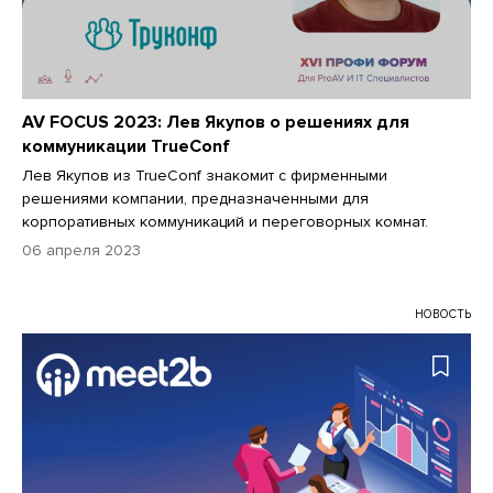
AV FOCUS 2023: Лев Якупов о решениях для
коммуникации TrueConf
Лев Якупов из TrueConf знакомит с фирменными
решениями компании, предназначенными для
корпоративных коммуникаций и переговорных комнат.
06 апреля 2023
НОВОСТЬ