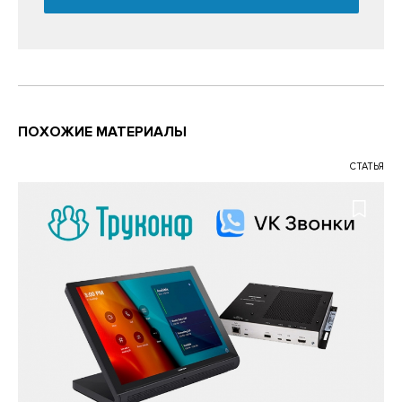
ПОХОЖИЕ МАТЕРИАЛЫ
СТАТЬЯ