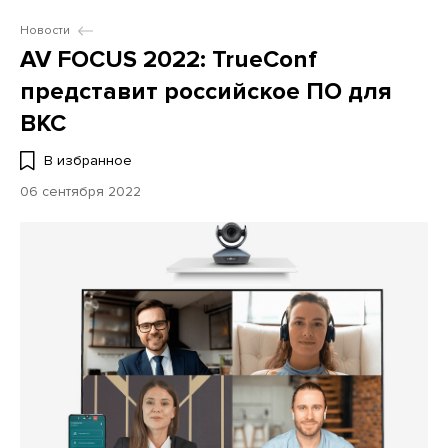
Новости
AV FOCUS 2022: TrueConf
представит российское ПО для
ВКС
В избранное
06 сентября 2022