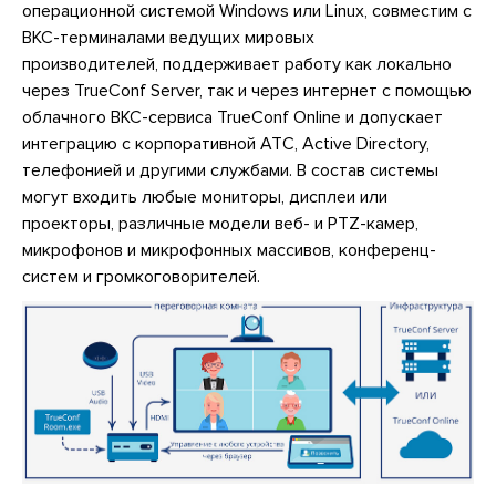
операционной системой Windows или Linux, совместим с
ВКС-терминалами ведущих мировых
производителей, поддерживает работу как локально
через TrueConf Server, так и через интернет с помощью
облачного ВКС-сервиса TrueConf Online и допускает
интеграцию с корпоративной АТС, Active Directory,
телефонией и другими службами. В состав системы
могут входить любые мониторы, дисплеи или
проекторы, различные модели веб- и PTZ-камер,
микрофонов и микрофонных массивов, конференц-
систем и громкоговорителей.