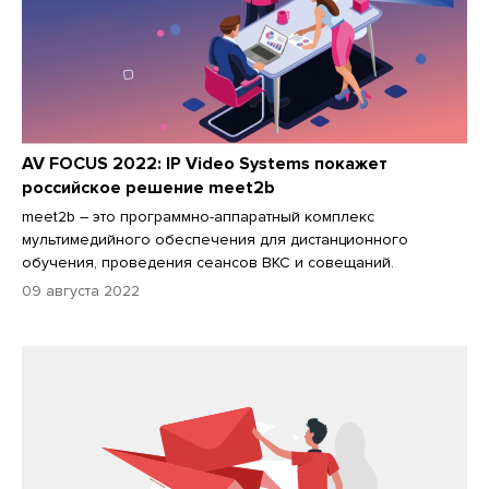
AV FOCUS 2022: IP Video Systems покажет
российское решение meet2b
meet2b – это программно-аппаратный комплекс
мультимедийного обеспечения для дистанционного
обучения, проведения сеансов ВКС и совещаний.
09 августа 2022