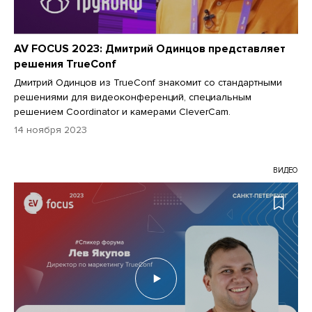
AV FOCUS 2023: Дмитрий Одинцов представляет
решения TrueConf
Дмитрий Одинцов из TrueConf знакомит со стандартными
решениями для видеоконференций, специальным
решением Coordinator и камерами CleverCam.
14 ноября 2023
ВИДЕО