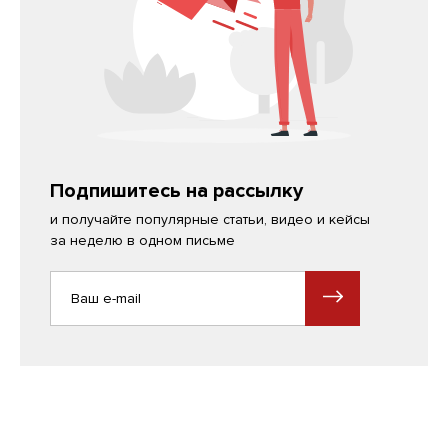
Подпишитесь на рассылку
и получайте популярные статьи, видео и кейсы
за неделю в одном письме