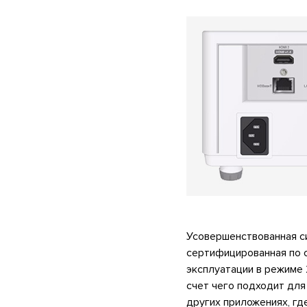
Усовершенствованная с
сертифицированная по 
эксплуатации в режиме 
счет чего подходит для
других приложениях, гд