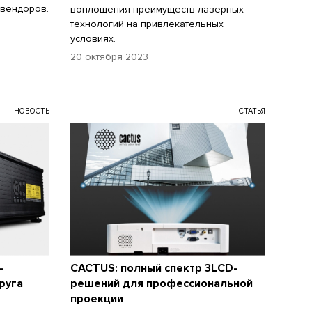
 вендоров.
воплощения преимуществ лазерных
технологий на привлекательных
условиях.
20 октября 2023
НОВОСТЬ
СТАТЬЯ
-
CACTUS: полный спектр 3LCD-
руга
решений для профессиональной
проекции