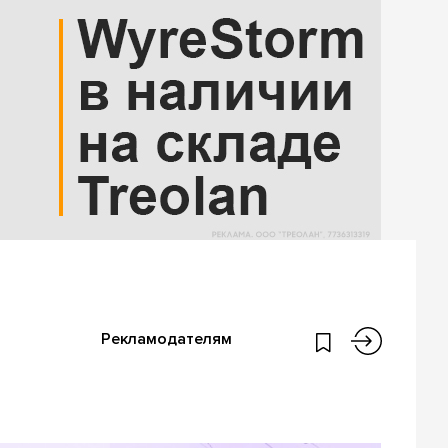
Рекламодателям