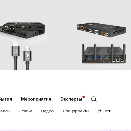
бытия
Мероприятия
Эксперты
Кейсы
Статьи
Видео
Спецпроекты
Теги