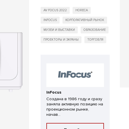
AV FOCUS 2022
HORECA
INFOCUS
КОРПОРАТИВНЫЙ РЫНОК
МУЗЕИ И ВЫСТАВКИ
ОБРАЗОВАНИЕ
ПРОЕКТОРЫ И ЭКРАНЫ
ТОРГОВЛЯ
InFocus
Создана в 1986 году и сразу
заняла активную позицию на
проекционном рынке,
начав...