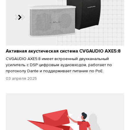
Активная акустическая система CVGAUDIO AXE5:8
CVGAUDIO AXE5:8 имеет встроенный двухканальный
усилитель с DSP цифровым аудиовходом, работает по
протоколу Dante и поддерживает питание по PoE.
03 апреля 2025