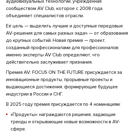
аудиовизуальных технологий, учрежденная
сообществом AV Club, которое с 2008 года
объединяет специалистов отрасли.
Её цель — выделить лучшие и доступные передовые
AV-решения для самых разных задач — от образования
до крупных событий. Новая премия — проект,
созданный профессионалами для профессионалов:
именно эксперты AV Club определяют, что
действительно заслуживает признания.
Премия AV: FOCUS ON THE FUTURE присуждается за
инновационные продукты, прорывные проекты и
выдающиеся достижения, формирующие будущее
индустрии в России и СНГ.
В 2025 году премия присуждается по 4 номинациям:
«Продукты»: награждаются решения, задающие
тренды и открывающие новые возможности в AV-
сфере.