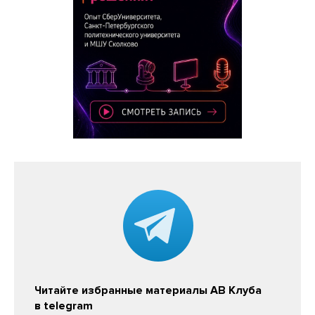
Читайте избранные материалы АВ Клуба
в telegram