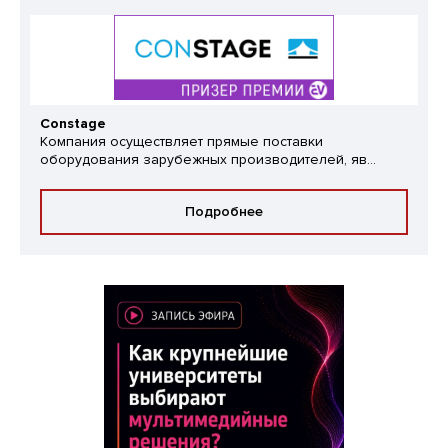
Constage
Компания осуществляет прямые поставки
оборудования зарубежных производителей, яв...
Подробнее