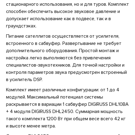
стационарного использования, но и для туров. Комплект
способен обеспечить высокое звуковое давление и
допускает использование как в подвесе, так и в
граундстэках.
Питание сателлитов осуществляется от усилителя,
встроенного в сабвуфер. Развертывание не требует
дополнительного оборудования. Простой монтаж и
настройка легко выполняются без привлечения
специалистов-звукотехников. Для точной настройки и
контроля параметров звука предусмотрен встроенный
в усилитель DSP.
Комплект имеет различные конфигурации: от 1 до 4
модулей. Максимальный потенциал системы
раскрывается в вариации 1 сабвуфер DIGIRUSS DHL10BA
+ 4 модуля DIGIRUSS DHL2450. Суммарная мощность
такого комплекта 1200 Вт при общем весе всего 42 кг
и высоте менее метра.