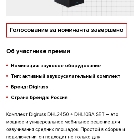
Голосование за номинанта завершено
Об участнике премии
Номинация: звуковое оборудование
Тип: активный звукоусилительный комплект
Бренд: Digiruss
Страна бренда: Россия
Комплект Digiruss DHL2450 + DHL10BA SET – это
мощное и универсальное мобильное решение для
озвучивания средних площадок. Простой в сборке и
подключении, он подходит не только для