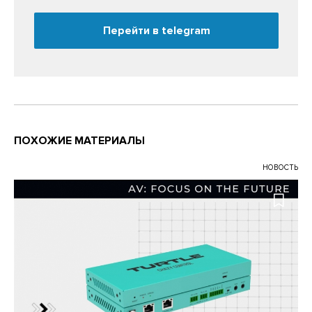
Перейти в telegram
ПОХОЖИЕ МАТЕРИАЛЫ
НОВОСТЬ