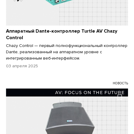
Аппаратный Dante-контроллер Turtle AV Chazy
Control
Chazy Control — первый полнофункциональный контроллер
Dante, реализованный на аппаратном уровне с
интегрированным веб-интерфейсом.
03 апреля 2025
НОВОСТЬ