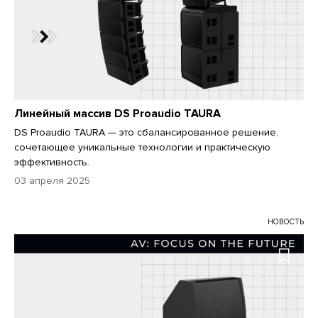
Линейный массив DS Proaudio TAURA
DS Proaudio TAURA — это сбалансированное решение,
сочетающее уникальные технологии и практическую
эффективность.
03 апреля 2025
НОВОСТЬ