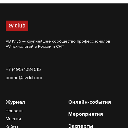
АВ Клуб — крупнейшее сообщество профессионалов
AV-технологий в России и СНГ
+7 (495) 1084515
promo@avclub.pro
Журнал
Онлайн-события
Новости
Мероприятия
Мнения
Эксперты
Кейсы