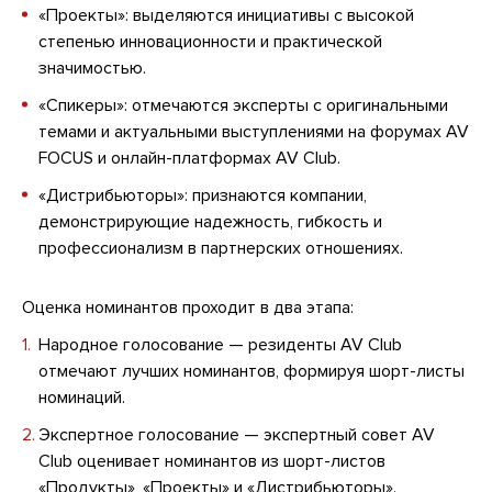
«Проекты»: выделяются инициативы с высокой
степенью инновационности и практической
значимостью.
«Спикеры»: отмечаются эксперты с оригинальными
темами и актуальными выступлениями на форумах AV
FOCUS и онлайн-платформах AV Club.
«Дистрибьюторы»: признаются компании,
демонстрирующие надежность, гибкость и
профессионализм в партнерских отношениях.
Оценка номинантов проходит в два этапа:
Народное голосование — резиденты AV Club
отмечают лучших номинантов, формируя шорт-листы
номинаций.
Экспертное голосование — экспертный совет AV
Club оценивает номинантов из шорт-листов
«Продукты», «Проекты» и «Дистрибьюторы».