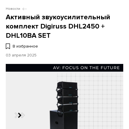
Новости
Активный звукоусилительный
комплект Digiruss DHL2450 +
DHL10BA SET
В избранное
03 апреля 2025