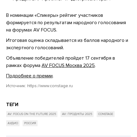
В номинации «Спикеры» рейтинг участников
формируется по результатам народного голосования
на форумах AV FOCUS.
Итоговая оценка складывается из баллов народного и
экспертного голосований.
Объявление победителей пройдет 17 сентября в
рамках форума
AV FOCUS Москва 2025
.
Подробнее о премии
.
Источник:
https://www.constage.ru
ТЕГИ
AV: FOCUS ON THE FUTURE 2025
AV: ПРОДУКТЫ 2025
CONSTAGE
АУДИО
РОССИЯ