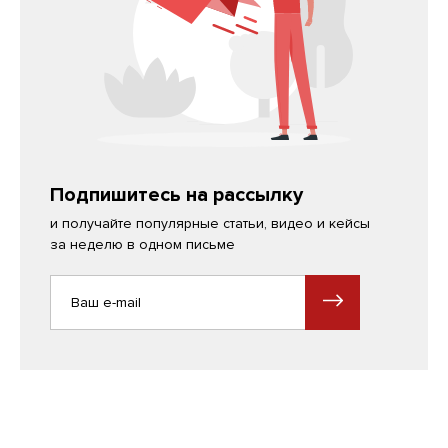
Подпишитесь на рассылку
и получайте популярные статьи, видео и кейсы
за неделю в одном письме