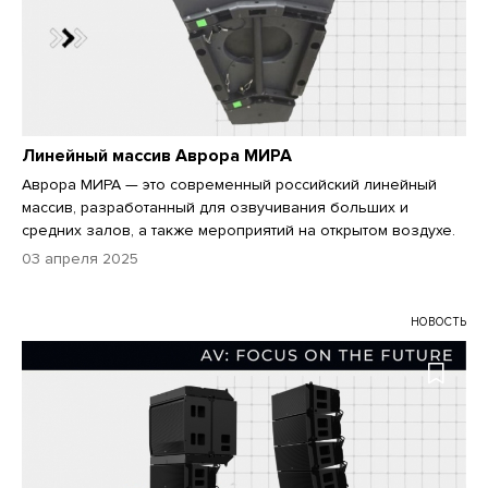
Линейный массив Аврора МИРА
Аврора МИРА — это современный российский линейный
массив, разработанный для озвучивания больших и
средних залов, а также мероприятий на открытом воздухе.
03 апреля 2025
НОВОСТЬ