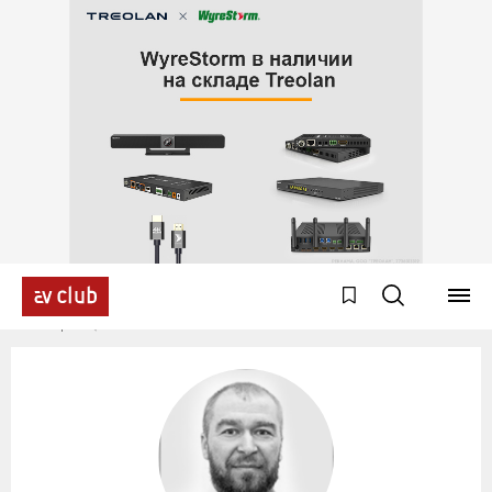
Эксперты