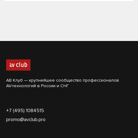
АВ Клуб — крупнейшее сообщество профессионалов
AV-технологий в России и СНГ
+7 (495) 1084515
promo@avclub.pro