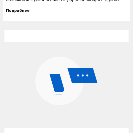
Подробнее