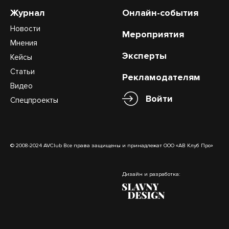
Журнал
Онлайн-события
Новости
Мероприятия
Мнения
Эксперты
Кейсы
Статьи
Рекламодателям
Видео
Войти
Спецпроекты
© 2008-2024 AVClub Все права защищены и принадлежат ООО «АВ Клуб Про»
Дизайн и разработка: