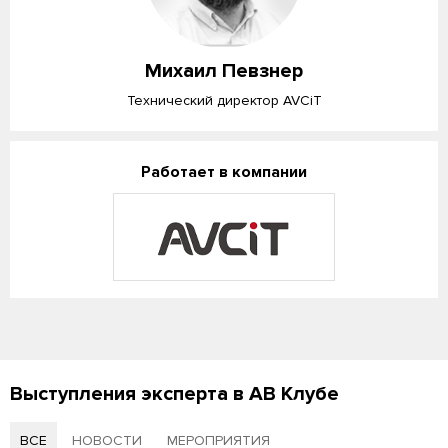
Михаил Певзнер
Технический директор AVCiT
Работает в компании
Выступления эксперта в АВ Клубе
ВСЕ
НОВОСТИ
МЕРОПРИЯТИЯ