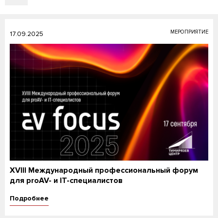
МЕРОПРИЯТИЕ
17.09.2025
XVIII Международный профессиональный форум
для proAV- и IT-специалистов
Подробнее