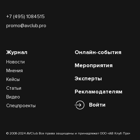
+7 (495) 1084515
promo@avclub.pro
Журнал
Онлайн-события
Новости
Мероприятия
Мнения
Эксперты
Кейсы
Статьи
Рекламодателям
Видео
Войти
Спецпроекты
© 2008-2024 AVClub Все права защищены и принадлежат ООО «АВ Клуб Про»