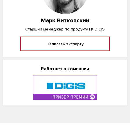
Марк Витковский
Старший менеджер по продукту ГК DIGIS
Написать эксперту
Работает в компании