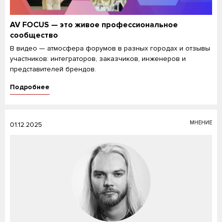
AV FOCUS — это живое профессиональное
сообщество
В видео — атмосфера форумов в разных городах и отзывы
участников: интеграторов, заказчиков, инженеров и
представителей брендов.
Подробнее
МНЕНИЕ
01.12.2025