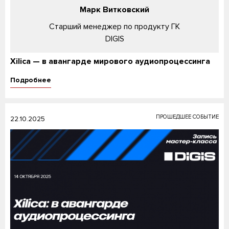
Марк Витковский
Старший менеджер по продукту ГК
DIGIS
Xilica — в авангарде мирового аудиопроцессинга
Подробнее
ПРОШЕДШЕЕ СОБЫТИЕ
22.10.2025