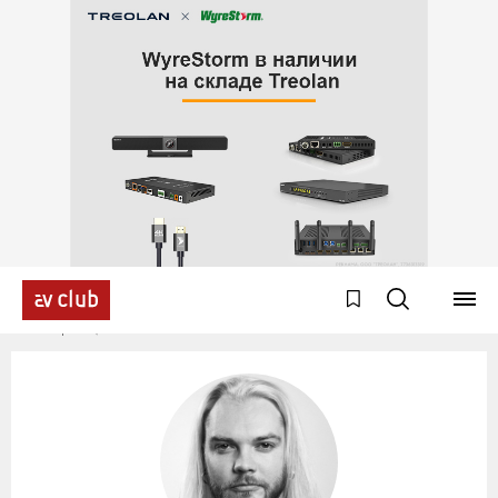
Эксперты