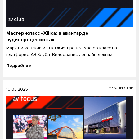
Мастер-класс «Xilica: в авангарде
аудиопроцессинга»
Марк Витковский из ГК DIGIS провел мастер-класс на
платформе АВ Клуба. Видеозапись онлайн-лекции.
Подробнее
МЕРОПРИЯТИЕ
19.03.2025