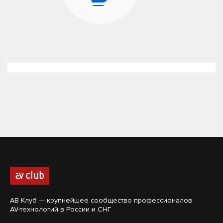
АВ Клуб — крупнейшее сообщество профессионалов
AV-технологий в России и СНГ