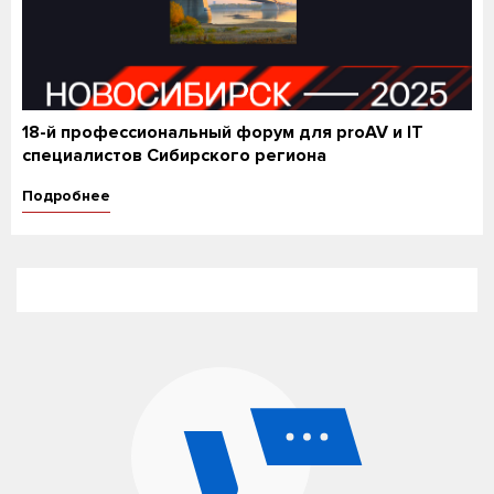
18-й профессиональный форум для proAV и IT
специалистов Сибирского региона
Подробнее