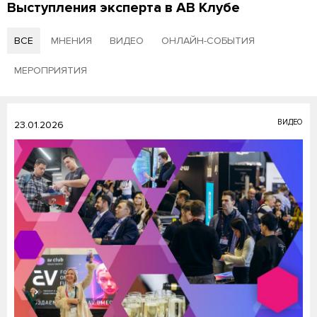
Выступления эксперта в АВ Клубе
ВСЕ
МНЕНИЯ
ВИДЕО
ОНЛАЙН-СОБЫТИЯ
МЕРОПРИЯТИЯ
ВИДЕО
23.01.2026