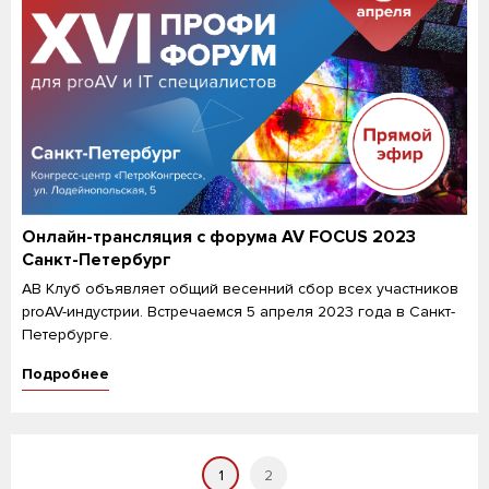
Онлайн-трансляция с форума AV FOCUS 2023
Санкт-Петербург
АВ Клуб объявляет общий весенний сбор всех участников
proAV-индустрии. Встречаемся 5 апреля 2023 года в Санкт-
Петербурге.
Подробнее
1
2