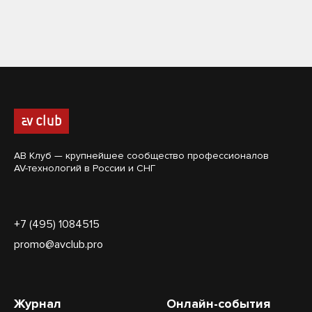
АВ Клуб — крупнейшее сообщество профессионалов
AV-технологий в России и СНГ
+7 (495) 1084515
promo@avclub.pro
Журнал
Онлайн-события