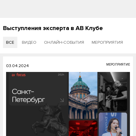
Выступления эксперта в АВ Клубе
ВСЕ
ВИДЕО
ОНЛАЙН-СОБЫТИЯ
МЕРОПРИЯТИЯ
МЕРОПРИЯТИЕ
03.04.2024