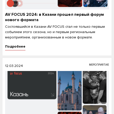
AV FOCUS 2024: в Казани прошел первый форум
нового формата
Состоявшийся в Казани AV FOCUS стал не только первым
событием этого сезона, но и первым региональным
мероприятием, организованным в новом формате.
Подробнее
МЕРОПРИЯТИЕ
12.03.2024