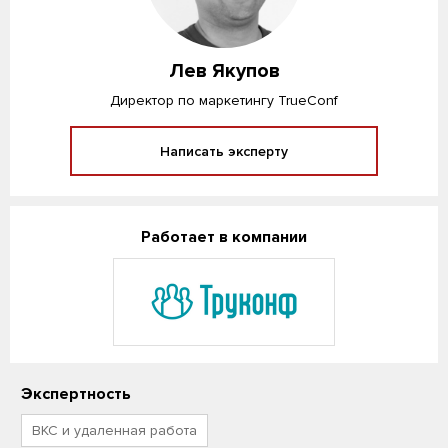
Лев Якупов
Директор по маркетингу TrueConf
Написать эксперту
Работает в компании
Экспертность
ВКС и удаленная работа