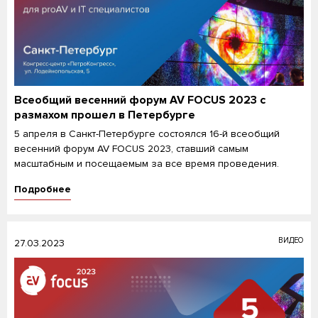
Всеобщий весенний форум AV FOCUS 2023 с
размахом прошел в Петербурге
5 апреля в Санкт-Петербурге состоялся 16-й всеобщий
весенний форум AV FOCUS 2023, ставший самым
масштабным и посещаемым за все время проведения.
Подробнее
ВИДЕО
27.03.2023