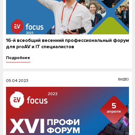
16-й всеобщий весенний профессиональный форум
для proAV и IT специалистов
Подробнее
ВИДЕО
05.04.2023