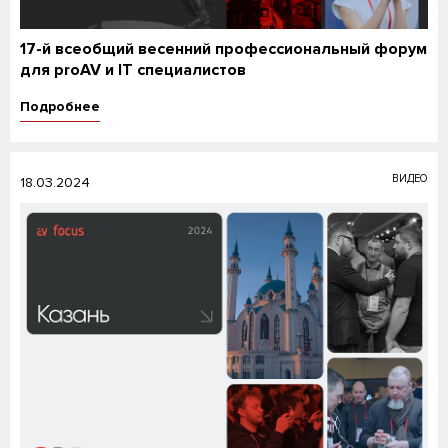
17-й всеобщий весенний профессиональный форум
для proAV и IT специалистов
Подробнее
ВИДЕО
18.03.2024