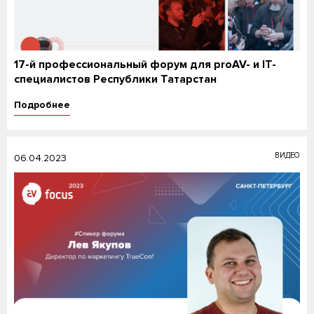
17-й профессиональный форум для proAV- и IT-
специалистов Республики Татарстан
Подробнее
ВИДЕО
06.04.2023