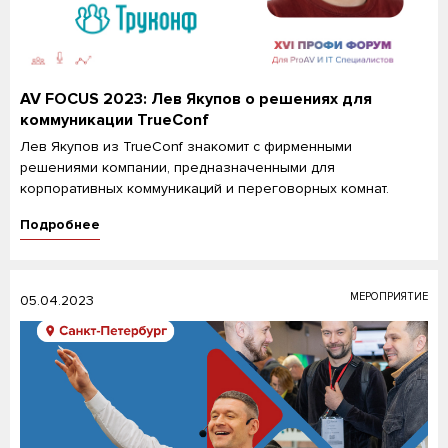
AV FOCUS 2023: Лев Якупов о решениях для
коммуникации TrueConf
Лев Якупов из TrueConf знакомит с фирменными
решениями компании, предназначенными для
корпоративных коммуникаций и переговорных комнат.
Подробнее
МЕРОПРИЯТИЕ
05.04.2023