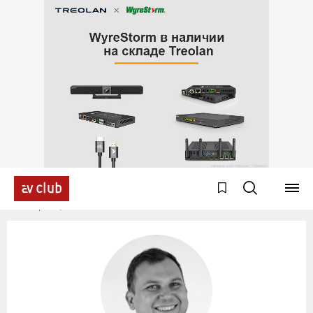
Эксперты