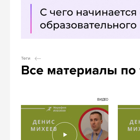
Теги
Все материалы по 
ВИДЕО