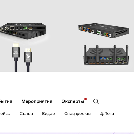
бытия
Мероприятия
Эксперты
Кейсы
Статьи
Видео
Спецпроекты
Теги