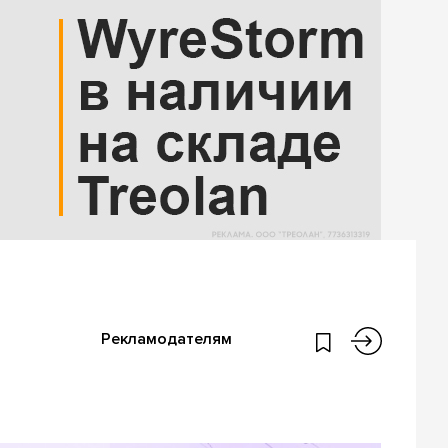
Рекламодателям