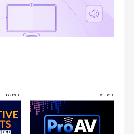
НОВОСТЬ
НОВОСТЬ