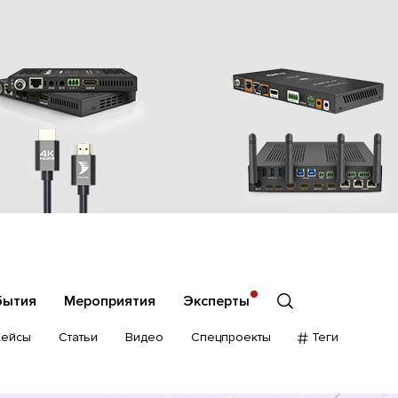
бытия
Мероприятия
Эксперты
Кейсы
Статьи
Видео
Спецпроекты
Теги