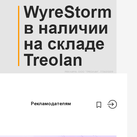
Рекламодателям