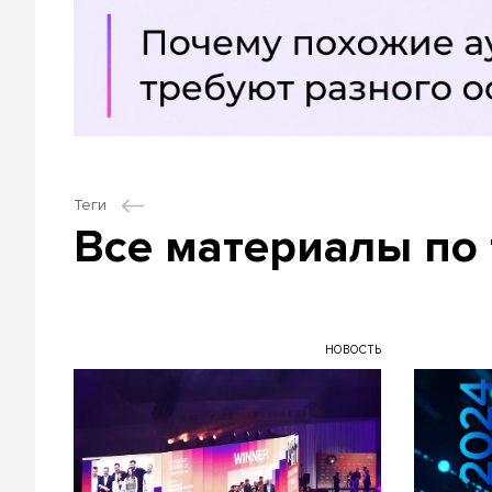
Теги
Все материалы по 
НОВОСТЬ