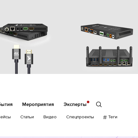
бытия
Мероприятия
Эксперты
Кейсы
Статьи
Видео
Спецпроекты
Теги