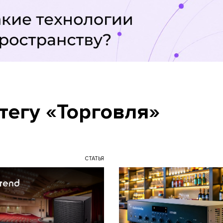
тегу «Торговля»
СТАТЬЯ