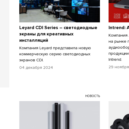
Leyard CDI Series – светодиодные
Intrend:
экраны для креативных
Компания 
инсталляций
на рынке
аудиообор
Компания Leyard представила новую
продукции
коммерческую серию светодиодных
Intrend.
экранов CDI.
29 ноября
04 декабря 2024
НОВОСТЬ