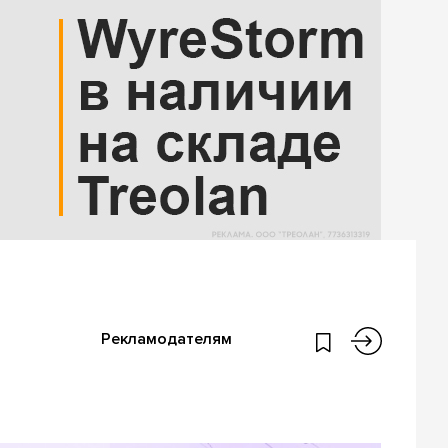
Рекламодателям