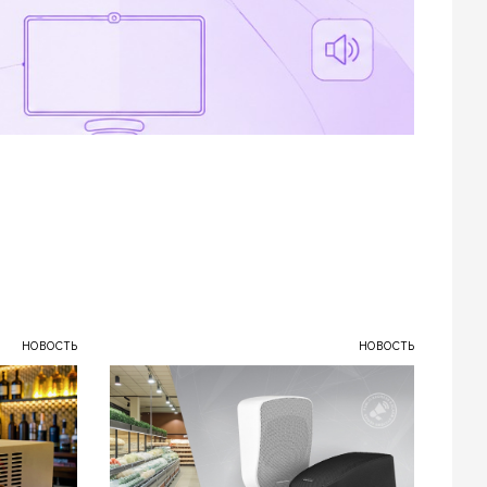
НОВОСТЬ
НОВОСТЬ