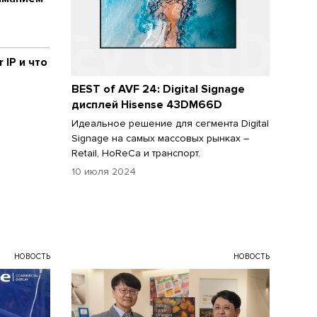
 IP и что
BEST of AVF 24: Digital Signage
дисплей Hisense 43DM66D
Идеальное решение для сегмента Digital
Signage на самых массовых рынках –
Retail, HoReCa и транспорт.
10 июля 2024
НОВОСТЬ
НОВОСТЬ