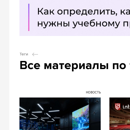
Теги
Все материалы по 
НОВОСТЬ