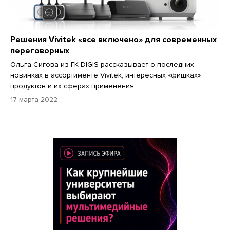
Решения Vivitek «все включено» для современных
переговорных
Ольга Сигова из ГК DIGIS рассказывает о последних
новинках в ассортименте Vivitek, интересных «фишках»
продуктов и их сферах применения.
17 марта 2022