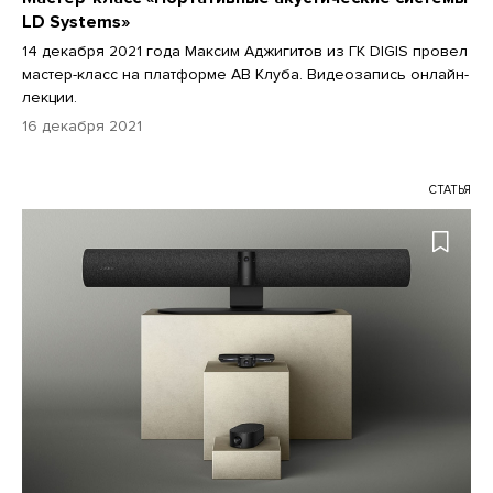
LD Systems»
14 декабря 2021 года Максим Аджигитов из ГК DIGIS провел
мастер-класс на платформе АВ Клуба. Видеозапись онлайн-
лекции.
16 декабря 2021
СТАТЬЯ