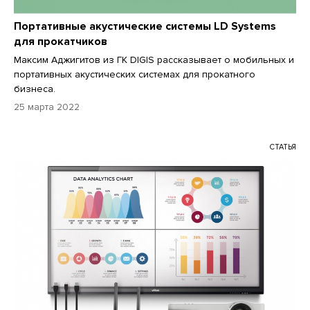
Портативные акустические системы LD Systems
для прокатчиков
Максим Аджигитов из ГК DIGIS рассказывает о мобильных и
портативных акустических системах для прокатного
бизнеса.
25 марта 2022
СТАТЬЯ