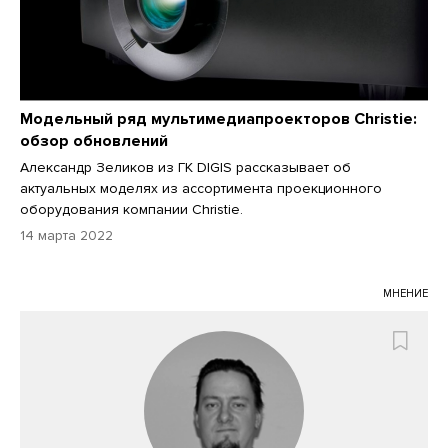
Модельный ряд мультимедиапроекторов Christie:
обзор обновлений
Александр Зеликов из ГК DIGIS рассказывает об
актуальных моделях из ассортимента проекционного
оборудования компании Christie.
14 марта 2022
МНЕНИЕ