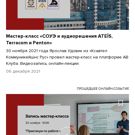
Мастер-класс «СОУЭ и аудиорешения ATEÏS,
Terracom и Penton»
30 ноября 2021 года Ярослав Удовик из «Ксавтел
Коммуникейшнс Рус» провел мастер-класс на платформе АВ
Клуба. Видеозапись онлайн-лекции.
06 декабря 2021
ПРОШЕДШЕЕ ОНЛАЙН-СОБЫТИЕ