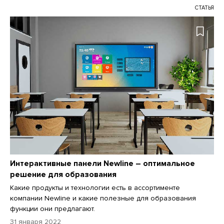
СТАТЬЯ
Интерактивные панели Newline – оптимальное
решение для образования
Какие продукты и технологии есть в ассортименте
компании Newline и какие полезные для образования
функции они предлагают.
31 января 2022