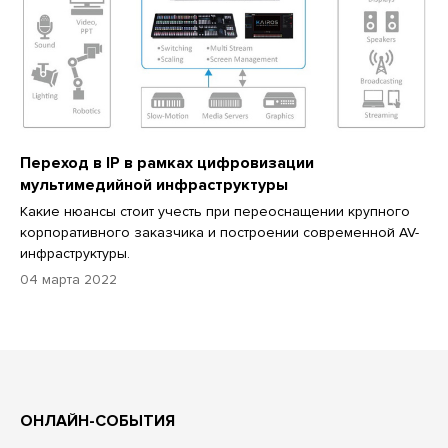
Переход в IP в рамках цифровизации
мультимедийной инфраструктуры
Какие нюансы стоит учесть при переоснащении крупного
корпоративного заказчика и построении современной AV-
инфраструктуры.
04 марта 2022
ОНЛАЙН-СОБЫТИЯ