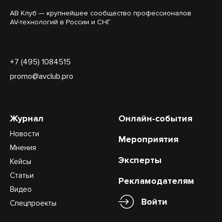
АВ Клуб — крупнейшее сообщество профессионалов
AV-технологий в России и СНГ
+7 (495) 1084515
promo@avclub.pro
Журнал
Онлайн-события
Новости
Мероприятия
Мнения
Эксперты
Кейсы
Статьи
Рекламодателям
Видео
Войти
Спецпроекты