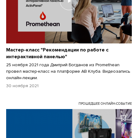
Мастер-класс "Рекомендации по работе с
интерактивной панелью"
25 ноября 2021 года Дмитрий Богданов из Promethean
провел мастер-класс на платформе АВ Клуба. Видеозапись
онлайн-лекции.
30 ноября 2021
ПРОШЕДШЕЕ ОНЛАЙН-СОБЫТИЕ