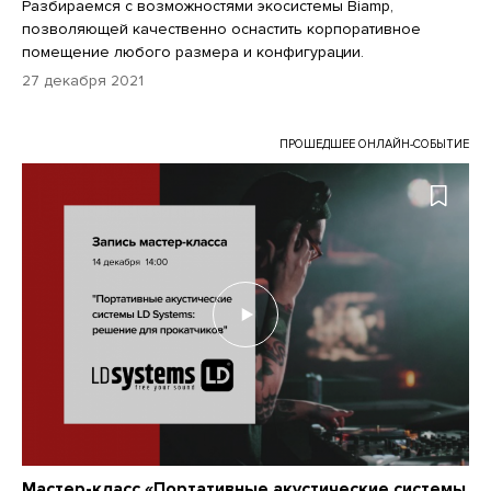
Разбираемся с возможностями экосистемы Biamp,
позволяющей качественно оснастить корпоративное
помещение любого размера и конфигурации.
27 декабря 2021
ПРОШЕДШЕЕ ОНЛАЙН-СОБЫТИЕ
Мастер-класс «Портативные акустические системы