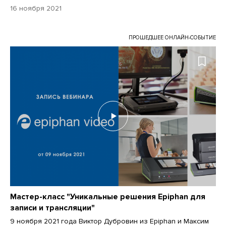
16 ноября 2021
ПРОШЕДШЕЕ ОНЛАЙН-СОБЫТИЕ
Мастер-класс "Уникальные решения Epiphan для
записи и трансляции"
9 ноября 2021 года Виктор Дубровин из Epiphan и Максим