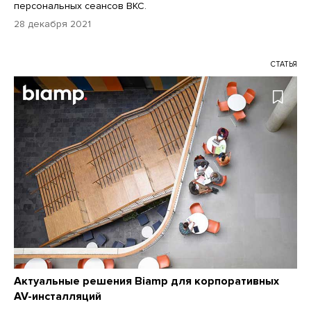
персональных сеансов ВКС.
28 декабря 2021
СТАТЬЯ
Актуальные решения Biamp для корпоративных
AV-инсталляций