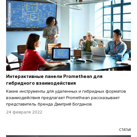
Интерактивные панели Promethean для
гибридного взаимодействия
Какие инструменты для удаленных и гибридных форматов
взаимодействия предлагает Promethean рассказывает
представитель бренда Дмитрий Богданов.
24 февраля 2022
СТАТЬЯ