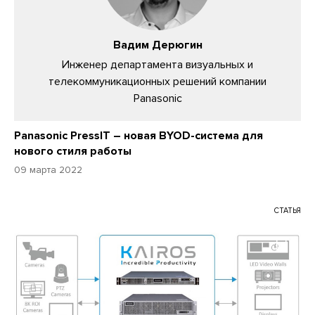
Вадим Дерюгин
Инженер департамента визуальных и
телекоммуникационных решений компании
Panasonic
Panasonic PressIT – новая BYOD-система для
нового стиля работы
09 марта 2022
СТАТЬЯ