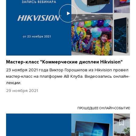
Мастер-класс "Коммерческие дисплеи Hikvision"
23 ноября 2021 года Виктор Горошилов из Hikvision провел
мастер-класс на платформе АВ Клуба. Видеозапись онлайн-
лекции.
29 ноября 2021
ПРОШЕДШЕЕ ОНЛАЙН-СОБЫТИЕ