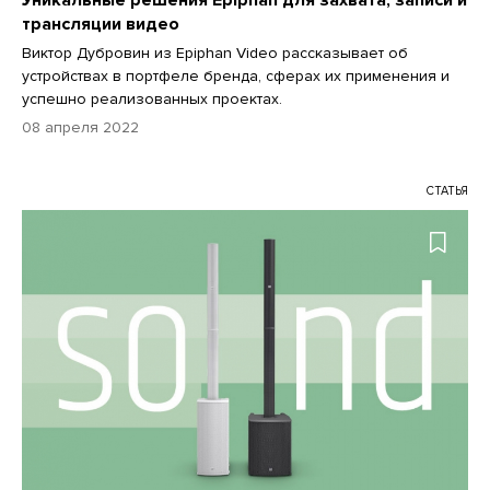
трансляции видео
Виктор Дубровин из Epiphan Video рассказывает об
устройствах в портфеле бренда, сферах их применения и
успешно реализованных проектах.
08 апреля 2022
СТАТЬЯ