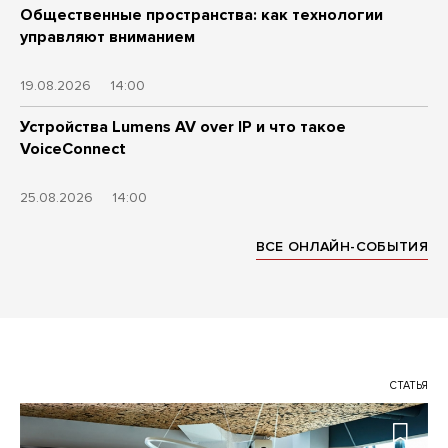
Общественные пространства: как технологии
управляют вниманием
19.08.2026
14:00
Устройства Lumens AV over IP и что такое
VoiceConnect
25.08.2026
14:00
ВСЕ ОНЛАЙН-СОБЫТИЯ
СТАТЬЯ