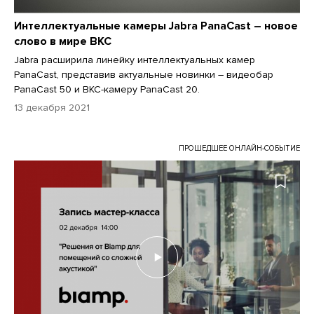
Интеллектуальные камеры Jabra PanaCast – новое
слово в мире ВКС
Jabra расширила линейку интеллектуальных камер
PanaCast, представив актуальные новинки – видеобар
PanaCast 50 и ВКС-камеру PanaCast 20.
13 декабря 2021
ПРОШЕДШЕЕ ОНЛАЙН-СОБЫТИЕ