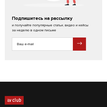
Подпишитесь на рассылку
и получайте популярные статьи, видео и кейсы
за неделю в одном письме