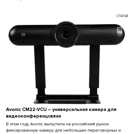
СТАТЬЯ
Avonic CM22-VCU – универсальная камера для
видеоконференцсвязи
В этом году Avonic выпустила на российский рынок
фиксированную камеру для небольших переговорных и