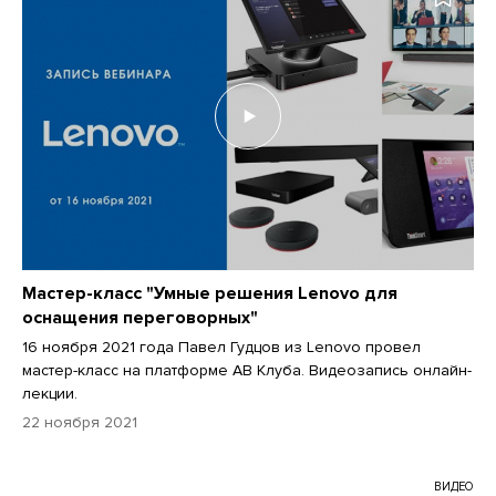
Мастер-класс "Умные решения Lenovo для
оснащения переговорных"
16 ноября 2021 года Павел Гудцов из Lenovo провел
мастер-класс на платформе АВ Клуба. Видеозапись онлайн-
лекции.
22 ноября 2021
ВИДЕО