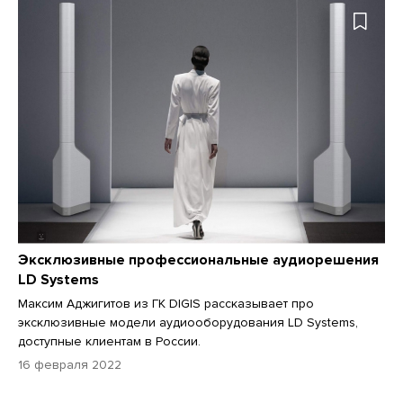
Эксклюзивные профессиональные аудиорешения
LD Systems
Максим Аджигитов из ГК DIGIS рассказывает про
эксклюзивные модели аудиооборудования LD Systems,
доступные клиентам в России.
16 февраля 2022