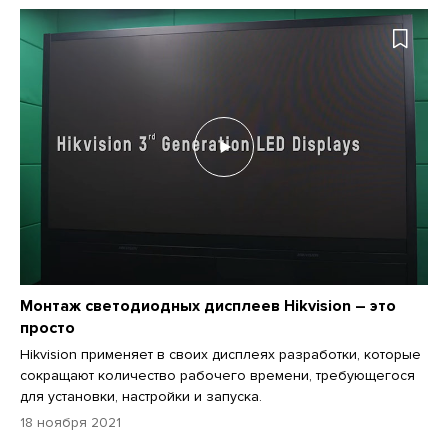
Монтаж светодиодных дисплеев Hikvision – это
просто
Hikvision применяет в своих дисплеях разработки, которые
сокращают количество рабочего времени, требующегося
для установки, настройки и запуска.
18 ноября 2021