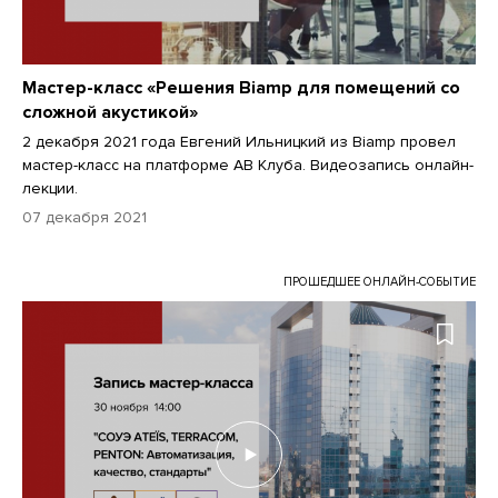
Мастер-класс «Решения Biamp для помещений со
сложной акустикой»
2 декабря 2021 года Евгений Ильницкий из Biamp провел
мастер-класс на платформе АВ Клуба. Видеозапись онлайн-
лекции.
07 декабря 2021
ПРОШЕДШЕЕ ОНЛАЙН-СОБЫТИЕ