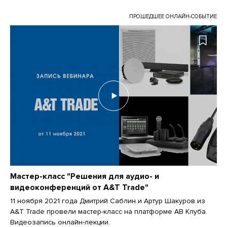
ПРОШЕДШЕЕ ОНЛАЙН-СОБЫТИЕ
Мастер-класс "Решения для аудио- и
видеоконференций от A&T Trade"
11 ноября 2021 года Дмитрий Саблин и Артур Шакуров из
A&T Trade провели мастер-класс на платформе АВ Клуба.
Видеозапись онлайн-лекции.