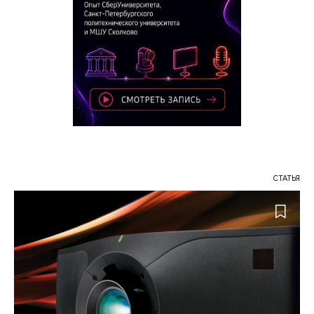
СТАТЬЯ