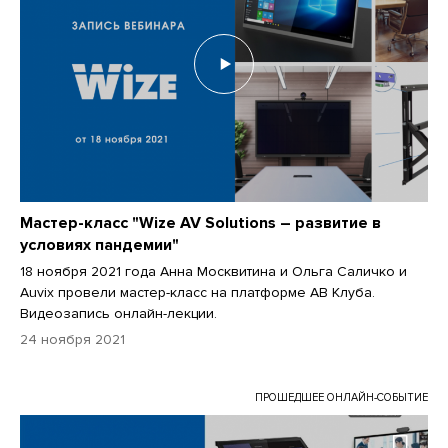
Мастер-класс "Wize AV Solutions – развитие в
условиях пандемии"
18 ноября 2021 года Анна Москвитина и Ольга Саличко и
Auvix провели мастер-класс на платформе АВ Клуба.
Видеозапись онлайн-лекции.
24 ноября 2021
ПРОШЕДШЕЕ ОНЛАЙН-СОБЫТИЕ