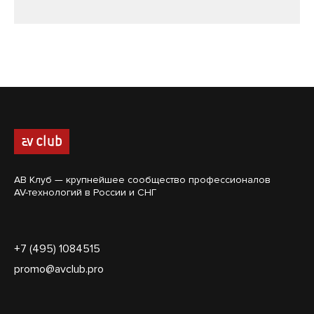
АВ Клуб — крупнейшее сообщество профессионалов
AV-технологий в России и СНГ
+7 (495) 1084515
promo@avclub.pro