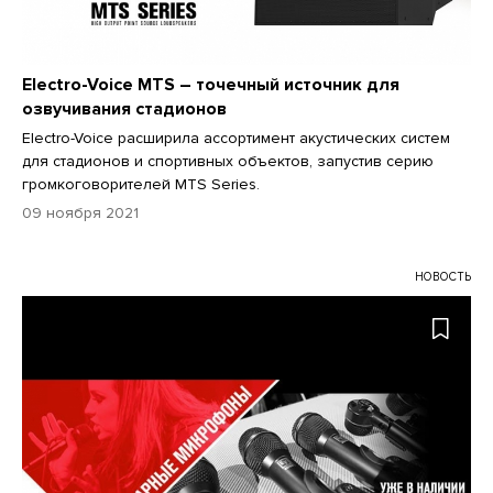
Electro-Voice MTS – точечный источник для
озвучивания стадионов
Electro-Voice расширила ассортимент акустических систем
для стадионов и спортивных объектов, запустив серию
громкоговорителей MTS Series.
09 ноября 2021
НОВОСТЬ