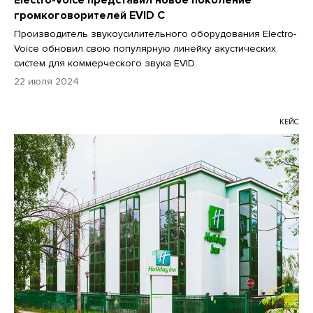
громкоговорителей EVID C
Производитель звукоусилительного оборудования Electro-
Voice обновил свою популярную линейку акустических
систем для коммерческого звука EVID.
22 июля 2024
КЕЙС