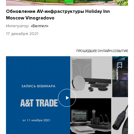
Обновление AV-инфраструктуры Holiday Inn
Moscow Vinogradovo
Интегратор:
«Белтел»
17 декабря 2021
ПРОШЕДШЕЕ ОНЛАЙН-СОБЫТИЕ