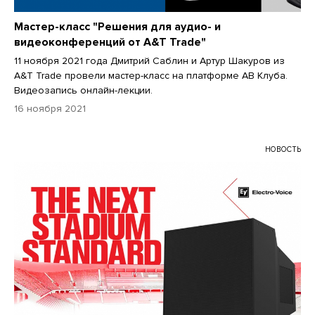
Мастер-класс "Решения для аудио- и
видеоконференций от A&T Trade"
11 ноября 2021 года Дмитрий Саблин и Артур Шакуров из
A&T Trade провели мастер-класс на платформе АВ Клуба.
Видеозапись онлайн-лекции.
16 ноября 2021
НОВОСТЬ