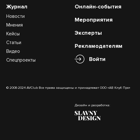
Журнал
Онлайн-события
Новости
Мероприятия
Мнения
Эксперты
Кейсы
Статьи
Рекламодателям
Видео
Войти
Спецпроекты
© 2008-2024 AVClub Все права защищены и принадлежат ООО «АВ Клуб Про»
Дизайн и разработка: