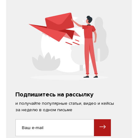
Подпишитесь на рассылку
и получайте популярные статьи, видео и кейсы
за неделю в одном письме