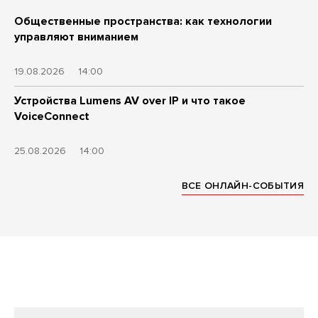
Общественные пространства: как технологии
управляют вниманием
19.08.2026
14:00
Устройства Lumens AV over IP и что такое
VoiceConnect
25.08.2026
14:00
ВСЕ ОНЛАЙН-СОБЫТИЯ