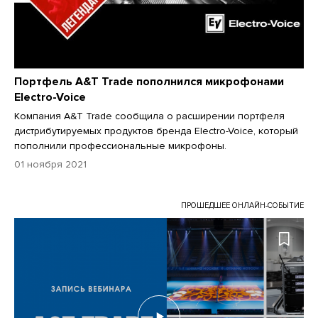
Портфель A&T Trade пополнился микрофонами
Electro-Voice
Компания A&T Trade сообщила о расширении портфеля
дистрибутируемых продуктов бренда Electro-Voice, который
пополнили профессиональные микрофоны.
01 ноября 2021
ПРОШЕДШЕЕ ОНЛАЙН-СОБЫТИЕ