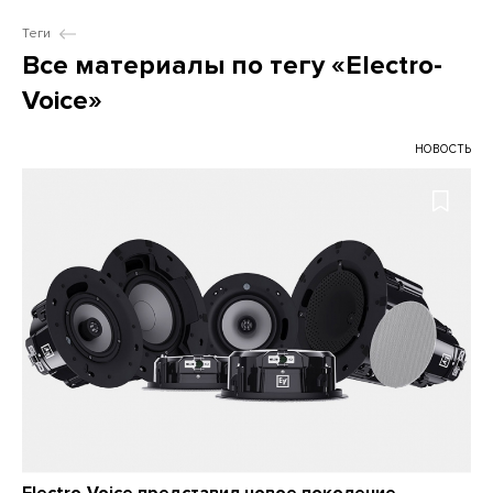
Теги
Все материалы по тегу «Electro-
Voice»
НОВОСТЬ
Electro-Voice представил новое поколение