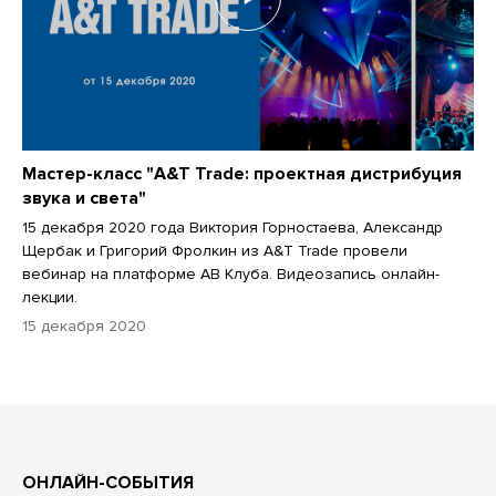
Мастер-класс "A&T Trade: проектная дистрибуция
звука и света"
15 декабря 2020 года Виктория Горностаева, Александр
Щербак и Григорий Фролкин из A&T Trade провели
вебинар на платформе АВ Клуба. Видеозапись онлайн-
лекции.
15 декабря 2020
ОНЛАЙН-СОБЫТИЯ