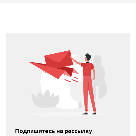
Подпишитесь на рассылку