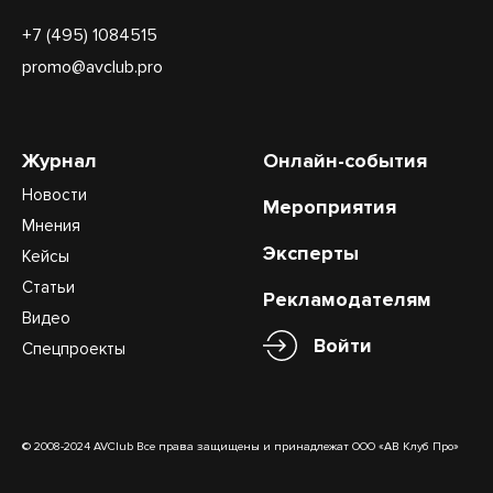
+7 (495) 1084515
promo@avclub.pro
Журнал
Онлайн-события
Новости
Мероприятия
Мнения
Эксперты
Кейсы
Статьи
Рекламодателям
Видео
Войти
Спецпроекты
© 2008-2024 AVClub Все права защищены и принадлежат ООО «АВ Клуб Про»