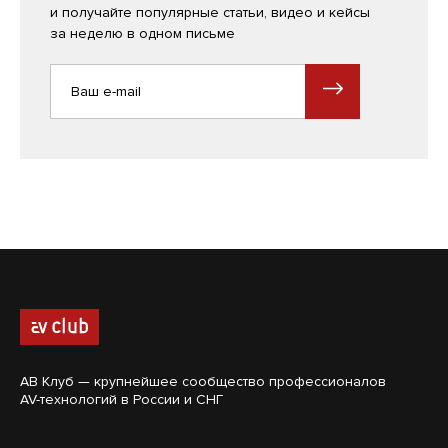
и получайте популярные статьи, видео и кейсы
за неделю в одном письме
АВ Клуб — крупнейшее сообщество профессионалов
AV-технологий в России и СНГ