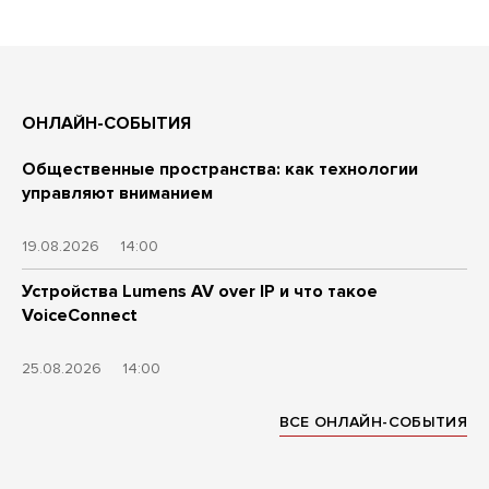
ОНЛАЙН-СОБЫТИЯ
Общественные пространства: как технологии
управляют вниманием
19.08.2026
14:00
Устройства Lumens AV over IP и что такое
VoiceConnect
25.08.2026
14:00
ВСЕ ОНЛАЙН-СОБЫТИЯ