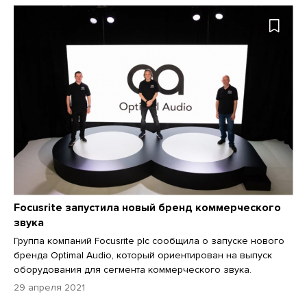
Focusrite запустила новый бренд коммерческого
звука
Группа компаний Focusrite plc сообщила о запуске нового
бренда Optimal Audio, который ориентирован на выпуск
оборудования для сегмента коммерческого звука.
29 апреля 2021