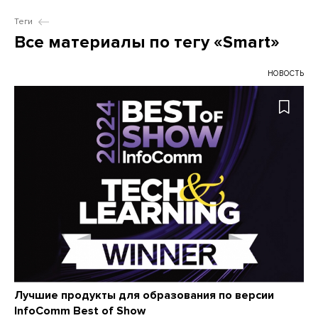
Теги
Все материалы по тегу «Smart»
НОВОСТЬ
Лучшие продукты для образования по версии
InfoComm Best of Show