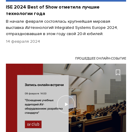
ISE 2024 Best of Show отметила лучшие
технологии года
В начале февраля состоялась крупнейшая мировая
выставка AV-технологий Integrated Systems Europe 2024,
отпраздновавшая в этом году свой 20-й юбилей.
14 февраля 2024
ПРОШЕДШЕЕ ОНЛАЙН-СОБЫТИЕ