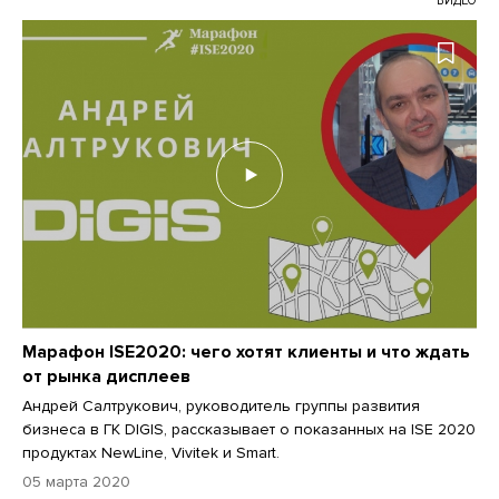
ВИДЕО
Марафон ISE2020: чего хотят клиенты и что ждать
от рынка дисплеев
Андрей Салтрукович, руководитель группы развития
бизнеса в ГК DIGIS, рассказывает о показанных на ISE 2020
продуктах NewLine, Vivitek и Smart.
05 марта 2020