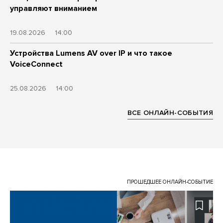
управляют вниманием
19.08.2026
14:00
Устройства Lumens AV over IP и что такое
VoiceConnect
25.08.2026
14:00
ВСЕ ОНЛАЙН-СОБЫТИЯ
ПРОШЕДШЕЕ ОНЛАЙН-СОБЫТИЕ