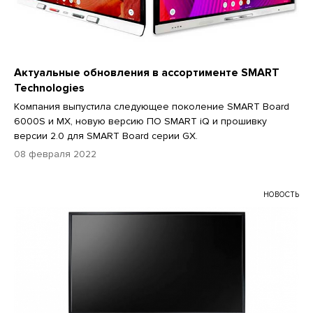
Актуальные обновления в ассортименте SMART
Technologies
Компания выпустила следующее поколение SMART Board
6000S и MX, новую версию ПО SMART iQ и прошивку
версии 2.0 для SMART Board серии GX.
08 февраля 2022
НОВОСТЬ