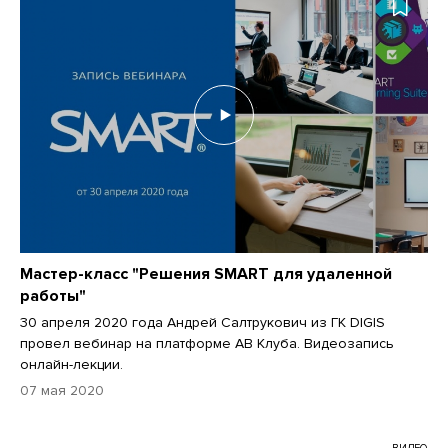
Мастер-класс "Решения SMART для удаленной
работы"
30 апреля 2020 года Андрей Салтрукович из ГК DIGIS
провел вебинар на платформе АВ Клуба. Видеозапись
онлайн-лекции.
07 мая 2020