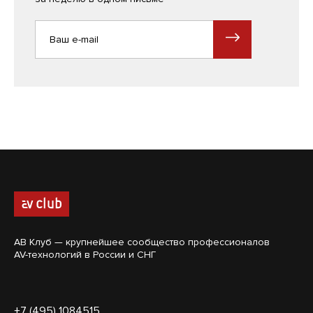
АВ Клуб — крупнейшее сообщество профессионалов
AV-технологий в России и СНГ
+7 (495) 1084515