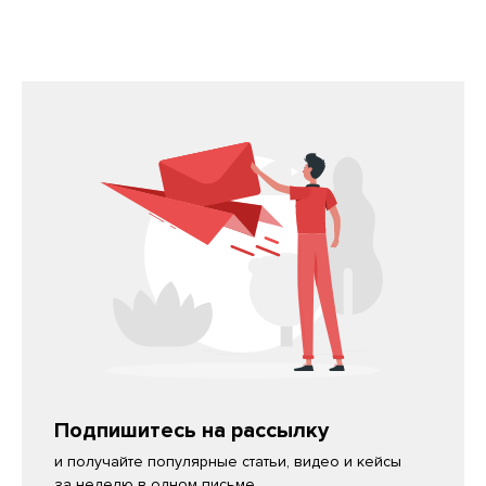
Подпишитесь на рассылку
и получайте популярные статьи, видео и кейсы
за неделю в одном письме