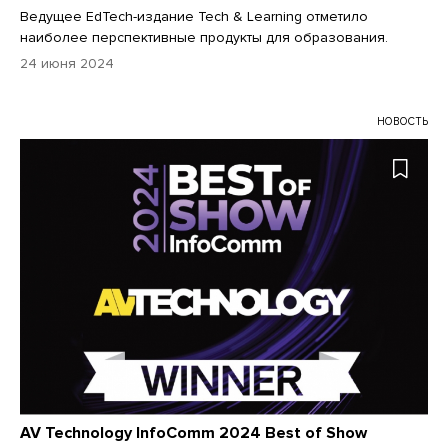
Ведущее EdTech-издание Tech & Learning отметило
наиболее перспективные продукты для образования.
24 июня 2024
НОВОСТЬ
AV Technology InfoComm 2024 Best of Show