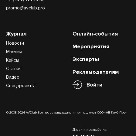
promo@avclub.pro
Журнал
Онлайн-события
Новости
Мероприятия
Мнения
Эксперты
Кейсы
Статьи
Рекламодателям
Видео
Войти
Спецпроекты
© 2008-2024 AVClub Все права защищены и принадлежат ООО «АВ Клуб Про»
Дизайн и разработка: