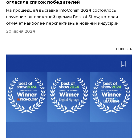
огласила список победителей
На прошедшей выставке InfoComm 2024 состоялось
вручение авторитетной премии Best of Show, которая
отмечет наиболее перспективные новинки индустрии.
20 июня 2024
НОВОСТЬ