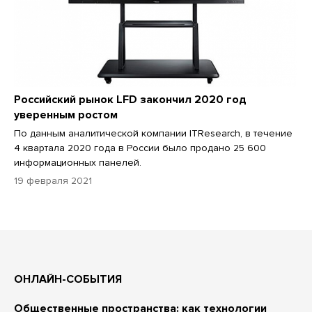
Российский рынок LFD закончил 2020 год
уверенным ростом
По данным аналитической компании ITResearch, в течение
4 квартала 2020 года в России было продано 25 600
информационных панелей.
19 февраля 2021
ОНЛАЙН-СОБЫТИЯ
Общественные пространства: как технологии