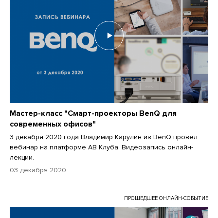
Мастер-класс "Смарт-проекторы BenQ для
современных офисов"
3 декабря 2020 года Владимир Карулин из BenQ провел
вебинар на платформе АВ Клуба. Видеозапись онлайн-
лекции.
03 декабря 2020
ПРОШЕДШЕЕ ОНЛАЙН-СОБЫТИЕ