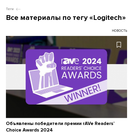
Теги
Все материалы по тегу «Logitech»
НОВОСТЬ
Объявлены победители премии rAVe Readers’
Choice Awards 2024