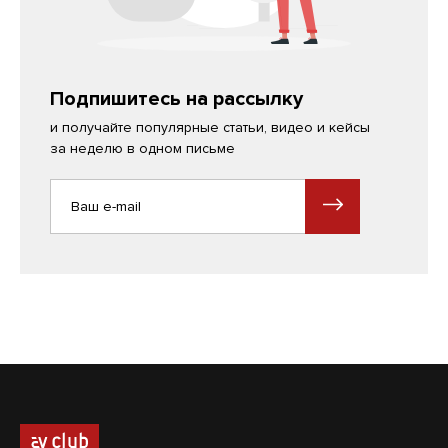
Подпишитесь на рассылку
и получайте популярные статьи, видео и кейсы
за неделю в одном письме