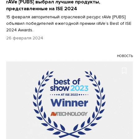
rAVe [PUBS] выбрал лучшие продукты,
представленные на ISE 2024
15 февраля авторитетный отраслевой ресурс rAVe [PUBS]
объявил победителей ежегодной премии rAVe’s Best of ISE
2024 Awards.
26 февраля 2024
НОВОСТЬ