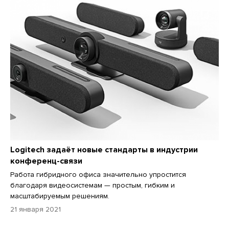
Logitech задаёт новые стандарты в индустрии
конференц-связи
Работа гибридного офиса значительно упростится
благодаря видеосистемам — простым, гибким и
масштабируемым решениям.
21 января 2021