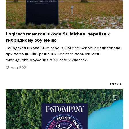
Logitech помогла школе St. Michael перейти к
гибридному обучению
Канадская школа St. Michael’s College School реализовала
при помощи ВКС-решений Logitech возможность
гибридного обучения в 48 своих классах.
18 мая 2021
НОВОСТЬ