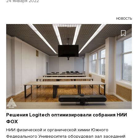
24 января 2022
НОВОСТЬ
Решения Logitech оптимизировали собрания НИИ
ФОХ
НИИ физической и органической химии Южного
Федерального Университета оборудовал зал заседаний