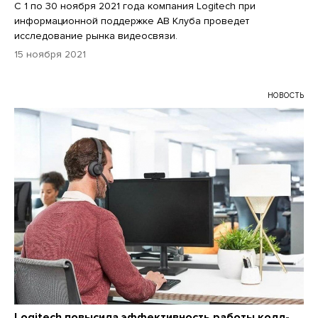
С 1 по 30 ноября 2021 года компания Logitech при
информационной поддержке АВ Клуба проведет
исследование рынка видеосвязи.
15 ноября 2021
НОВОСТЬ
Logitech повысила эффективность работы колл-