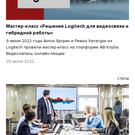
Мастер-класс «Решения Logitech для видеосвязи и
гибридной работы»
9 июня 2022 года Антон Бугрин и Реваз Хетагури из
Logitech провели мастер-класс на платформе АВ Клуба.
Видеозапись онлайн-лекции.
29 июня 2022
СТАТЬЯ