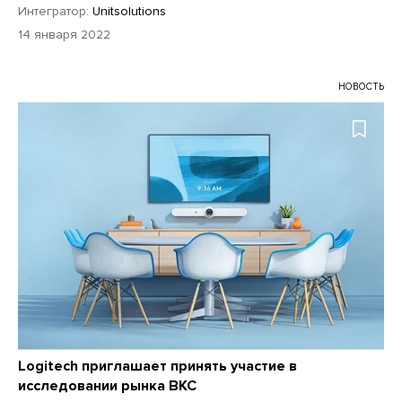
Интегратор:
Unitsolutions
14 января 2022
НОВОСТЬ
Logitech приглашает принять участие в
исследовании рынка ВКС