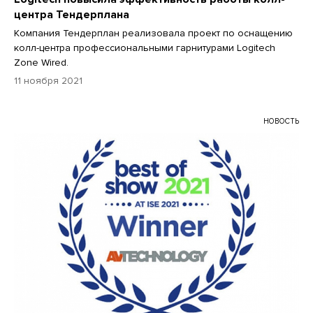
центра Тендерплана
Компания Тендерплан реализовала проект по оснащению
колл-центра профессиональными гарнитурами Logitech
Zone Wired.
11 ноября 2021
НОВОСТЬ