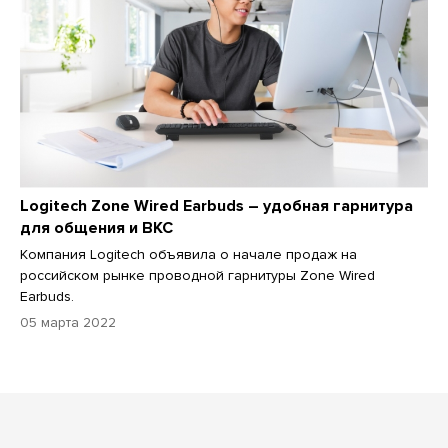
Logitech Zone Wired Earbuds – удобная гарнитура
для общения и ВКС
Компания Logitech объявила о начале продаж на
российском рынке проводной гарнитуры Zone Wired
Earbuds.
05 марта 2022