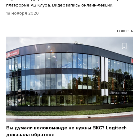
платформе АВ Клуба. Видеозапись онлайн-лекции.
18 ноября 2020
НОВОСТЬ
Вы думали велокоманде не нужны ВКС? Logitech
доказала обратное