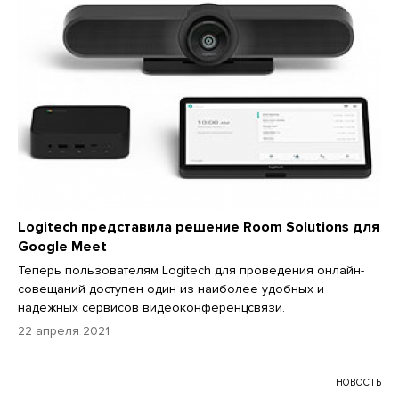
Logitech представила решение Room Solutions для
Google Meet
Теперь пользователям Logitech для проведения онлайн-
совещаний доступен один из наиболее удобных и
надежных сервисов видеоконференцсвязи.
22 апреля 2021
НОВОСТЬ