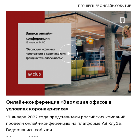
ПРОШЕДШЕЕ ОНЛАЙН-СОБЫТИЕ
Онлайн-конференция «Эволюция офисов в
условиях коронакризиса»
19 января 2022 года представители российских компаний
провели онлайн-конференцию на платформе АВ Клуба.
Видеозапись события.