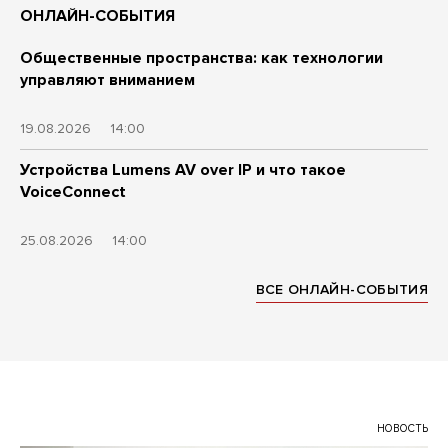
ОНЛАЙН-СОБЫТИЯ
Общественные пространства: как технологии
управляют вниманием
19.08.2026
14:00
Устройства Lumens AV over IP и что такое
VoiceConnect
25.08.2026
14:00
ВСЕ ОНЛАЙН-СОБЫТИЯ
НОВОСТЬ