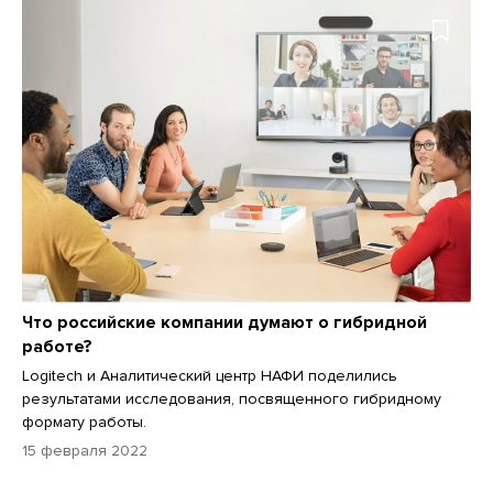
Что российские компании думают о гибридной
работе?
Logitech и Аналитический центр НАФИ поделились
результатами исследования, посвященного гибридному
формату работы.
15 февраля 2022