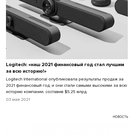
Logitech: «наш 2021 финансовый год стал лучшим
за всю историю!»
Logitech International опубликовала результаты продаж за
2021 финансовый год, и они стали самыми высокими за всю
историю компании, составив $5,25 млрд.
03 мая 2021
НОВОСТЬ