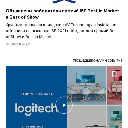
Объявлены победители премий ISE Best in Market
и Best of Show
Крупные отраслевые издания AV Technology и Installation
объявили на выставке ISE 2021 победителей премий Best
of Show и Best in Market.
01 июля 2021
ПРОШЕДШЕЕ ОНЛАЙН-СОБЫТИЕ