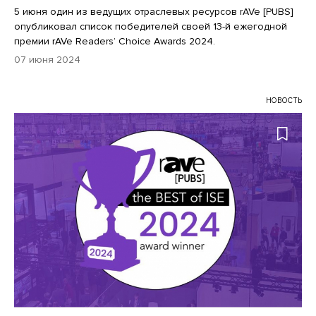
5 июня один из ведущих отраслевых ресурсов rAVe [PUBS]
опубликовал список победителей своей 13-й ежегодной
премии rAVe Readers’ Choice Awards 2024.
07 июня 2024
НОВОСТЬ