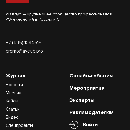
АВ Клуб — крупнейшее сообщество профессионалов
AV-технологий в России и СНГ
+7 (495) 1084515
promo@avclub.pro
Журнал
Онлайн-события
Новости
Мероприятия
Мнения
Эксперты
Кейсы
Статьи
Рекламодателям
Видео
Войти
Спецпроекты