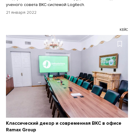
ученого совета ВКС-системой Logitech.
21 января 2022
КЕЙС
Классический декор и современная ВКС в офисе
Ramax Group