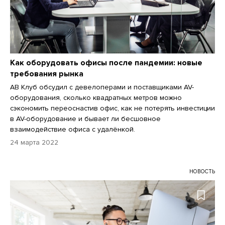
Как оборудовать офисы после пандемии: новые
требования рынка
АВ Клуб обсудил с девелоперами и поставщиками AV-
оборудования, сколько квадратных метров можно
сэкономить переоснастив офис, как не потерять инвестиции
в AV-оборудование и бывает ли бесшовное
взаимодействие офиса с удалёнкой.
24 марта 2022
НОВОСТЬ