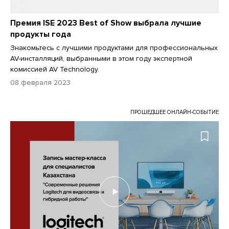
Премия ISE 2023 Best of Show выбрала лучшие
продукты года
Знакомьтесь с лучшими продуктами для профессиональных
AV-инсталляций, выбранными в этом году экспертной
комиссией AV Technology.
08 февраля 2023
ПРОШЕДШЕЕ ОНЛАЙН-СОБЫТИЕ