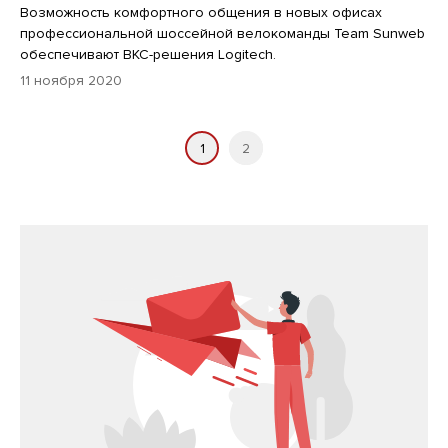
Возможность комфортного общения в новых офисах
профессиональной шоссейной велокоманды Team Sunweb
обеспечивают ВКС-решения Logitech.
11 ноября 2020
1
2