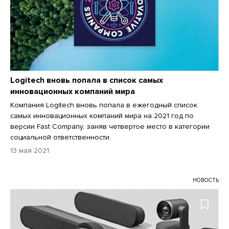
Logitech вновь попала в список самых
инновационных компаний мира
Компания Logitech вновь попала в ежегодный список
самых инновационных компаний мира на 2021 год по
версии Fast Company, заняв четвертое место в категории
социальной ответственности.
13 мая 2021
НОВОСТЬ