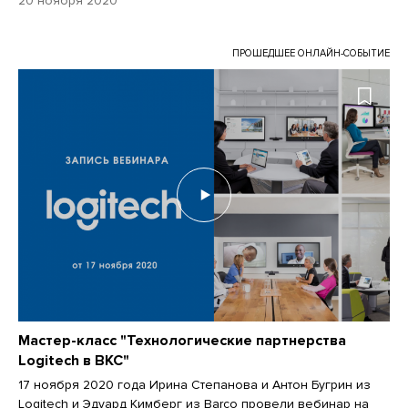
20 ноября 2020
ПРОШЕДШЕЕ ОНЛАЙН-СОБЫТИЕ
Мастер-класс "Технологические партнерства
Logitech в ВКС"
17 ноября 2020 года Ирина Степанова и Антон Бугрин из
Logitech и Эдуард Кимберг из Barco провели вебинар на