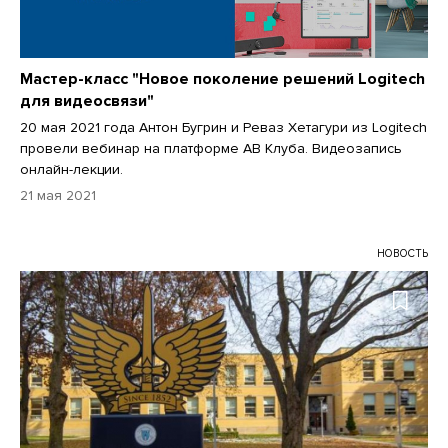
Мастер-класс "Новое поколение решений Logitech
для видеосвязи"
20 мая 2021 года Антон Бугрин и Реваз Хетагури из Logitech
провели вебинар на платформе АВ Клуба. Видеозапись
онлайн-лекции.
21 мая 2021
НОВОСТЬ