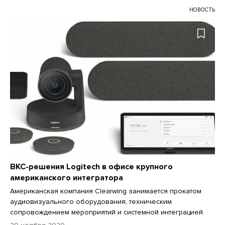
НОВОСТЬ
ВКС-решения Logitech в офисе крупного
американского интегратора
Американская компания Clearwing занимается прокатом
аудиовизуального оборудования, техническим
сопровождением мероприятий и системной интеграцией.