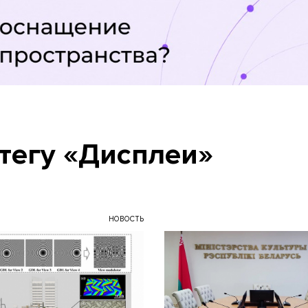
тегу «Дисплеи»
НОВОСТЬ