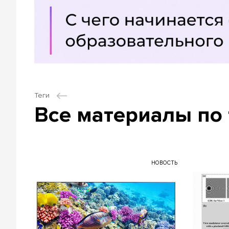
Теги
Все материалы по 
НОВОСТЬ