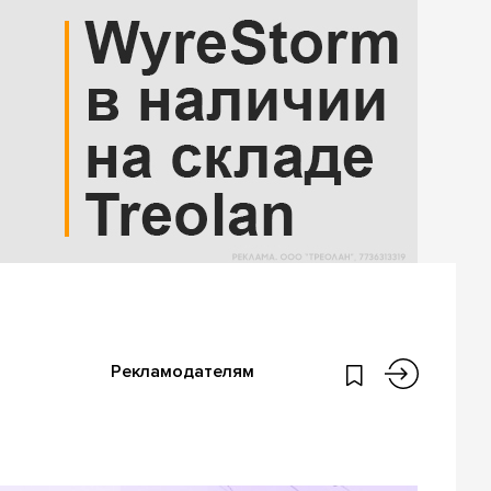
Рекламодателям