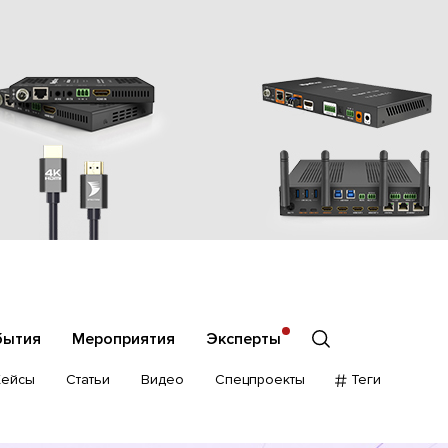
бытия
Мероприятия
Эксперты
Кейсы
Статьи
Видео
Спецпроекты
Теги