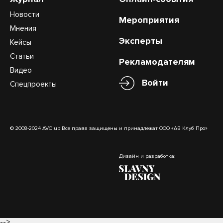
Новости
Мероприятия
Мнения
Эксперты
Кейсы
Статьи
Рекламодателям
Видео
Войти
Спецпроекты
© 2008-2024 AVClub Все права защищены и принадлежат ООО «АВ Клуб Про»
Дизайн и разработка:
-->