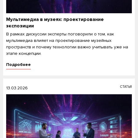
Мультимедиа в музеях: проектирование
экспозиции
В рамках дискуссии эксперты поговорили о том, как
мультимедиа влияет на проектирование музейных
пространств и почему технологии важно учитывать уже на
этапе концепции.
Подробнее
СТАТЬЯ
13.03.2026