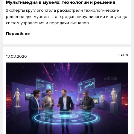
Мультимедиа в музеях: технологии и решения
Эксперты круглого стола рассмотрели технологические
решения для музеев — от средств визуализации и звука до
систем управления и передачи сигналов.
Подробнее
СТАТЬЯ
13.03.2026