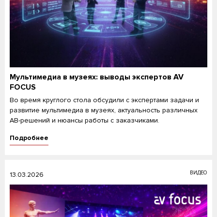
Мультимедиа в музеях: выводы экспертов AV
FOCUS
Во время круглого стола обсудили с экспертами задачи и
развитие мультимедиа в музеях, актуальность различных
АВ-решений и нюансы работы с заказчиками.
Подробнее
ВИДЕО
13.03.2026