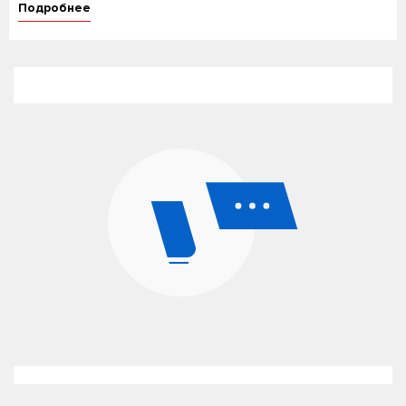
Подробнее