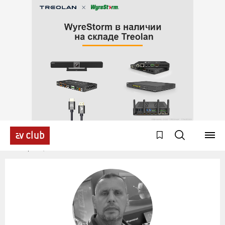
Эксперты