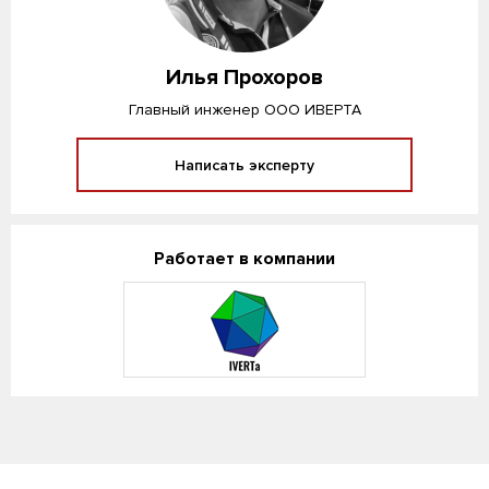
Илья Прохоров
Главный инженер ООО ИВЕРТА
Написать эксперту
Работает в компании