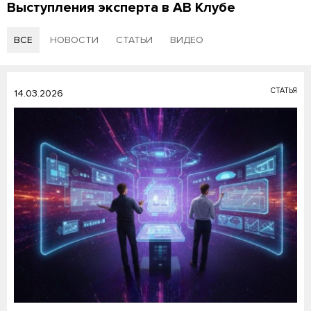
Выступления эксперта в АВ Клубе
ВСЕ
НОВОСТИ
СТАТЬИ
ВИДЕО
СТАТЬЯ
14.03.2026