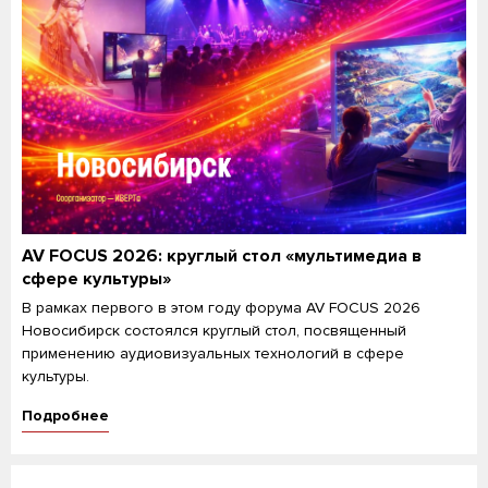
AV FOCUS 2026: круглый стол «мультимедиа в
сфере культуры»
В рамках первого в этом году форума AV FOCUS 2026
Новосибирск состоялся круглый стол, посвященный
применению аудиовизуальных технологий в сфере
культуры.
Подробнее