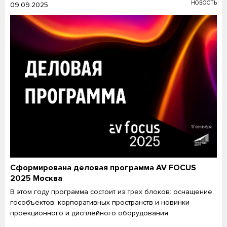
НОВОСТЬ
09.09.2025
Сформирована деловая программа AV FOCUS
2025 Москва
В этом году программа состоит из трех блоков: оснащение
гособъектов, корпоративных пространств и новинки
проекционного и дисплейного оборудования.