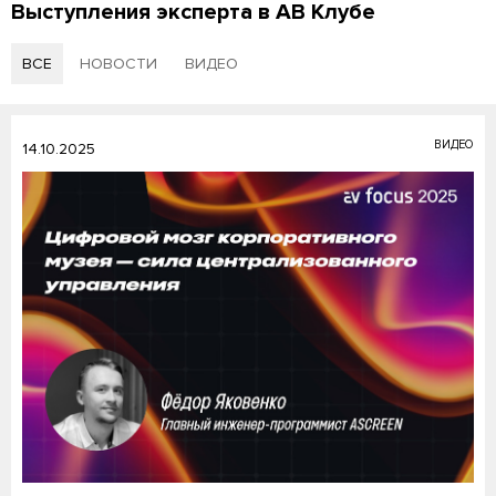
Выступления эксперта в АВ Клубе
ВСЕ
НОВОСТИ
ВИДЕО
ВИДЕО
14.10.2025