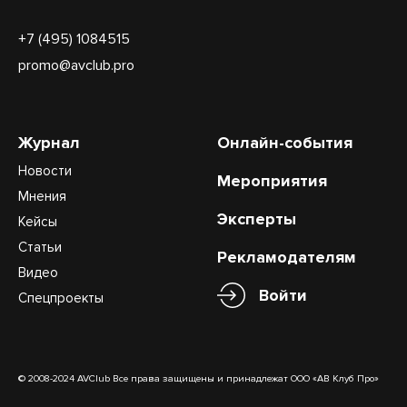
+7 (495) 1084515
promo@avclub.pro
Журнал
Онлайн-события
Новости
Мероприятия
Мнения
Эксперты
Кейсы
Статьи
Рекламодателям
Видео
Войти
Спецпроекты
© 2008-2024 AVClub Все права защищены и принадлежат ООО «АВ Клуб Про»