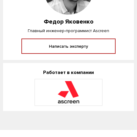
Федор Яковенко
Главный инженер-программист Ascreen
Написать эксперту
Работает в компании