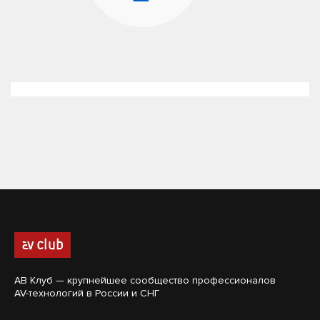
АВ Клуб — крупнейшее сообщество профессионалов
AV-технологий в России и СНГ