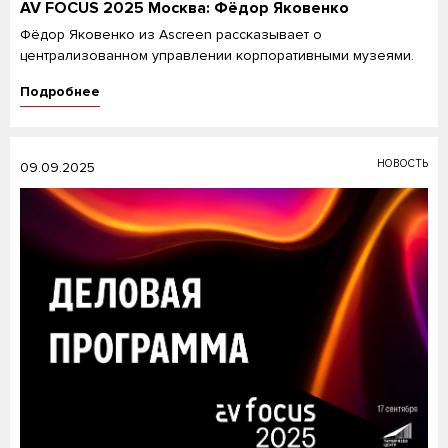
AV FOCUS 2025 Москва: Фёдор Яковенко
Фёдор Яковенко из Ascreen рассказывает о
централизованном управлении корпоративными музеями.
Подробнее
НОВОСТЬ
09.09.2025