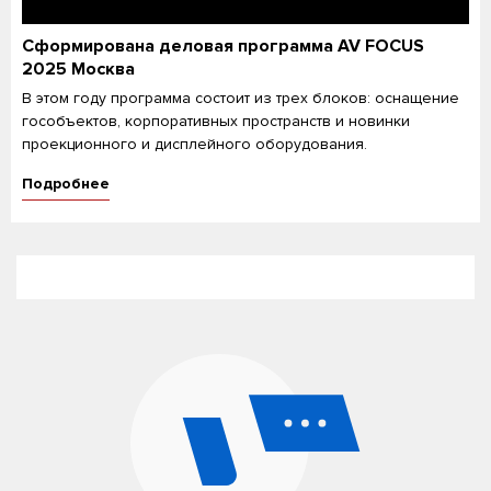
Сформирована деловая программа AV FOCUS
2025 Москва
В этом году программа состоит из трех блоков: оснащение
гособъектов, корпоративных пространств и новинки
проекционного и дисплейного оборудования.
Подробнее