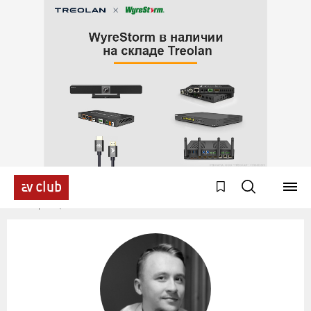
Эксперты