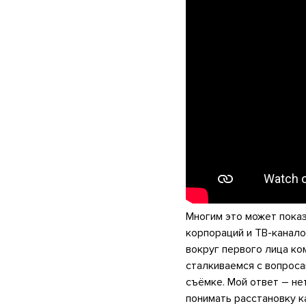
Многим это может показ
корпораций и ТВ-канало
вокруг первого лица ко
сталкиваемся с вопроса
съёмке. Мой ответ – не
понимать расстановку к