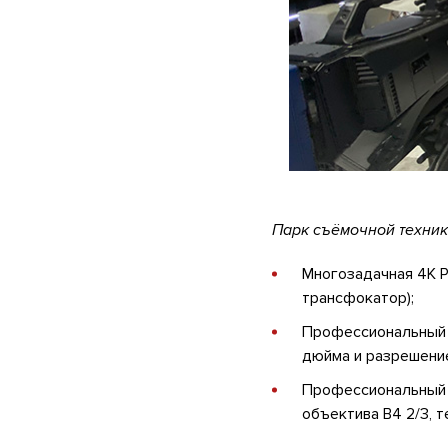
Парк съёмочной техник
Многозадачная 4K 
трансфокатор);
Профессиональный
дюйма и разрешение
Профессиональный
объектива B4 2/3, 