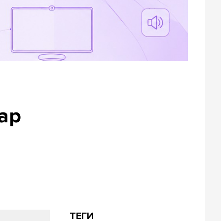
ар
ТЕГИ