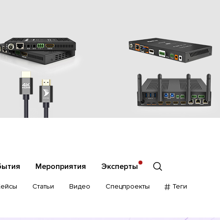
бытия
Мероприятия
Эксперты
Кейсы
Статьи
Видео
Спецпроекты
Теги