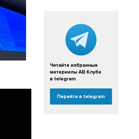
Читайте избранные
материалы АВ Клуба
в telegram
Перейти в telegram