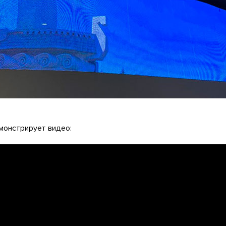
монстрирует видео: