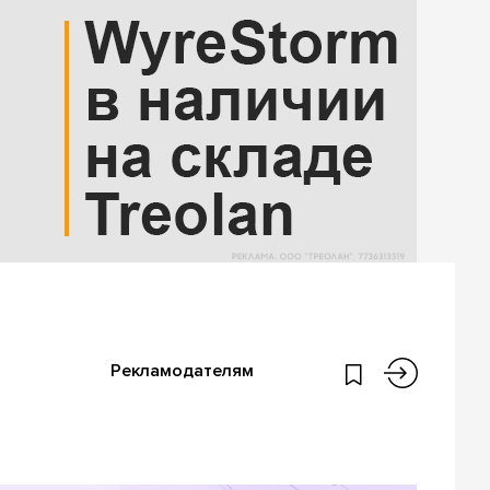
Рекламодателям