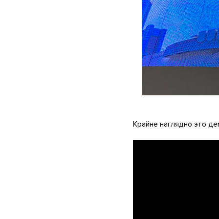
Крайне наглядно это де