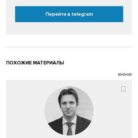
Перейти в telegram
ПОХОЖИЕ МАТЕРИАЛЫ
МНЕНИЕ