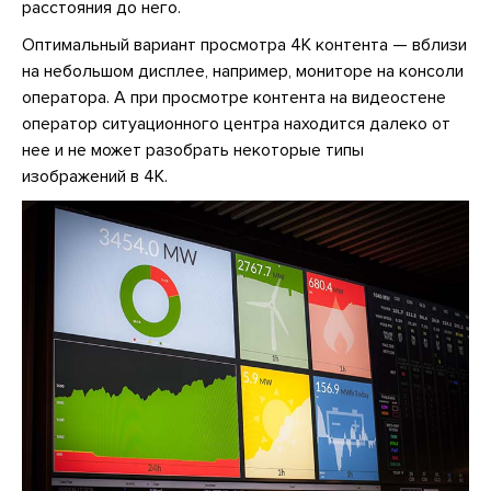
расстояния до него.
Оптимальный вариант просмотра 4К контента — вблизи
на небольшом дисплее, например, мониторе на консоли
оператора. А при просмотре контента на видеостене
оператор ситуационного центра находится далеко от
нее и не может разобрать некоторые типы
изображений в 4К.