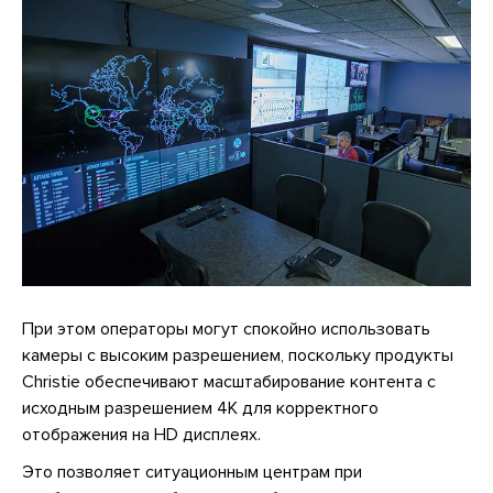
При этом операторы могут спокойно использовать
камеры с высоким разрешением, поскольку продукты
Christie обеспечивают масштабирование контента с
исходным разрешением 4К для корректного
отображения на HD дисплеях.
Это позволяет ситуационным центрам при