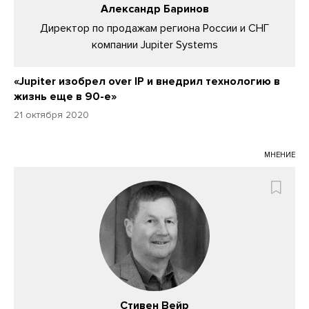
Александр Баринов
Директор по продажам региона России и СНГ
компании Jupiter Systems
«Jupiter изобрел over IP и внедрил технологию в
жизнь еще в 90-е»
21 октября 2020
МНЕНИЕ
Стивен Вейр