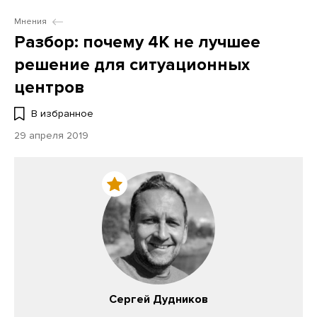
Мнения
Разбор: почему 4К не лучшее
решение для ситуационных
центров
В избранное
29 апреля 2019
Сергей Дудников