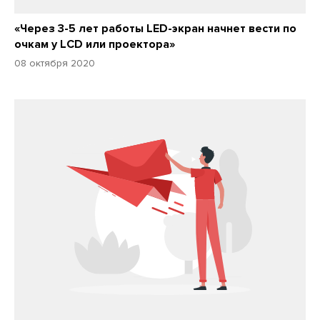
«Через 3-5 лет работы LED-экран начнет вести по
очкам у LCD или проектора»
08 октября 2020