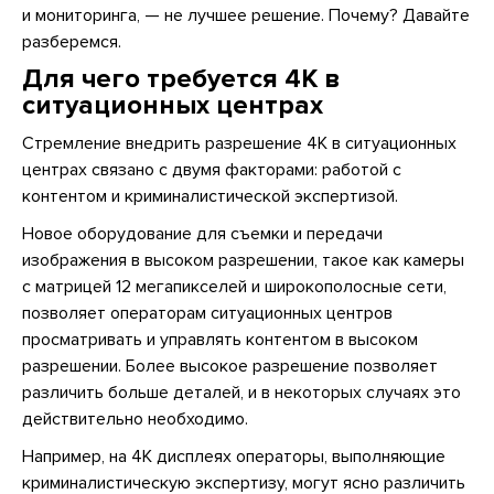
и мониторинга, — не лучшее решение. Почему? Давайте
разберемся.
Для чего требуется 4K в
ситуационных центрах
Стремление внедрить разрешение 4К в ситуационных
центрах связано с двумя факторами: работой с
контентом и криминалистической экспертизой.
Новое оборудование для съемки и передачи
изображения в высоком разрешении, такое как камеры
с матрицей 12 мегапикселей и широкополосные сети,
позволяет операторам ситуационных центров
просматривать и управлять контентом в высоком
разрешении. Более высокое разрешение позволяет
различить больше деталей, и в некоторых случаях это
действительно необходимо.
Например, на 4К дисплеях операторы, выполняющие
криминалистическую экспертизу, могут ясно различить