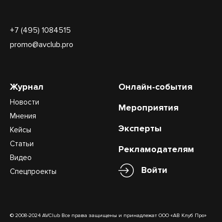
+7 (495) 1084515
promo@avclub.pro
Журнал
Онлайн-события
Новости
Мероприятия
Мнения
Эксперты
Кейсы
Статьи
Рекламодателям
Видео
Войти
Спецпроекты
© 2008-2024 AVClub Все права защищены и принадлежат ООО «АВ Клуб Про»