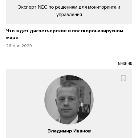
Эксперт NEC по решениям для мониторинга и
управления
Что ждет диспетчерские в посткоронавирусном
мире
26 мая 2020
МНЕНИЕ
Владимир Иванов