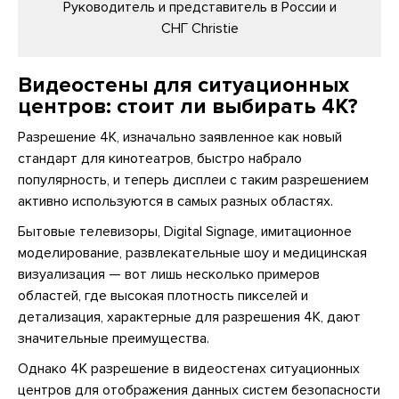
Руководитель и представитель в России и
СНГ Christie
Видеостены для ситуационных
центров: стоит ли выбирать 4K?
Разрешение 4К, изначально заявленное как новый
стандарт для кинотеатров, быстро набрало
популярность, и теперь дисплеи с таким разрешением
активно используются в самых разных областях.
Бытовые телевизоры, Digital Signage, имитационное
моделирование, развлекательные шоу и медицинская
визуализация — вот лишь несколько примеров
областей, где высокая плотность пикселей и
детализация, характерные для разрешения 4К, дают
значительные преимущества.
Однако 4К разрешение в видеостенах ситуационных
центров для отображения данных систем безопасности