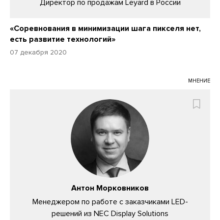
Директор по продажам Leyard в России
«Соревнования в минимизации шага пикселя нет,
есть развитие технологий»
07 декабря 2020
МНЕНИЕ
Антон Морковников
Менеджером по работе с заказчиками LED-
решений из NEC Display Solutions