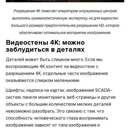
Разрешение 4К помогает операторам ситуационных центров
выполнять криминалистическую экспертизу, но для видеостен
большого размера предпочтительнее разрешение HD, которое
обеспечивает оптимальное восприятие изображения.
Видеостены 4K: можно
заблудиться в деталях
Деталей может быть слишком много. Если мы
воспроизводим 4К контент на видеостене с
разрешением 4К, отдельные части изображения
оказываются слишком маленькими.
Шрифты, надписи на картах, изображения SCADA-
систем, панели мониторинга, веб-страницы и другие
объекты с большим количеством мелких деталей
невозможно разобрать. Это связано с тем, что
способность человеческого глаза воспринимать
изображение зависит от типа изображения и