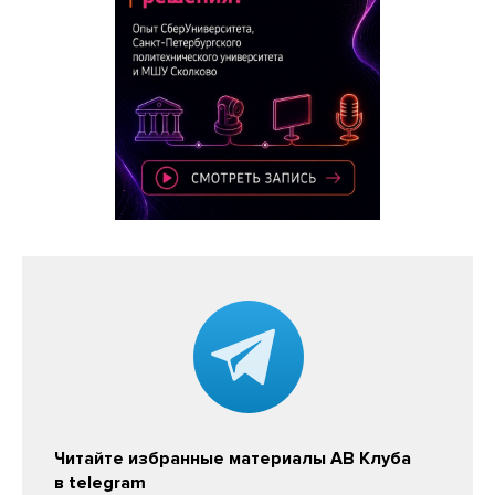
Читайте избранные материалы АВ Клуба
в telegram