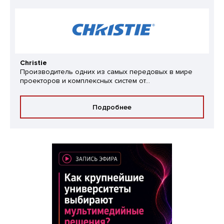
Christie
Производитель одних из самых передовых в мире
проекторов и комплексных систем от...
Подробнее