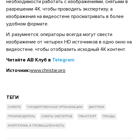
необходимости работать с изображениями, снятыми в
разрешении 4К, чтобы проводить экспертизу, а
изображения на видеостене просматривать в более
удобном формате.
И, разумеется, операторы всегда могут свести
изображение от четырех HD источников в одно окно на
видеостене, чтобы отобразить исходный 4К контент.
Читайте АВ Клуб в
Telegram
Источник:
www.christie.pro
ТЕГИ
CHRISTIE
ГОСУДАРСТВЕННЫЕ ОРГАНИЗАЦИИ
ДИСПЛЕИ
ПРОИЗВОДИТЕЛЬ
СОВЕТЫ ЭКСПЕРТОВ
ТРАНСПОРТ
ТРЕНДЫ
ЭНЕРГЕТИКА И ПРОМЫШЛЕННОСТЬ