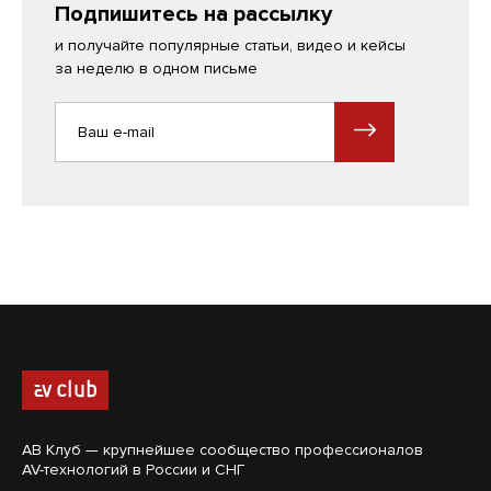
Подпишитесь на рассылку
и получайте популярные статьи, видео и кейсы
за неделю в одном письме
АВ Клуб — крупнейшее сообщество профессионалов
AV-технологий в России и СНГ