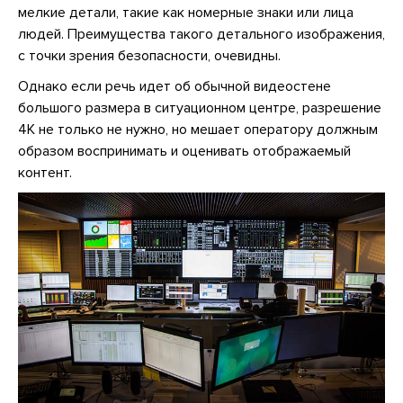
мелкие детали, такие как номерные знаки или лица
людей. Преимущества такого детального изображения,
с точки зрения безопасности, очевидны.
Однако если речь идет об обычной видеостене
большого размера в ситуационном центре, разрешение
4К не только не нужно, но мешает оператору должным
образом воспринимать и оценивать отображаемый
контент.