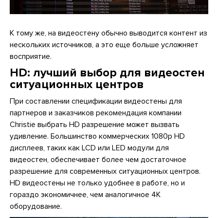
К тому же, на видеостену обычно выводится контент из
нескольких источников, а это еще больше усложняет
восприятие.
HD: лучший выбор для видеостен
ситуационных центров
При составлении спецификации видеостены для
партнеров и заказчиков рекомендация компании
Christie выбрать HD разрешение может вызвать
удивление. Большинство коммерческих 1080p HD
дисплеев, таких как LCD или LED модули для
видеостен, обеспечивает более чем достаточное
разрешение для современных ситуационных центров.
HD видеостены не только удобнее в работе, но и
гораздо экономичнее, чем аналогичное 4К
оборудование.