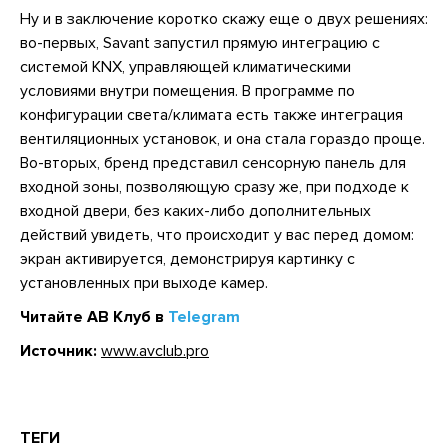
Ну и в заключение коротко скажу еще о двух решениях:
во-первых, Savant запустил прямую интеграцию с
системой KNX, управляющей климатическими
условиями внутри помещения. В программе по
конфигурации света/климата есть также интеграция
вентиляционных установок, и она стала гораздо проще.
Во-вторых, бренд представил сенсорную панель для
входной зоны, позволяющую сразу же, при подходе к
входной двери, без каких-либо дополнительных
действий увидеть, что происходит у вас перед домом:
экран активируется, демонстрируя картинку с
установленных при выходе камер.
Читайте АВ Клуб в
Telegram
Источник:
www.avclub.pro
ТЕГИ