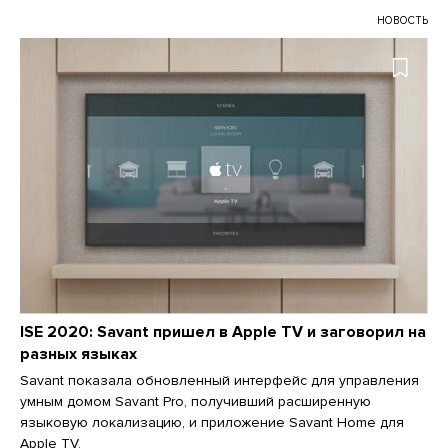
НОВОСТЬ
ISE 2020: Savant пришел в Apple TV и заговорил на
разных языках
Savant показала обновленный интерфейс для управления
умным домом Savant Pro, получивший расширенную
языковую локализацию, и приложение Savant Home для
Apple TV.