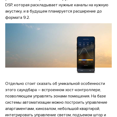
DSP, которая раскладывает нужные каналы на нужную
акустику, и в будущем планируется расширение до
формата 9.2.
Отдельно стоит сказать об уникальной особенности
этого саундбара – встроенном хост-контроллере,
позволяющем управлять зонами помещения. На базе
системы автоматизации можно построить управление
апартаментами, кинозалом, небольшой квартирой,
интегрировать управление светом, подъемом штор и