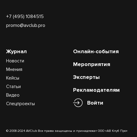
+7 (495) 1084515
promo@avclub.pro
Журнал
Онлайн-события
Новости
Мероприятия
Мнения
Эксперты
Кейсы
Статьи
Рекламодателям
Видео
Войти
Спецпроекты
© 2008-2024 AVClub Все права защищены и принадлежат ООО «АВ Клуб Про»