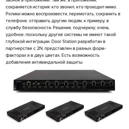
сохраняется история: кто звонил, кто проходил мимо.
Ролики можно воспроизвести, перемотать, сохранить в
телефоне, отправить другим людям, к примеру, в
службу безопасности. Решение, подчеркну, очень
удобное, поскольку другие системы не имеют такой
глубокой интеграции. Door Station разработан в
партнерстве с 2N, представлен в разных форм-
факторах и в двух цветах. Есть возможность
добавления антивандальной защиты.