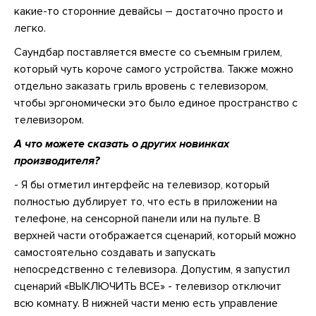
какие-то сторонние девайсы – достаточно просто и
легко.
Саундбар поставляется вместе со съемным грилем,
который чуть короче самого устройства. Также можно
отдельно заказать гриль вровень с телевизором,
чтобы эргономически это было единое пространство с
телевизором.
А что можете сказать о других новинках
производителя?
- Я бы отметил интерфейс на телевизор, который
полностью дублирует то, что есть в приложении на
телефоне, на сенсорной панели или на пульте. В
верхней части отображается сценарий, который можно
самостоятельно создавать и запускать
непосредственно с телевизора. Допустим, я запустил
сценарий «ВЫКЛЮЧИТЬ ВСЕ» - телевизор отключит
всю комнату. В нижней части меню есть управление