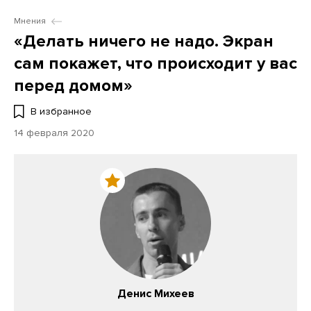
Мнения
«Делать ничего не надо. Экран
сам покажет, что происходит у вас
перед домом»
В избранное
14 февраля 2020
Денис Михеев