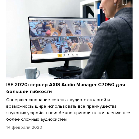
ISE 2020: сервер AXIS Audio Manager C7050 для
большей гибкости
Совершенствование сетевых аудиотехнологий и
возможность шире использовать все преимущества
звуковых устройств неизбежно приводят к появлению все
более сложных аудиосистем.
14 февраля 2020