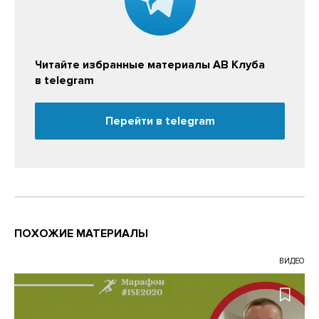
Читайте избранные материалы АВ Клуба
в telegram
Перейти в telegram
ПОХОЖИЕ МАТЕРИАЛЫ
ВИДЕО