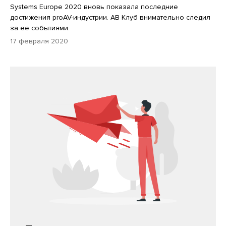
Systems Europe 2020 вновь показала последние
достижения proAV-индустрии. АВ Клуб внимательно следил
за ее событиями.
17 февраля 2020