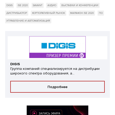
DIGIS
ISE 2020
SAVANT
АУДИО
ВЫСТАВКИ И КОНФЕРЕНЦИИ
ДИСТРИБЬЮТОР
КОРПОРАТИВНЫЙ РЫНОК
МАРАФОН ISE 2020
ПО
УПРАВЛЕНИЕ И АВТОМАТИЗАЦИЯ
DIGIS
Группа компаний специализируется на дистрибуции
широкого спектра оборудования, а...
Подробнее