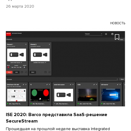
26 марта 2020
НОВОСТЬ
ISE 2020: Barco представила SaaS-решение
SecureStream
Прошедшая на прошлой неделе выставка Integrated