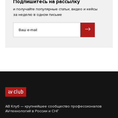
Подпишитесь на рассылку
и получайте популярные статьи, видео и кейсы
за неделю в одном письме
АВ Клуб — крупнейшее сообщество профессионалов
AV-технологий в России и СНГ