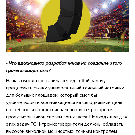
- Что вдохновило разработчиков на создание этого
громкоговорителя?
Наша команда поставила перед собой задачу
предложить рынку универсальный точечный источник
для больших площадок, который смог бы
удовлетворить все имеющиеся на сегодняшний день
потребности профессиональных интеграторов и
проектировщиков систем топ-класса. Подходящие для
этих задач FOH-громкоговорители должны обладать
высокой выходной мощностью, точным контролем