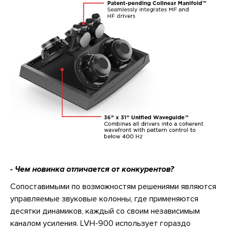
- Чем новинка отличается от конкурентов?
Сопоставимыми по возможностям решениями являются
управляемые звуковые колонны, где применяются
десятки динамиков, каждый со своим независимым
каналом усиления. LVH-900 использует гораздо