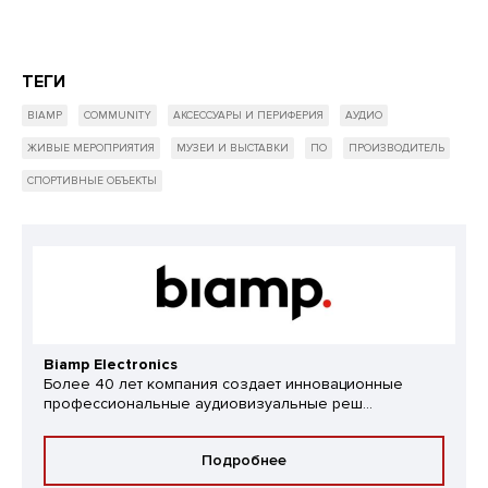
ТЕГИ
BIAMP
COMMUNITY
АКСЕССУАРЫ И ПЕРИФЕРИЯ
АУДИО
ЖИВЫЕ МЕРОПРИЯТИЯ
МУЗЕИ И ВЫСТАВКИ
ПО
ПРОИЗВОДИТЕЛЬ
СПОРТИВНЫЕ ОБЪЕКТЫ
Biamp Electronics
Более 40 лет компания создает инновационные
профессиональные аудиовизуальные реш...
Подробнее