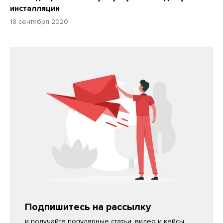
инсталляции
18 сентября 2020
Подпишитесь на рассылку
и получайте популярные статьи, видео и кейсы