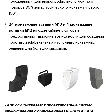
положениями: для низкопрофильного монтажа
(поворот 30°) или классического монтажа (поворот
100°);
24 монтажные вставки M10 и 4 монтажные
вставки M12
на один кабинет, которые
предоставляют широкие возможности для создания
простых и эффективных кастомных монтажных
решений для больших массивов.
- Как осуществляется проектирование систем
звукоусиления с применением LVH-900 в EASE