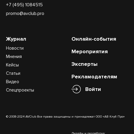
+7 (495) 1084515
promo@avclub.pro
Журнал
Онлайн-события
Новости
Мероприятия
Мнения
Эксперты
Кейсы
Статьи
Рекламодателям
Видео
Войти
Спецпроекты
© 2008-2024 AVClub Все права защищены и принадлежат ООО «АВ Клуб Про»
Дизайн и разработка: