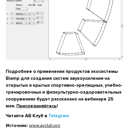
Подробнее о применении продуктов экосистемы
Biamp для создания систем звукоусиления на
открытых и крытых спортивно-зрелищных, учебно-
тренировочных и физкультурно-оздоровительных
сооружениях будет рассказано на вебинаре 25
мая.
Присоединяйтесь
!
Читайте АВ Клуб в
Telegram
Источник:
www.avclub.pro