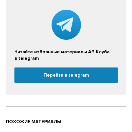
Читайте избранные материалы АВ Клуба
в telegram
Перейти в telegram
ПОХОЖИЕ МАТЕРИАЛЫ