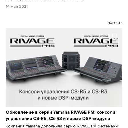
14 мая 2021
НОВОСТЬ
Обновление в серии Yamaha RIVAGE PM: консоли
управления CS-R5, CS-R3 и новые DSP-модули
Компания Yamaha дополнила серию RIVAGE PM системами