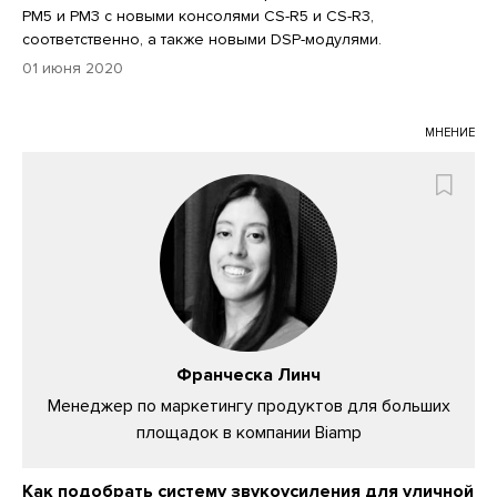
PM5 и PM3 с новыми консолями CS-R5 и CS-R3,
соответственно, а также новыми DSP-модулями.
01 июня 2020
МНЕНИЕ
Франческа Линч
Менеджер по маркетингу продуктов для больших
площадок в компании Biamp
Как подобрать систему звукоусиления для уличной