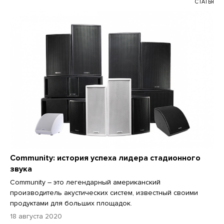
СТАТЬЯ
Community: история успеха лидера стадионного
звука
Community – это легендарный американский
производитель акустических систем, известный своими
продуктами для больших площадок.
18 августа 2020