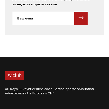
за неделю в одном письме
АВ Клуб — крупнейшее сообщество профессионалов
AV-технологий в России и СНГ