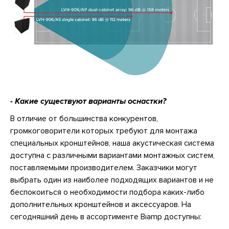
- Какие существуют варианты оснастки?
В отличие от большинства конкурентов,
громкоговорители которых требуют для монтажа
специальных кронштейнов, наша акустическая система
доступна с различными вариантами монтажных систем,
поставляемыми производителем. Заказчики могут
выбрать один из наиболее подходящих вариантов и не
беспокоиться о необходимости подбора каких-либо
дополнительных кронштейнов и аксессуаров. На
сегодняшний день в ассортименте Biamp доступны: