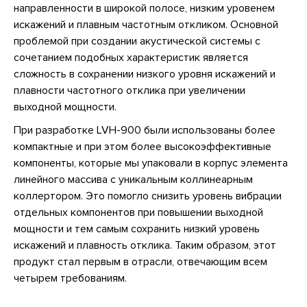
направленности в широкой полосе, низким уровенем
искажений и плавным частотным откликом. Основной
проблемой при создании акустической системы с
сочетанием подобных характеристик является
сложность в сохранении низкого уровня искажений и
плавности частотного отклика при увеличении
выходной мощности.
При разработке LVH-900 были использованы более
компактные и при этом более высокоэффективные
компоненты, которые мы упаковали в корпус элемента
линейного массива с уникальным коллинеарным
коллертором. Это помогло снизить уровень вибрации
отдельных компонентов при повышении выходной
мощности и тем самым сохранить низкий уровень
искажений и плавность отклика. Таким образом, этот
продукт стал первым в отрасли, отвечающим всем
четырем требованиям.