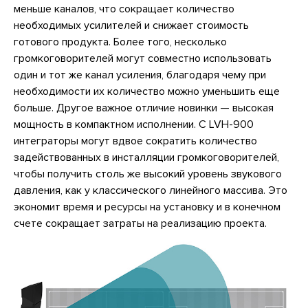
меньше каналов, что сокращает количество
необходимых усилителей и снижает стоимость
готового продукта. Более того, несколько
громкоговорителей могут совместно использовать
один и тот же канал усиления, благодаря чему при
необходимости их количество можно уменьшить еще
больше. Другое важное отличие новинки — высокая
мощность в компактном исполнении. С LVH-900
интеграторы могут вдвое сократить количество
задействованных в инсталляции громкоговорителей,
чтобы получить столь же высокий уровень звукового
давления, как у классического линейного массива. Это
экономит время и ресурсы на установку и в конечном
счете сокращает затраты на реализацию проекта.