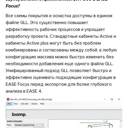
Focus?
Все схемы покрытия и оснастка доступны в едином
файле GLL. Это существенно повышает
эффективность рабочих процессов и упрощает
разработку проекта. Стандартные кабинеты Active и
кабинеты Active plus могут быть без проблем
комбинированы и согласованы между собой, а любую
конфигурацию массива можно быстро изменить без
необходимости добавления еще одного файла GLL.
Унифицированный подход GLL позволяет быстро и
эффективно оценивать подходящие конфигурации в
EASE Focus перед экспортом для более глубокого
анализа в EASE 4.