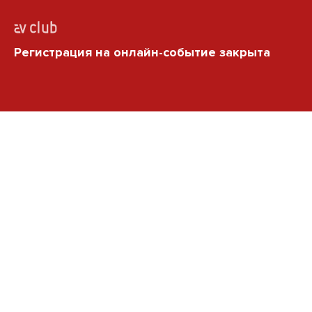
Регистрация на онлайн-событие закрыта