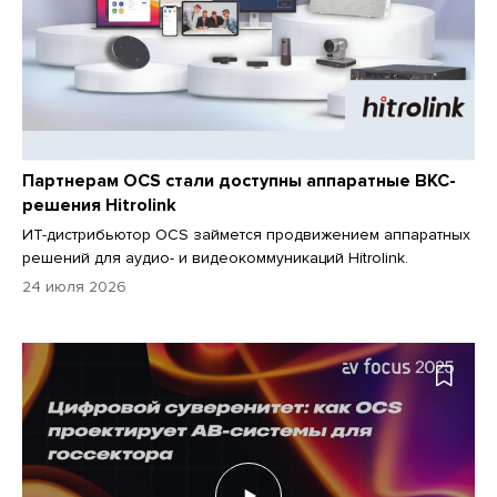
Партнерам OCS стали доступны аппаратные ВКС-
решения Hitrolink
ИТ-дистрибьютор OCS займется продвижением аппаратных
решений для аудио- и видеокоммуникаций Hitrolink.
24 июля 2026