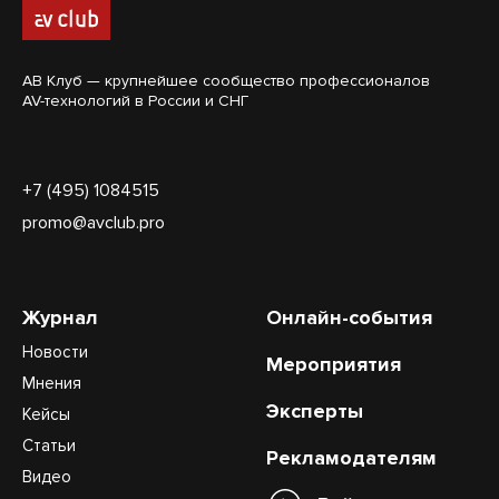
АВ Клуб — крупнейшее сообщество профессионалов
AV-технологий в России и СНГ
+7 (495) 1084515
promo@avclub.pro
Журнал
Онлайн-события
Новости
Мероприятия
Мнения
Эксперты
Кейсы
Статьи
Рекламодателям
Видео