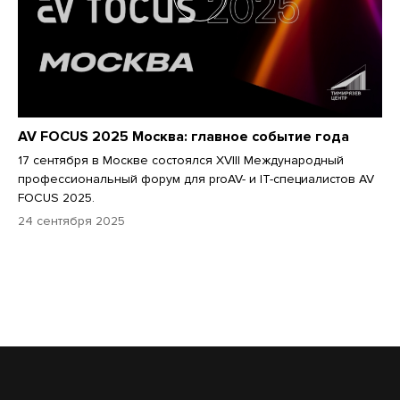
AV FOCUS 2025 Москва: главное событие года
17 сентября в Москве состоялся XVIII Международный
профессиональный форум для proAV- и IT-специалистов AV
FOCUS 2025.
24 сентября 2025