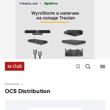
Компании
OCS Distribution