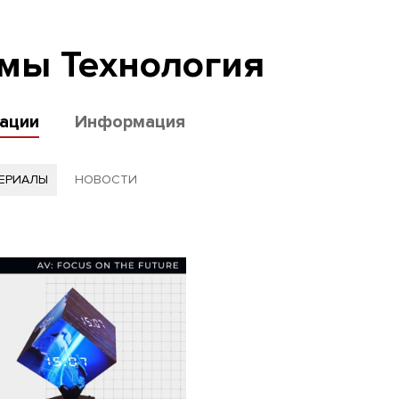
мы Технология
ации
Информация
ТЕРИАЛЫ
НОВОСТИ