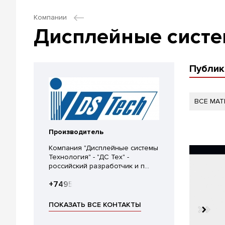
Компании
Дисплейные систе
Публик
ВСЕ МА
Производитель
Компания "Дисплейные системы
Технология" - "ДС Тех" -
российский разработчик и п...
+74957856092
ПОКАЗАТЬ ВСЕ КОНТАКТЫ