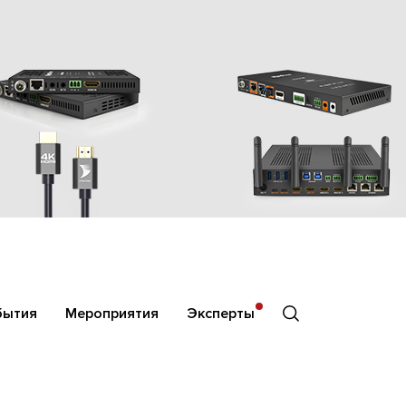
бытия
Мероприятия
Эксперты