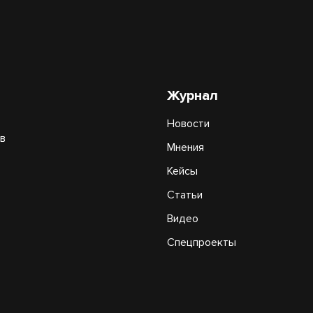
Журнал
Новости
в
Мнения
Кейсы
Статьи
Видео
Спецпроекты