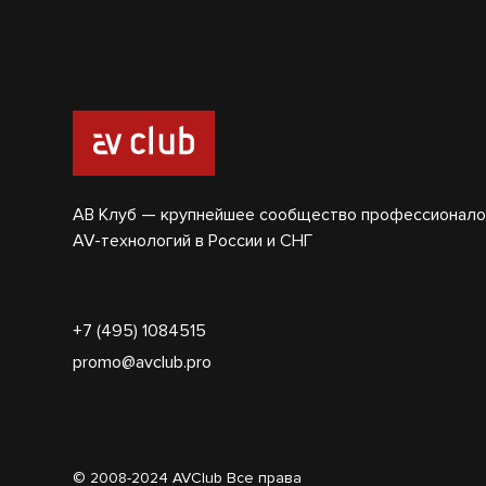
АВ Клуб — крупнейшее сообщество профессионало
AV-технологий в России и СНГ
+7 (495) 1084515
promo@avclub.pro
© 2008-2024 AVClub Все права