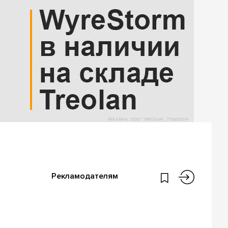
Рекламодателям