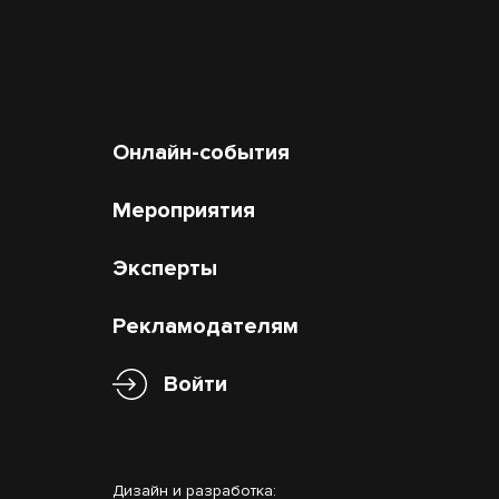
Онлайн-события
Мероприятия
Эксперты
Рекламодателям
Войти
Дизайн и разработка: