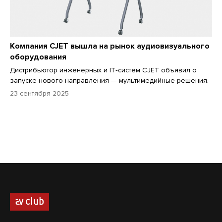
Компания CJET вышла на рынок аудиовизуального
оборудования
Дистрибьютор инженерных и IT‑систем CJET объявил о
запуске нового направления — мультимедийные решения.
23 сентября 2025