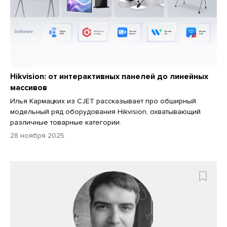
Hikvision: от интерактивных панелей до линейных
массивов
Илья Кармацких из CJET рассказывает про обширный
модельный ряд оборудования Hikvision, охватывающий
различные товарные категории.
28 ноября 2025