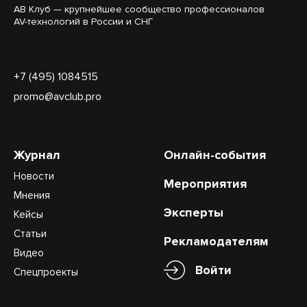
АВ Клуб — крупнейшее сообщество профессионалов
AV-технологий в России и СНГ
+7 (495) 1084515
promo@avclub.pro
Журнал
Онлайн-события
Новости
Мероприятия
Мнения
Эксперты
Кейсы
Статьи
Рекламодателям
Видео
Войти
Спецпроекты