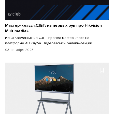
Мастер-класс «CJET: из первых рук про Hikvision
Multimedia»
Илья Кармацких из CJET провел мастер-класс на
платформе АВ Клуба. Видеозапись онлайн-лекции.
03 октября 2025