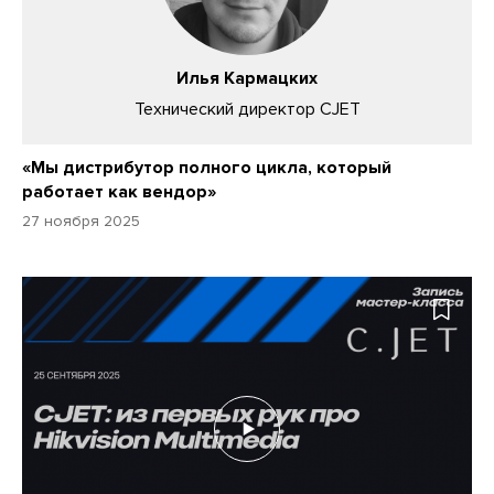
Илья Кармацких
Технический директор CJET
«Мы дистрибутор полного цикла, который
работает как вендор»
27 ноября 2025