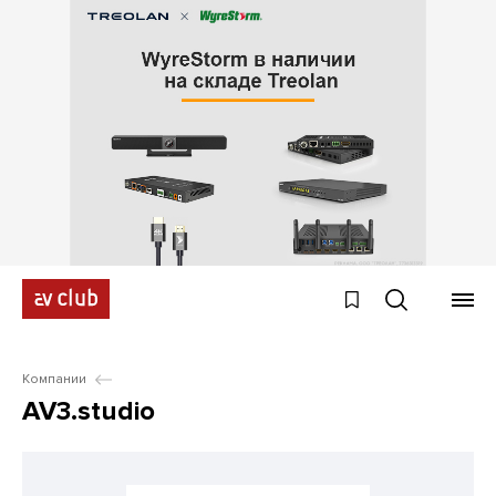
Компании
AV3.studio