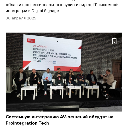
области профессионального аудио и видео, IТ, системной
интеграции и Digital Signage.
30 апреля 2025
Системную интеграцию AV-решений обсудят на
ProIntegration Tech