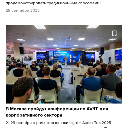
продемонстрировать традиционными способами?
25 сентября 2025
В Москве пройдут конференции по AV/IT для
корпоративного сектора
21-23 октября в рамках выставки Light + Audio Tec 2025