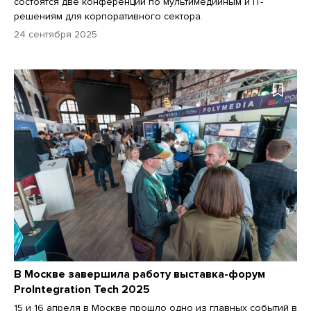
состоятся две конференции по мультимедийным и IT-
решениям для корпоративного сектора.
24 сентября 2025
В Москве завершила работу выставка-форум
ProIntegration Tech 2025
15 и 16 апреля в Москве прошло одно из главных событий в