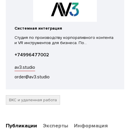
Системная интеграция
Студия по производству корпоративного контента
и VR инструментов для бизнеса. По...
+74996477002
av3.studio
order@av3.studio
ВКС и удаленная работа
Публикации
Эксперты
Информация