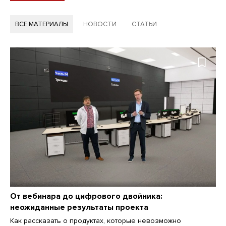
ВСЕ МАТЕРИАЛЫ
НОВОСТИ
СТАТЬИ
От вебинара до цифрового двойника:
неожиданные результаты проекта
Как рассказать о продуктах, которые невозможно