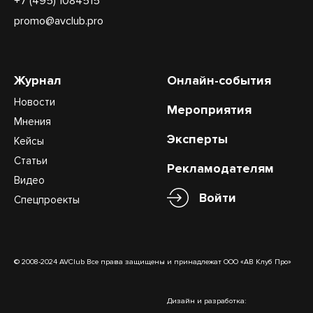
+7 (495) 1084515
promo@avclub.pro
Журнал
Онлайн-события
Новости
Мероприятия
Мнения
Эксперты
Кейсы
Статьи
Рекламодателям
Видео
Войти
Спецпроекты
© 2008-2024 AVClub Все права защищены и принадлежат ООО «АВ Клуб Про»
Дизайн и разработка: