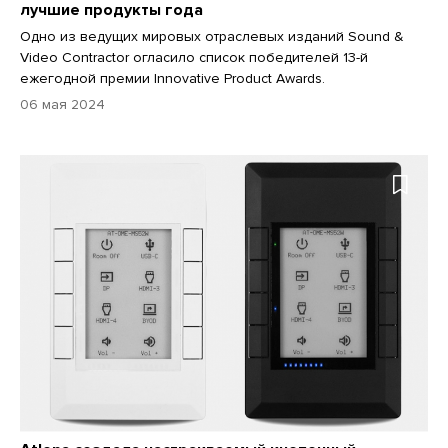
лучшие продукты года
Одно из ведущих мировых отраслевых изданий Sound &
Video Contractor огласило список победителей 13-й
ежегодной премии Innovative Product Awards.
06 мая 2024