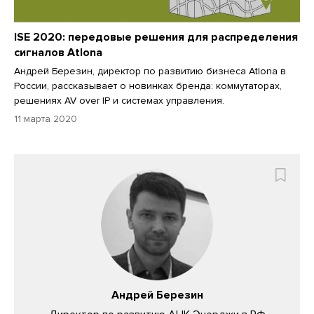
ISE 2020: передовые решения для распределения
сигналов Atlona
Андрей Березин, директор по развитию бизнеса Atlona в
России, рассказывает о новинках бренда: коммутаторах,
решениях AV over IP и системах управления.
11 марта 2020
Андрей Березин