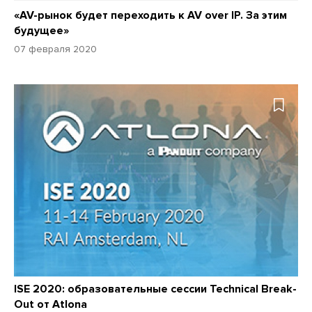
«AV-рынок будет переходить к AV over IP. За этим
будущее»
07 февраля 2020
ISE 2020: образовательные сессии Technical Break-
Out от Atlona