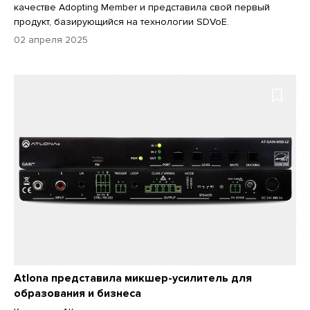
качестве Adopting Member и представила свой первый
продукт, базирующийся на технологии SDVoE.
02 апреля 2025
Atlona представила микшер-усилитель для
образования и бизнеса