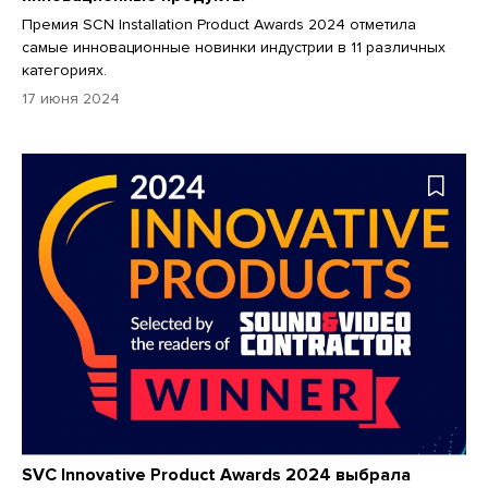
Премия SCN Installation Product Awards 2024 отметила
самые инновационные новинки индустрии в 11 различных
категориях.
17 июня 2024
SVC Innovative Product Awards 2024 выбрала