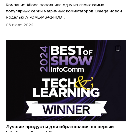
Компания Atlona пополнила одну из своих самых
популярных серий матричных коммутаторов Omega новой
моделью AT-OME-MS42-HDBT.
03 июля 2024
Лучшие продукты для образования по версии