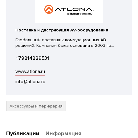
Поставка и дистрибуция AV-оборудования
Глобальный поставщик коммутационных АВ
решений. Компания была основана в 2003 го...
+79214229531
www.atlona.ru
info@atlona.ru
Аксессуары и периферия
Публикации
Информация