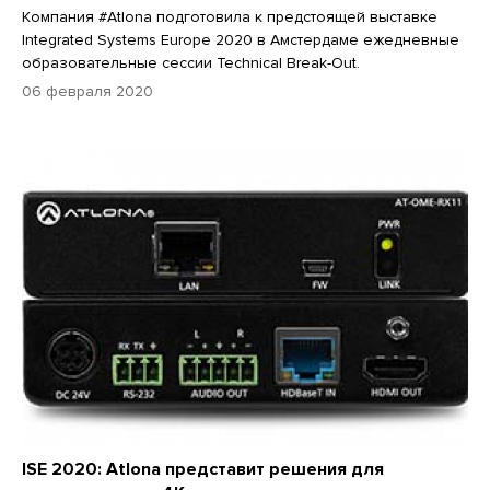
Компания #Atlona подготовила к предстоящей выставке
Integrated Systems Europe 2020 в Амстердаме ежедневные
образовательные сессии Technical Break-Out.
06 февраля 2020
ISE 2020: Atlona представит решения для