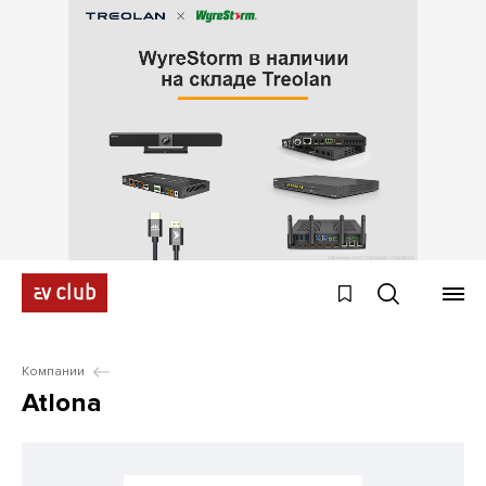
Компании
Atlona