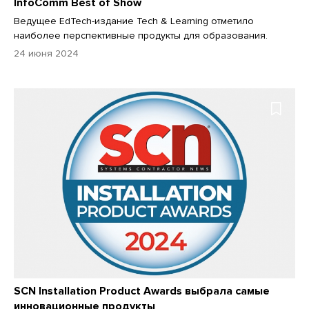
InfoComm Best of Show
Ведущее EdTech-издание Tech & Learning отметило
наиболее перспективные продукты для образования.
24 июня 2024
SCN Installation Product Awards выбрала самые
инновационные продукты