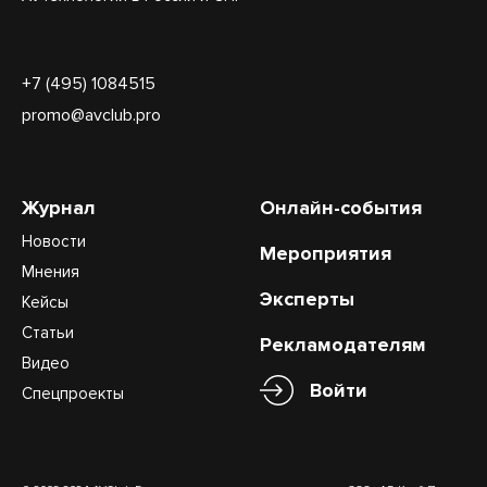
+7 (495) 1084515
promo@avclub.pro
Журнал
Онлайн-события
Новости
Мероприятия
Мнения
Эксперты
Кейсы
Статьи
Рекламодателям
Видео
Войти
Спецпроекты