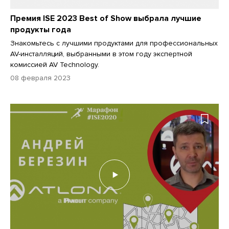
Премия ISE 2023 Best of Show выбрала лучшие
продукты года
Знакомьтесь с лучшими продуктами для профессиональных
AV-инсталляций, выбранными в этом году экспертной
комиссией AV Technology.
08 февраля 2023