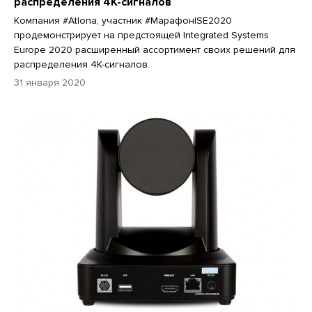
распределения 4K-сигналов
Компания #Atlona, участник #МарафонISE2020
продемонстрирует на предстоящей Integrated Systems
Europe 2020 расширенный ассортимент своих решений для
распределения 4K-сигналов.
31 января 2020