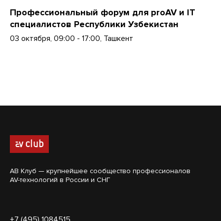
Профессиональный форум для proAV и IT
специалистов Республики Узбекистан
03 октября, 09:00 - 17:00, Ташкент
АВ Клуб — крупнейшее сообщество профессионалов
AV-технологий в России и СНГ
+7 (495) 1084515