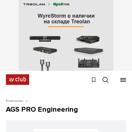
Компании
AGS PRO Engineering