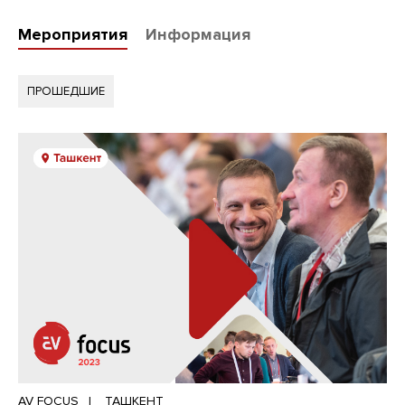
Мероприятия
Информация
ПРОШЕДШИЕ
AV FOCUS
ТАШКЕНТ