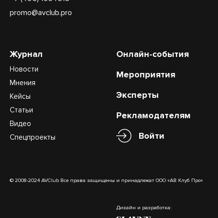
promo@avclub.pro
Журнал
Онлайн-события
Новости
Мероприятия
Мнения
Эксперты
Кейсы
Статьи
Рекламодателям
Видео
Войти
Спецпроекты
© 2008-2024 AVClub Все права защищены и принадлежат ООО «АВ Клуб Про»
Дизайн и разработка: