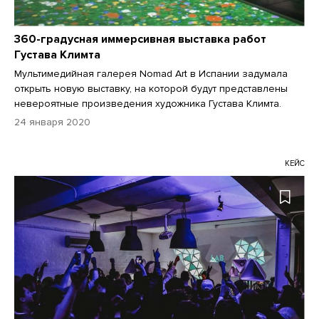
360-градусная иммерсивная выставка работ
Густава Климта
Мультимедийная галерея Nomad Art в Испании задумала
открыть новую выставку, на которой будут представлены
невероятные произведения художника Густава Климта.
24 января 2020
КЕЙС