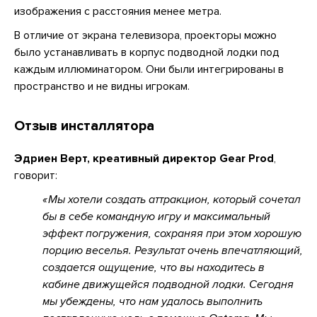
изображения с расстояния менее метра.
В отличие от экрана телевизора, проекторы можно
было устанавливать в корпус подводной лодки под
каждым иллюминатором. Они были интегрированы в
пространство и не видны игрокам.
Отзыв инсталлятора
Эдриен Верт, креативный директор Gear Prod
,
говорит:
Мы хотели создать аттракцион, который сочетал
бы в себе командную игру и максимальный
эффект погружения, сохраняя при этом хорошую
порцию веселья. Результат очень впечатляющий,
создается ощущение, что вы находитесь в
кабине движущейся подводной лодки. Сегодня
мы убеждены, что нам удалось выполнить