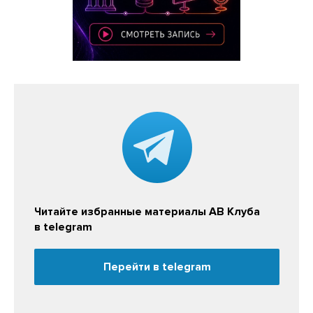
Читайте избранные материалы АВ Клуба
в telegram
Перейти в telegram