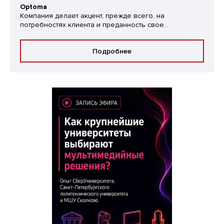
Optoma
Компания делает акцент, прежде всего, на
потребностях клиента и преданность свое...
Подробнее