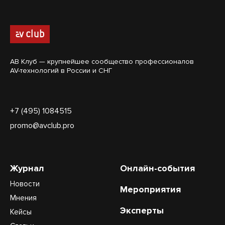
АВ Клуб — крупнейшее сообщество профессионалов
AV-технологий в России и СНГ
+7 (495) 1084515
promo@avclub.pro
Журнал
Онлайн-события
Новости
Мероприятия
Мнения
Эксперты
Кейсы