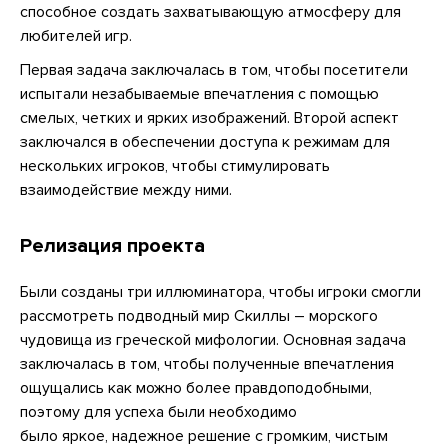
способное создать захватывающую атмосферу для
любителей игр.
Первая задача заключалась в том, чтобы посетители
испытали незабываемые впечатления с помощью
смелых, четких и ярких изображений. Второй аспект
заключался в обеспечении доступа к режимам для
нескольких игроков, чтобы стимулировать
взаимодействие между ними.
Релизация проекта
Были созданы три иллюминатора, чтобы игроки смогли
рассмотреть подводный мир Скиллы – морского
чудовища из греческой мифологии. Основная задача
заключалась в том, чтобы полученные впечатления
ощущались как можно более правдоподобными,
поэтому для успеха были необходимо
было яркое, надежное решение с громким, чистым