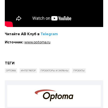
Читайте АВ Клуб в
Telegram
Источник:
www.optoma.ru
ТЕГИ
OPTOMA
ИНТЕГРАТОР
ПРОЕКТОРЫ И ЭКРАНЫ
ПРОЕКТЫ