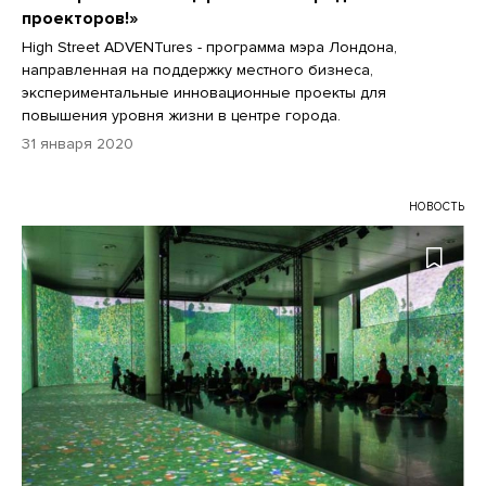
проекторов!»
High Street ADVENTures - программа мэра Лондона,
направленная на поддержку местного бизнеса,
экспериментальные инновационные проекты для
повышения уровня жизни в центре города.
31 января 2020
НОВОСТЬ