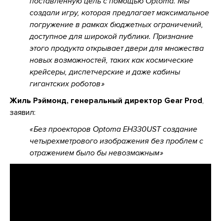
поставленную цель с помощью Optoma. Мы
создали игру, которая предлагает максимальное
погружение в рамках бюджетных ограничений,
доступное для широкой публики. Признание
этого продукта открывает двери для множества
новых возможностей, таких как космические
крейсеры, диспетчерские и даже кабины
гигантских роботов
Жиль Рэймонд, генеральный директор Gear Prod
,
заявил:
Без проекторов Optoma EH330UST создание
четырехметрового изображения без проблем с
отражением было бы невозможным