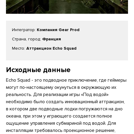
Интегратор:
Компания Gear Prod
Страна, город:
Франция
Место:
Аттракцион Echo Squad
Исходные данные
Echo Squad - это подводное приключение, где геймеры
могут по-настоящему окунуться в окружающую их
реальность. Для реализации игры «Под водой»
необходимо было создать инновационный аттракцион,
в котором две подводные лодки погружаются на дно
океана, при этом у играющего создается полное
ощущение управления субмариной под водой. Для
инсталляции требовалось проекционное решение,