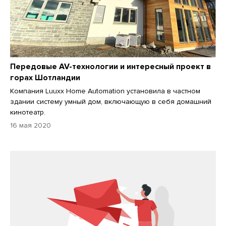
Передовые AV-технологии и интересный проект в
горах Шотландии
Компания Luuxx Home Automation установила в частном
здании систему умный дом, включающую в себя домашний
кинотеатр.
16 мая 2020