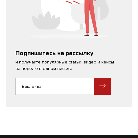
Подпишитесь на рассылку
и получайте популярные статьи, видео и кейсы
за неделю в одном письме