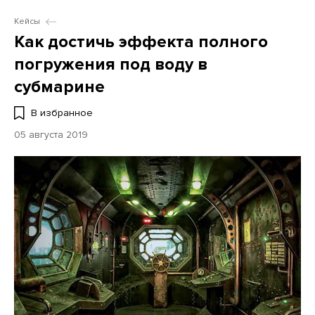
Кейсы
Как достичь эффекта полного
погружения под воду в
субмарине
В избранное
05 августа 2019