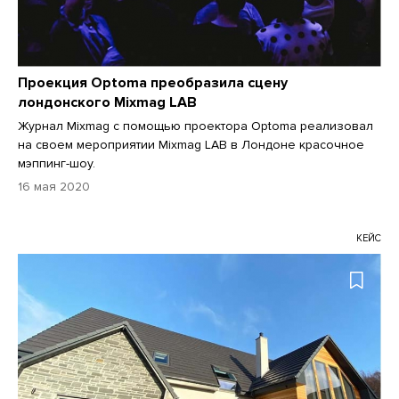
Проекция Optoma преобразила сцену
лондонского Mixmag LAB
Журнал Mixmag с помощью проектора Optoma реализовал
на своем мероприятии Mixmag LAB в Лондоне красочное
мэппинг-шоу.
16 мая 2020
КЕЙС