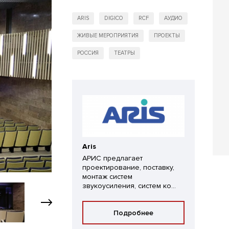
ARIS
DIGICO
RCF
АУДИО
ЖИВЫЕ МЕРОПРИЯТИЯ
ПРОЕКТЫ
РОССИЯ
ТЕАТРЫ
Aris
АРИС предлагает
проектирование, поставку,
монтаж систем
звукоусиления, систем ко...
Подробнее