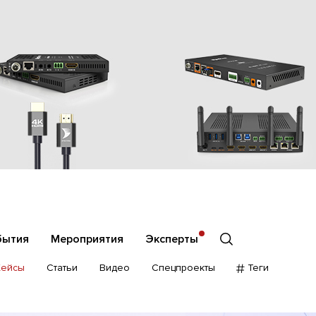
бытия
Мероприятия
Эксперты
Кейсы
Статьи
Видео
Спецпроекты
Теги