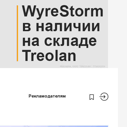
Рекламодателям