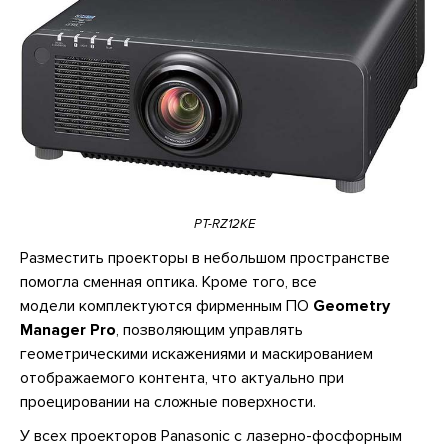
PT-RZ12KE
Разместить проекторы в небольшом пространстве
помогла сменная оптика. Кроме того, все
модели комплектуются фирменным ПО
Geometry
Manager Pro
, позволяющим управлять
геометрическими искажениями и маскированием
отображаемого контента, что актуально при
проецировании на сложные поверхности.
У всех проекторов Panasonic с лазерно-фосфорным