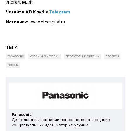
инсталляций.
Читайте АВ Клуб в
Telegram
Источник:
www.ctccapital.ru
ТЕГИ
PANASONIC
МУЗЕИ И ВЫСТАВКИ
ПРОЕКТОРЫ И ЭКРАНЫ
ПРОЕКТЫ
РОССИЯ
Panasonic
Деятельность компании направлена на создание
концептуальных идей, которые улучша...