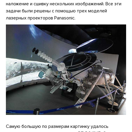
наложение и сшивку нескольких изображений. Все эти
задачи были решены с помощью трех моделей
лазерных проекторов Panasonic.
Самую большую по размерам картинку удалось