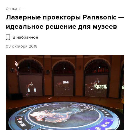
Статьи
Лазерные проекторы Panasonic —
идеальное решение для музеев
В избранное
03 октября 2018