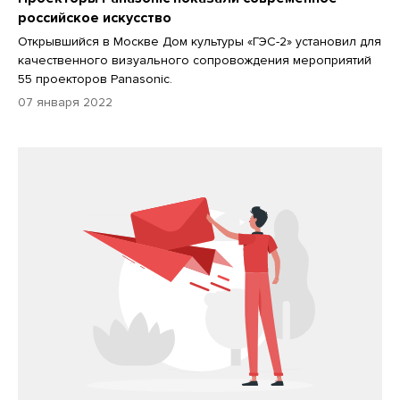
российское искусство
Открывшийся в Москве Дом культуры «ГЭС-2» установил для
качественного визуального сопровождения мероприятий
55 проекторов Panasonic.
07 января 2022