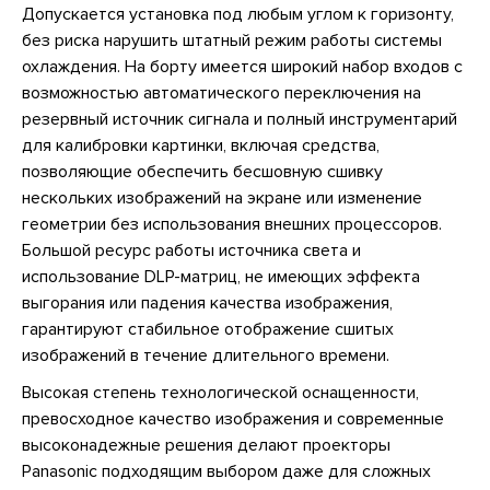
Допускается установка под любым углом к горизонту,
без риска нарушить штатный режим работы системы
охлаждения. На борту имеется широкий набор входов с
возможностью автоматического переключения на
резервный источник сигнала и полный инструментарий
для калибровки картинки, включая средства,
позволяющие обеспечить бесшовную сшивку
нескольких изображений на экране или изменение
геометрии без использования внешних процессоров.
Большой ресурс работы источника света и
использование DLP-матриц, не имеющих эффекта
выгорания или падения качества изображения,
гарантируют стабильное отображение сшитых
изображений в течение длительного времени.
Высокая степень технологической оснащенности,
превосходное качество изображения и современные
высоконадежные решения делают проекторы
Panasonic подходящим выбором даже для сложных