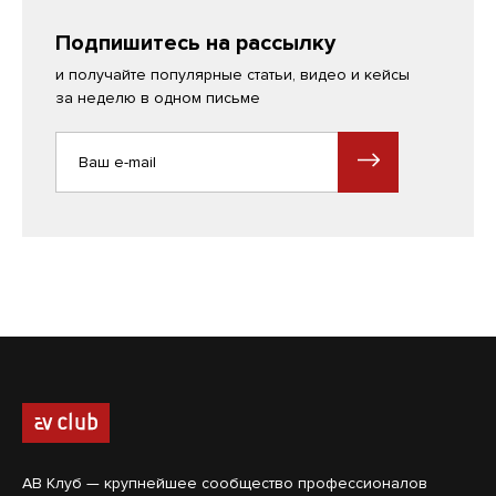
Подпишитесь на рассылку
и получайте популярные статьи, видео и кейсы
за неделю в одном письме
АВ Клуб — крупнейшее сообщество профессионалов