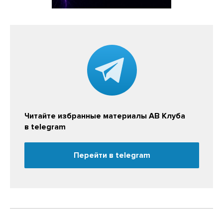
Читайте избранные материалы АВ Клуба
в telegram
Перейти в telegram