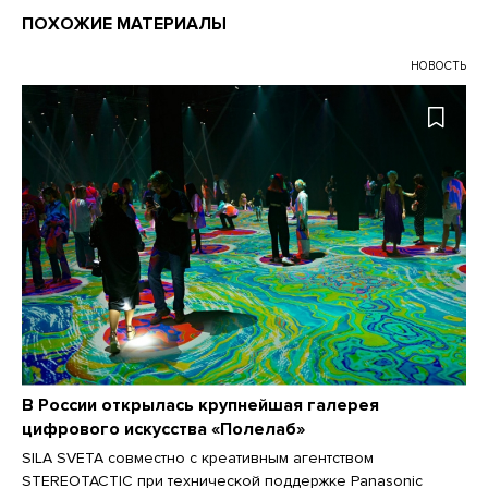
ПОХОЖИЕ МАТЕРИАЛЫ
НОВОСТЬ
В России открылась крупнейшая галерея
цифрового искусства «Полелаб»
SILA SVETA совместно с креативным агентством
STEREOTACTIC при технической поддержке Panasonic