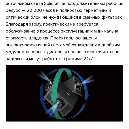
источником света Solid Shine продолжительный рабочий
ресурс — 20 000 часов и полностью герметичный
оптический блок, не нуждающийся в сменных фильтрах.
Благодаря этому, практически не требуется
обслуживание в процессе эксплуатации и минимальна
стоимость владения. Проекторы оснащены
высокоэффективной системой охлаждения и двойным
модулем лазерных диодов, из-за чего исключительно
надежны и могут работать в режиме 24/7.