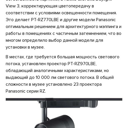
View 3, корректирующая цветопередачу в
соответствии с условиями освещенности помещения.
Это делает PT-RZ770LBE и другие модели Panasonic
оптимальным решением для архитектурного мэппинга и
работы в помещениях с частичным затемнением, что во
многом определило выбор данной модели для
установки в музее.
В местах, где требуется большая мощность светового
потока, установлен проектор PT-RZ970LBE,
обладающий аналогичными характеристиками, но
выдающий до 10 000 лм светового потока. В общей
сложности в музее установлено 23 проектора
Panasonic серии RZ.