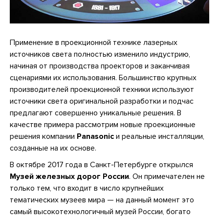
Применение в проекционной технике лазерных
источников света полностью изменило индустрию,
начиная от производства проекторов и заканчивая
сценариями их использования. Большинство крупных
производителей проекционной техники используют
источники света оригинальной разработки и подчас
предлагают совершенно уникальные решения. В
качестве примера рассмотрим новые проекционные
решения компании
Panasonic
и реальные инсталляции,
созданные на их основе.
В октябре 2017 года в Санкт-Петербурге открылся
Музей железных дорог России
. Он примечателен не
только тем, что входит в число крупнейших
тематических музеев мира — на данный момент это
самый высокотехнологичный музей России, богато