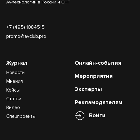
AV-технологий в России и СНГ
+7 (495) 1084515
promo@avclub.pro
Журнал
Онлайн-события
Новости
Мероприятия
Мнения
Эксперты
Кейсы
Статьи
Рекламодателям
Видео
Войти
Спецпроекты