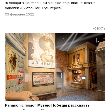
15 января в Центральном Манеже открылась выставка-
байопик «Виктор Цой. Путь героя».
03 февраля 2022
НОВОСТЬ
Panasonic помог Музею Победы рассказать