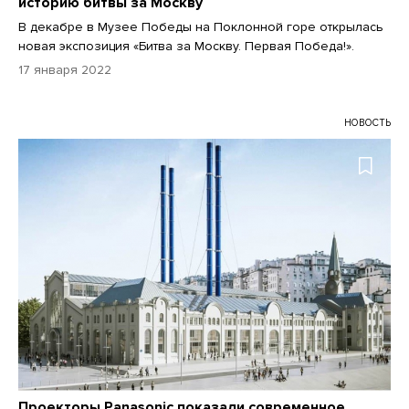
историю битвы за Москву
В декабре в Музее Победы на Поклонной горе открылась
новая экспозиция «Битва за Москву. Первая Победа!».
17 января 2022
НОВОСТЬ
Проекторы Panasonic показали современное