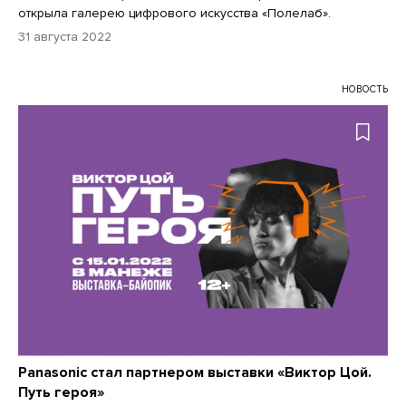
открыла галерею цифрового искусства «Полелаб».
31 августа 2022
НОВОСТЬ
Panasonic стал партнером выставки «Виктор Цой.
Путь героя»