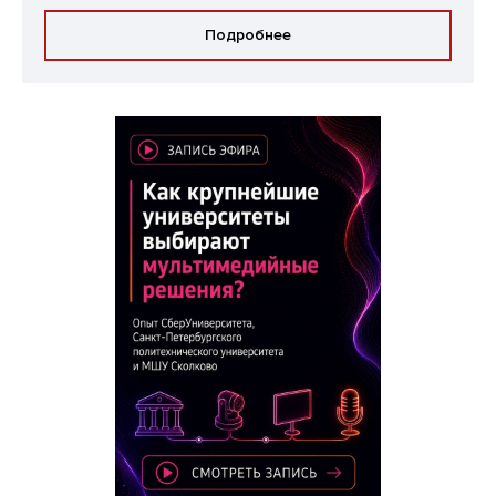
Подробнее