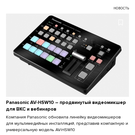
НОВОСТЬ
Panasonic AV-HSW10 – продвинутый видеомикшер
для ВКС и вебинаров
Компания Panasonic обновила линейку видеомикшеров
для мультимедийных инсталляций, представив компактную и
универсальную модель AV-HSW10