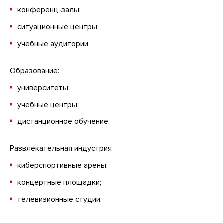
конференц-залы;
ситуационные центры;
учебные аудитории.
Образование:
университеты;
учебные центры;
дистанционное обучение.
Развлекательная индустрия:
киберспортивные арены;
концертные площадки;
телевизионные студии.