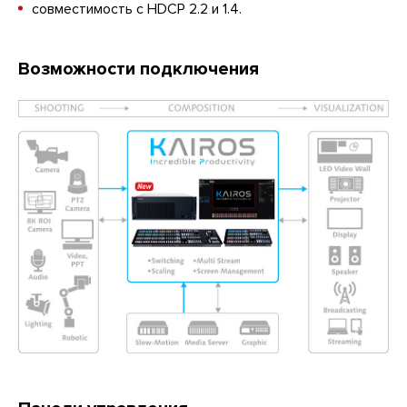
совместимость c HDCP 2.2 и 1.4.
Возможности подключения