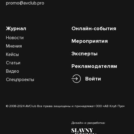
promo@avclub.pro
Журнал
Онлайн-события
Новости
Мероприятия
Мнения
Эксперты
Кейсы
Статьи
Рекламодателям
Видео
Войти
Спецпроекты
© 2008-2024 AVClub Все права защищены и принадлежат ООО «АВ Клуб Про»
Дизайн и разработка: