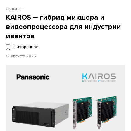
Статьи
KAIROS ─ гибрид микшера и
видеопроцессора для индустрии
ивентов
В избранное
12 августа 2025