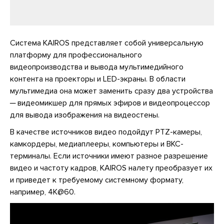
Система KAIROS представляет собой универсальную
платформу для профессионального
видеопроизводства и вывода мультимедийного
контента на проекторы и LED-экраны. В области
мультимедиа она может заменить сразу два устройства
─ видеомикшер для прямых эфиров и видеопроцессор
для вывода изображения на видеостены.
В качестве источников видео подойдут PTZ-камеры,
камкордеры, медиаплееры, компьютеры и ВКС-
терминалы. Если источники имеют разное разрешение
видео и частоту кадров, KAIROS налету преобразует их
и приведет к требуемому системному формату,
например, 4K@60.