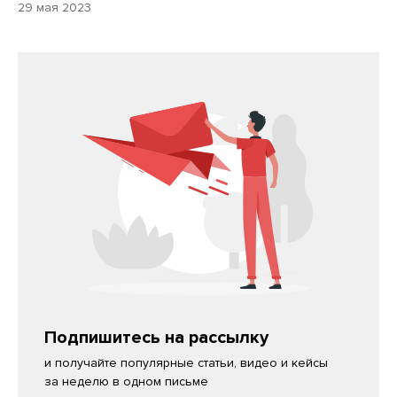
29 мая 2023
Подпишитесь на рассылку
и получайте популярные статьи, видео и кейсы
за неделю в одном письме