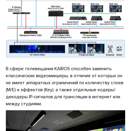
В сфере телевещания KAIROS способен заменить
классические видеомикшеры, в отличие от которых он
не имеет аппаратных ограничений по количеству слоев
(M/E) и эффектов (Key), а также отдельные кодеры/
декодеры IP-сигналов для трансляции в интернет или
между студиями.