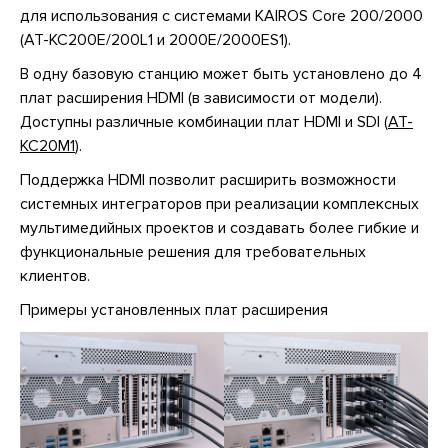
для использования с системами KAIROS Core 200/2000
(AT-KC200E/200L1 и 2000E/2000ES1).
В одну базовую станцию может быть установлено до 4
плат расширения HDMI (в зависимости от модели).
Доступны различные комбинации плат HDMI и SDI (
AT-
KC20M1
).
Поддержка HDMI позволит расширить возможности
системных интеграторов при реализации комплексных
мультимедийных проектов и создавать более гибкие и
функциональные решения для требовательных
клиентов.
Примеры установленных плат расширения