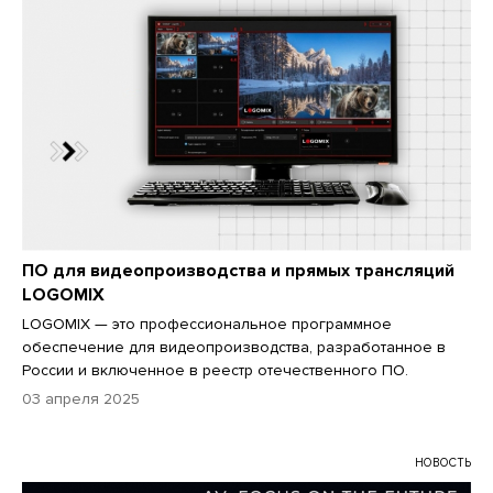
ПО для видеопроизводства и прямых трансляций
LOGOMIX
LOGOMIX — это профессиональное программное
обеспечение для видеопроизводства, разработанное в
России и включенное в реестр отечественного ПО.
03 апреля 2025
НОВОСТЬ