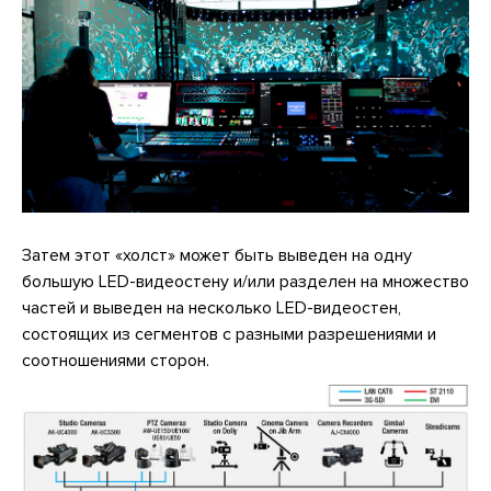
Затем этот «холст» может быть выведен на одну
большую LED-видеостену и/или разделен на множество
частей и выведен на несколько LED-видеостен,
состоящих из сегментов с разными разрешениями и
соотношениями сторон.