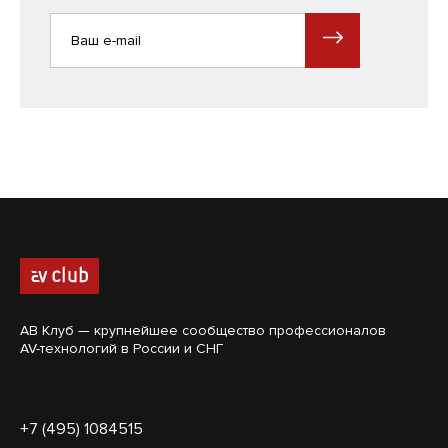
АВ Клуб — крупнейшее сообщество профессионалов
AV-технологий в России и СНГ
+7 (495) 1084515