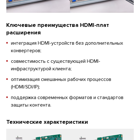
Ключевые преимущества HDMI-плат
расширения
интеграция HDMI-устройств без дополнительных
конвертеров;
совместимость с существующей HDMI-
инфраструктурой клиента;
оптимизация смешанных рабочих процессов
(HDMI/SDI/IP);
поддержка современных форматов и стандартов
защиты контента.
Технические характеристики