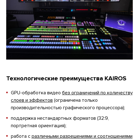
Технологические преимущества KAIROS
GPU-обработка видео
без ограничений по количеству
слоев и эффектов
(ограничена только
производительностью графического процессора);
поддержка нестандартных форматов (32:9,
портретная ориентация);
работа с
различными разрешениями и соотношениями