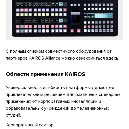
С полным списком совместимого оборудования от
партнеров KAIROS Alliance можно ознакомиться
здесь
.
Области применения KAIROS
Универсальность и гибкость платформы делают ее
привлекательным решением для различных сценариев
применения: от корпоративных инсталляций и
образовательных учреждений до телевизионных
студий.
Корпоративный сектор: