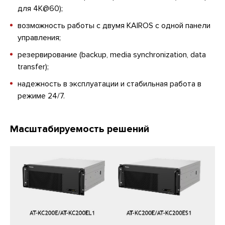
для 4K@60);
возможность работы с двумя KAIROS с одной панели
управления;
резервирование (backup, media synchronization, data
transfer);
надежность в эксплуатации и стабильная работа в
режиме 24/7.
Масштабируемость решений