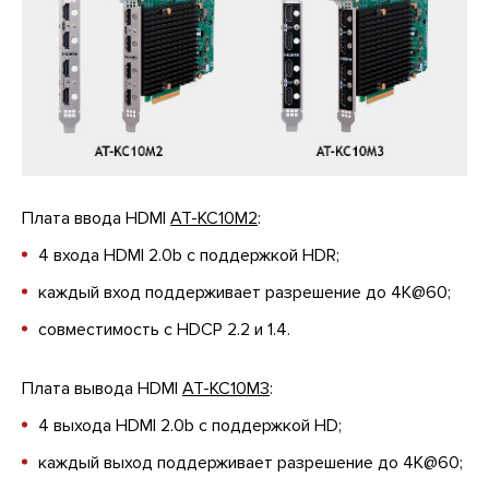
Плата ввода HDMI
AT-KC10M2
:
4 входа HDMI 2.0b с поддержкой HDR;
каждый вход поддерживает разрешение до 4K@60;
совместимость с HDCP 2.2 и 1.4.
Плата вывода HDMI
AT-KC10M3
:
4 выхода HDMI 2.0b c поддержкой HD;
каждый выход поддерживает разрешение до 4K@60;