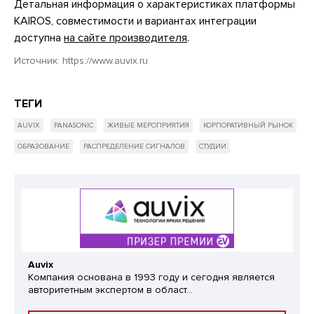
Детальная информация о характеристиках платформы
KAIROS, совместимости и вариантах интеграции
доступна
на сайте производителя
.
Источник:
https://www.auvix.ru
ТЕГИ
AUVIX
PANASONIC
ЖИВЫЕ МЕРОПРИЯТИЯ
КОРПОРАТИВНЫЙ РЫНОК
ОБРАЗОВАНИЕ
РАСПРЕДЕЛЕНИЕ СИГНАЛОВ
СТУДИИ
Auvix
Компания основана в 1993 году и сегодня является
авторитетным экспертом в област...