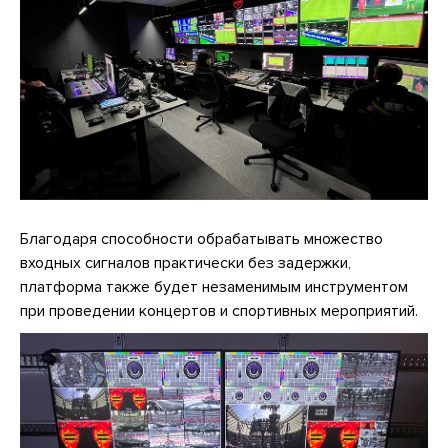
Благодаря способности обрабатывать множество
входных сигналов практически без задержки,
платформа также будет незаменимым инструментом
при проведении концертов и спортивных мероприятий.