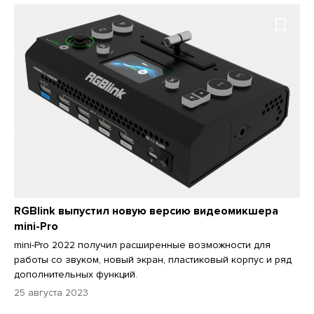
RGBlink выпустил новую версию видеомикшера
mini-Pro
mini-Pro 2022 получил расширенные возможности для
работы со звуком, новый экран, пластиковый корпус и ряд
дополнительных функций.
25 августа 2023