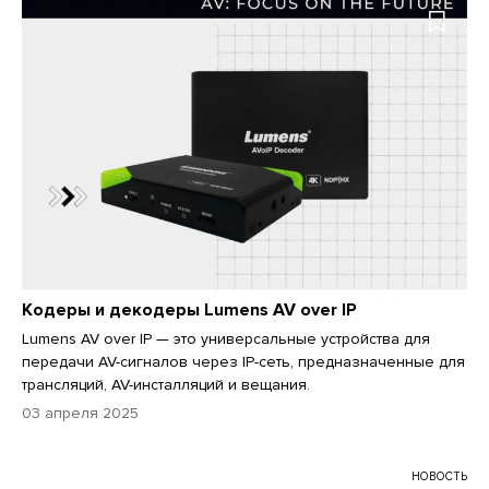
Кодеры и декодеры Lumens AV over IP
Lumens AV over IP — это универсальные устройства для
передачи AV-сигналов через IP-сеть, предназначенные для
трансляций, AV-инсталляций и вещания.
03 апреля 2025
НОВОСТЬ