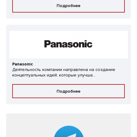
Подробнее
Panasonic
Деятельность компании направлена на создание
концептуальных идей, которые улучша...
Подробнее