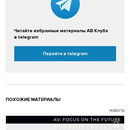
Читайте избранные материалы АВ Клуба
в telegram
Перейти в telegram
ПОХОЖИЕ МАТЕРИАЛЫ
НОВОСТЬ