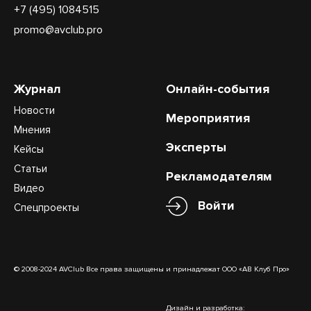
+7 (495) 1084515
promo@avclub.pro
Журнал
Онлайн-события
Новости
Мероприятия
Мнения
Эксперты
Кейсы
Статьи
Рекламодателям
Видео
Войти
Спецпроекты
© 2008-2024 AVClub Все права защищены и принадлежат ООО «АВ Клуб Про»
Дизайн и разработка: