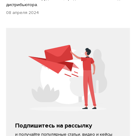
дистрибьютора.
08 апреля 2024
Подпишитесь на рассылку
и получайте популярные статьи, видео и кейсы