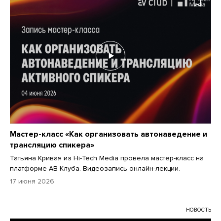
Мастер-класс «Как организовать автонаведение и
трансляцию спикера»
Татьяна Кривая из Hi-Tech Media провела мастер-класс на
платформе АВ Клуба. Видеозапись онлайн-лекции.
17 июня 2026
НОВОСТЬ