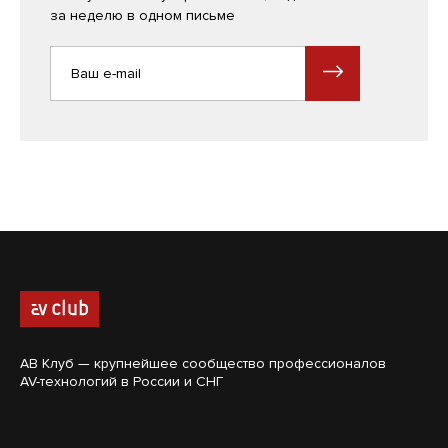
за неделю в одном письме
АВ Клуб — крупнейшее сообщество профессионалов
AV-технологий в России и СНГ