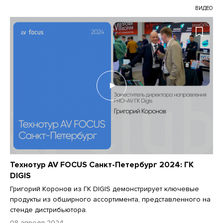
ВИДЕО
Технотур AV FOCUS Санкт-Петербург 2024: ГК
DIGIS
Григорий Коронов из ГК DIGIS демонстрирует ключевые
продукты из обширного ассортимента, представленного на
стенде дистрибьютора.
08 апреля 2024