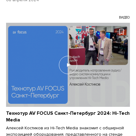
ВИДЕО
Технотур AV FOCUS Санкт-Петербург 2024: Hi-Tech
Media
Алексей Костиков из Hi-Tech Media знакомит с обширной
экспозицией оборудования, представленного на стенде