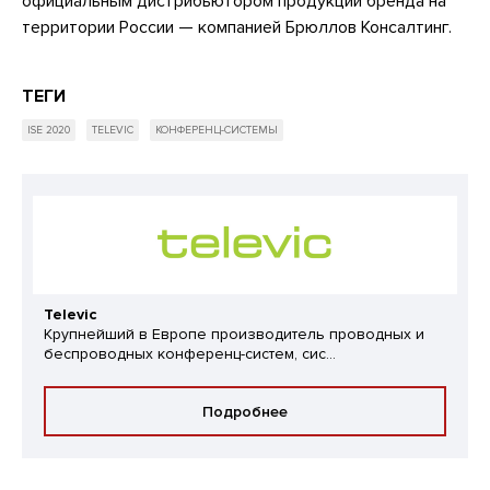
официальным дистрибьютором продукции бренда на
территории России — компанией Брюллов Консалтинг.
ТЕГИ
ISE 2020
TELEVIC
КОНФЕРЕНЦ-СИСТЕМЫ
Televic
Крупнейший в Европе производитель проводных и
беспроводных конференц-систем, сис...
Подробнее