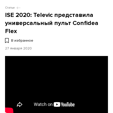
Статьи
ISE 2020: Televic представила
универсальный пульт Confidea
Flex
В избранное
27 января 2020