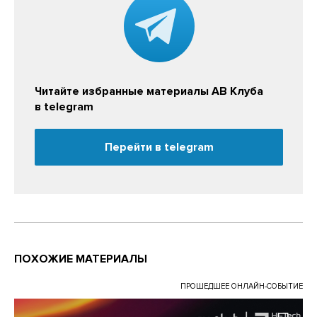
Читайте избранные материалы АВ Клуба
в telegram
Перейти в telegram
ПОХОЖИЕ МАТЕРИАЛЫ
ПРОШЕДШЕЕ ОНЛАЙН-СОБЫТИЕ