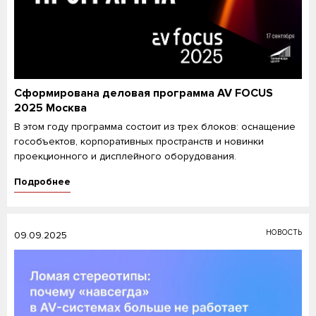
Сформирована деловая программа AV FOCUS
2025 Москва
В этом году программа состоит из трех блоков: оснащение
гособъектов, корпоративных пространств и новинки
проекционного и дисплейного оборудования.
Подробнее
НОВОСТЬ
09.09.2025