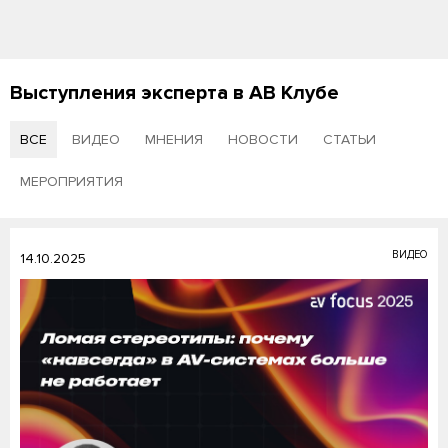
Выступления эксперта в АВ Клубе
ВСЕ
ВИДЕО
МНЕНИЯ
НОВОСТИ
СТАТЬИ
МЕРОПРИЯТИЯ
ВИДЕО
14.10.2025