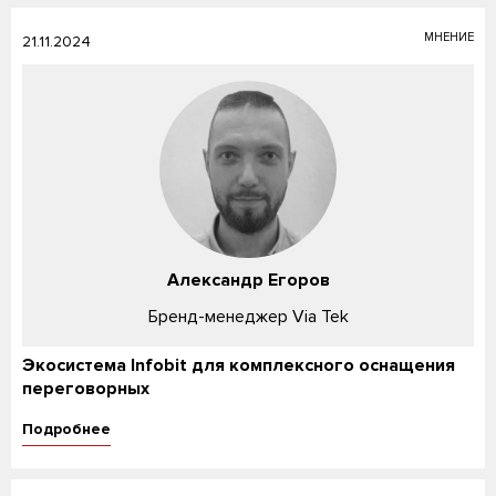
МНЕНИЕ
21.11.2024
Александр Егоров
Бренд-менеджер Via Tek
Экосистема Infobit для комплексного оснащения
переговорных
Подробнее