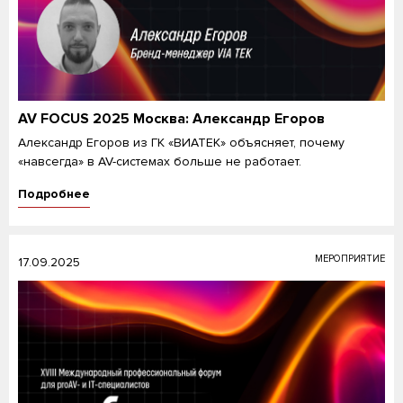
AV FOCUS 2025 Москва: Александр Егоров
Александр Егоров из ГК «ВИАТЕК» объясняет, почему
«навсегда» в AV-системах больше не работает.
Подробнее
МЕРОПРИЯТИЕ
17.09.2025