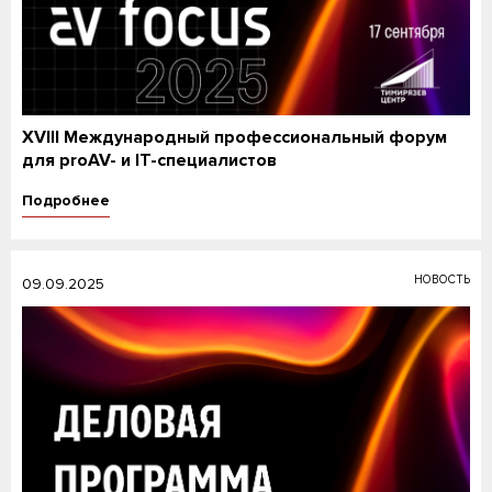
XVIII Международный профессиональный форум
для proAV- и IT-специалистов
Подробнее
НОВОСТЬ
09.09.2025