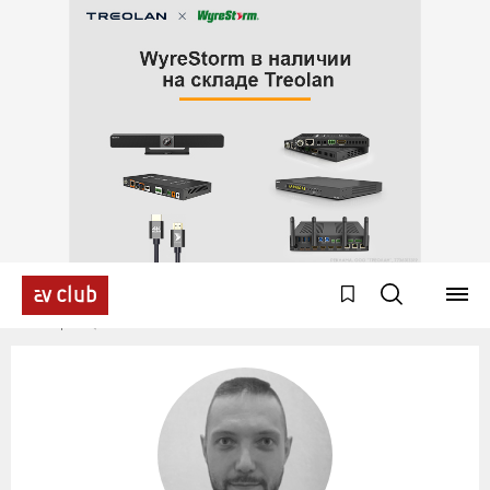
Эксперты