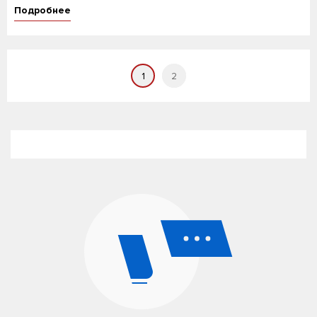
Подробнее
1
2