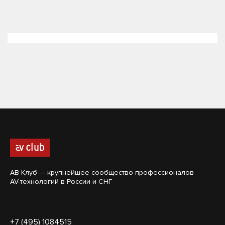
АВ Клуб — крупнейшее сообщество профессионалов
AV-технологий в России и СНГ
+7 (495) 1084515