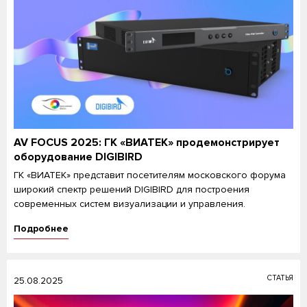
AV FOCUS 2025: ГК «ВИАТЕК» продемонстрирует
оборудование DIGIBIRD
ГК «ВИАТЕК» представит посетителям московского форума
широкий спектр решений DIGIBIRD для построения
современных систем визуализации и управления.
Подробнее
СТАТЬЯ
25.08.2025