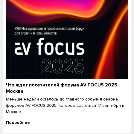
Что ждет посетителей форума AV FOCUS 2025
Москва
Меньше недели осталось до главного события сезона
форумов AV FOCUS 2025, которое состоится 17 сентября в
Москве.
Подробнее