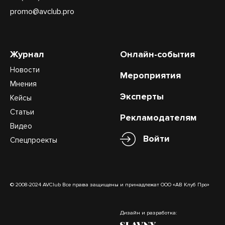
promo@avclub.pro
Журнал
Онлайн-события
Новости
Мероприятия
Мнения
Эксперты
Кейсы
Статьи
Рекламодателям
Видео
Войти
Спецпроекты
© 2008-2024 AVClub Все права защищены и принадлежат ООО «АВ Клуб Про»
Дизайн и разработка: