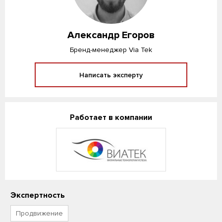
Александр Егоров
Бренд-менеджер Via Tek
Написать эксперту
Работает в компании
Экспертность
Продвижение