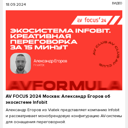
ВИДЕО
18.09.2024
AV FOCUS 2024 Москва: Александр Егоров об
экосистеме Infobit
Александр Егоров из Viatek представляет компанию Infobit
и рассматривает монобрендовую конфигурацию AV-системы
для оснащения переговорной.