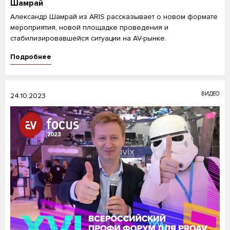
Шамрай
Александр Шамрай из ARIS рассказывает о новом формате
мероприятия, новой площадке проведения и
стабилизировавшейся ситуации на AV-рынке.
Подробнее
ВИДЕО
24.10.2023