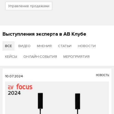
Управление продажами
Выступления эксперта в АВ Клубе
ВСЕ
ВИДЕО
МНЕНИЯ
СТАТЬИ
НОВОСТИ
КЕЙСЫ
ОНЛАЙН-СОБЫТИЯ
МЕРОПРИЯТИЯ
НОВОСТЬ
10.07.2024