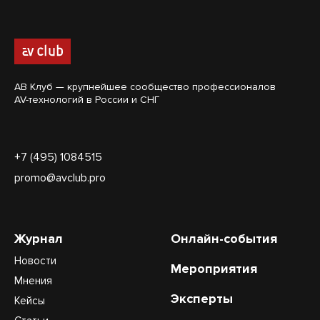
АВ Клуб — крупнейшее сообщество профессионалов
AV-технологий в России и СНГ
+7 (495) 1084515
promo@avclub.pro
Журнал
Онлайн-события
Новости
Мероприятия
Мнения
Эксперты
Кейсы