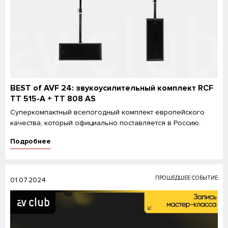
BEST of AVF 24: звукоусилительный комплект RCF
TT 515-A + TT 808 AS
Суперкомпактный всепогодный комплект европейского
качества, который официально поставляется в Россию.
Подробнее
ПРОШЕДШЕЕ СОБЫТИЕ
01.07.2024