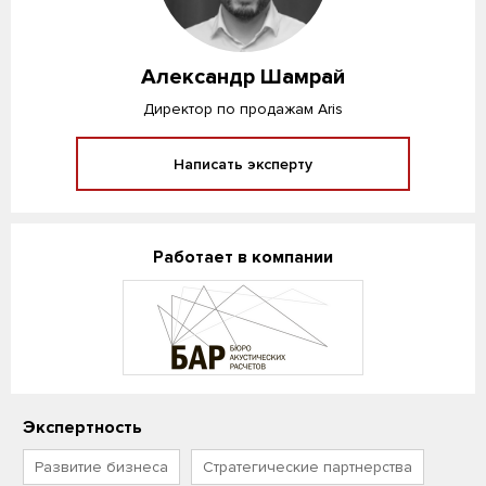
Александр Шамрай
Директор по продажам Aris
Написать эксперту
Работает в компании
Экспертность
Развитие бизнеса
Стратегические партнерства