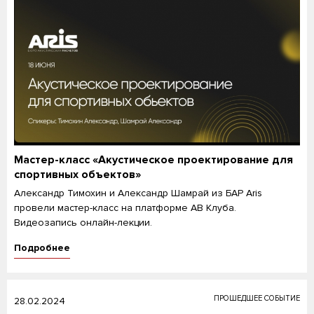
Мастер-класс «Акустическое проектирование для
спортивных объектов»
Александр Тимохин и Александр Шамрай из БАР Aris
провели мастер-класс на платформе АВ Клуба.
Видеозапись онлайн-лекции.
Подробнее
ПРОШЕДШЕЕ СОБЫТИЕ
28.02.2024