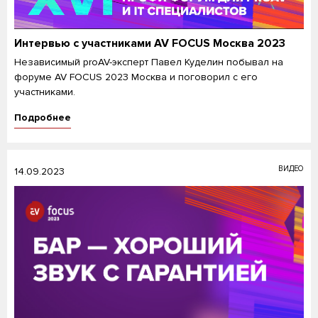
Интервью с участниками AV FOCUS Москва 2023
Независимый proAV-эксперт Павел Куделин побывал на
форуме AV FOCUS 2023 Москва и поговорил с его
участниками.
Подробнее
ВИДЕО
14.09.2023