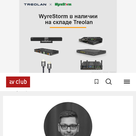
Эксперты