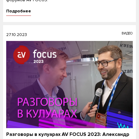
Подробнее
ВИДЕО
27.10.2023
Разговоры в кулуарах AV FOCUS 2023: Александр