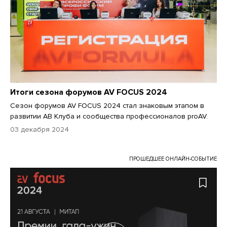
Итоги сезона форумов AV FOCUS 2024
Сезон форумов AV FOCUS 2024 стал знаковым этапом в
развитии АВ Клуба и сообщества профессионалов proAV.
03 декабря 2024
ПРОШЕДШЕЕ ОНЛАЙН-СОБЫТИЕ