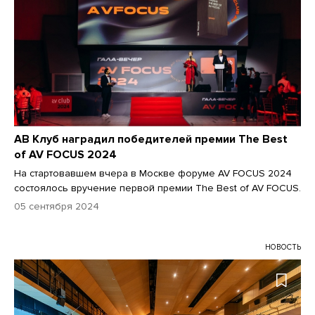
АВ Клуб наградил победителей премии The Best
of AV FOCUS 2024
На стартовавшем вчера в Москве форуме AV FOCUS 2024
состоялось вручение первой премии The Best of AV FOCUS.
05 сентября 2024
НОВОСТЬ