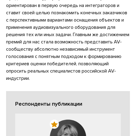
ориентирован в первую очередь на интеграторов и
ставит своей целью познакомить конечных заказчиков
с перспективными вариантами оснащения объектов и
применения аудиовизуального оборудования для
решения тех или иных задачи. Главным же достижением
премий для нас стала возможность представить AV-
сообществу абсолютно независимый инструмент
голосования с понятным подходом к формированию
критериев оценки победителей, позволяющий
опросить реальных специалистов российской AV-
индустрии.
Респонденты публикации