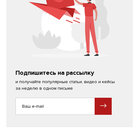
Подпишитесь на рассылку
и получайте популярные статьи, видео и кейсы
за неделю в одном письме