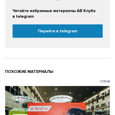
Читайте избранные материалы АВ Клуба
в telegram
Перейти в telegram
ПОХОЖИЕ МАТЕРИАЛЫ
СТАТЬЯ