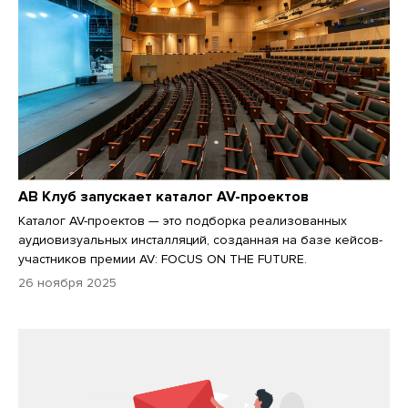
АВ Клуб запускает каталог AV-проектов
Каталог AV-проектов — это подборка реализованных
аудиовизуальных инсталляций, созданная на базе кейсов-
участников премии AV: FOCUS ON THE FUTURE.
26 ноября 2025