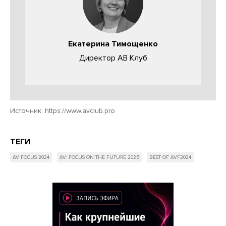
Екатерина Тимощенко
Директор АВ Клуб
Источник:
https://www.avclub.pro
ТЕГИ
AV FOCUS 2024
AV: FOCUS ON THE FUTURE 2025
BEST OF AVF2024