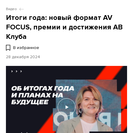
Видео
Итоги года: новый формат AV
FOCUS, премии и достижения АВ
Клуба
В избранное
28 декабря 2024