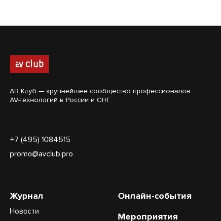
АВ Клуб — крупнейшее сообщество профессионалов
AV-технологий в России и СНГ
+7 (495) 1084515
promo@avclub.pro
Журнал
Онлайн-события
Новости
Мероприятия