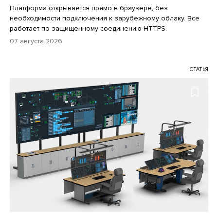
Платформа открывается прямо в браузере, без
необходимости подключения к зарубежному облаку. Все
работает по защищенному соединению HTTPS.
07 августа 2026
СТАТЬЯ