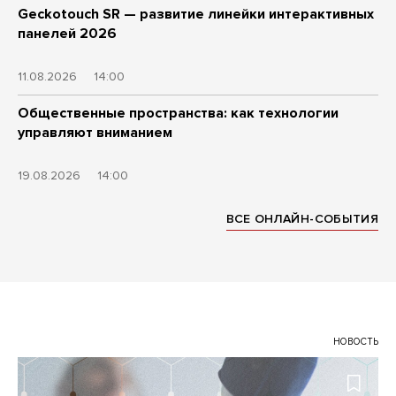
Geckotouch SR — развитие линейки интерактивных
панелей 2026
11.08.2026
14:00
Общественные пространства: как технологии
управляют вниманием
19.08.2026
14:00
ВСЕ ОНЛАЙН-СОБЫТИЯ
НОВОСТЬ