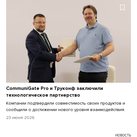
CommuniGate Pro и Труконф заключили
технологическое партнерство
Компании подтвердили совместимость своих продуктов и
сообщили о достижении нового уровня взаимодействия.
23 июня 2026
НОВОСТЬ