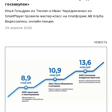
госзакупок»
Илья Гольдрин из Treolan и Иван Чередниченко из
SmartPlayer провели мастер-класс на платформе АВ Клуба.
Видеозапись онлайн-лекции.
29 апреля 2026
НОВОСТЬ