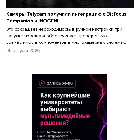
Камеры Telycam получили интеграцию с Bitfocus
Companion и INOGENI
Это сокращает необходимость в ручной настройки при
запуске проекта и обеспечивает проверенную
совместимость компонентов в многокамерных системах.
05 августа 2026