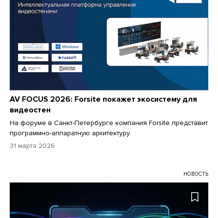
AV FOCUS 2026: Forsite покажет экосистему для
видеостен
На форуме в Санкт-Петербурге компания Forsite представит
программно-аппаратную архитектуру.
31 марта 2026
НОВОСТЬ