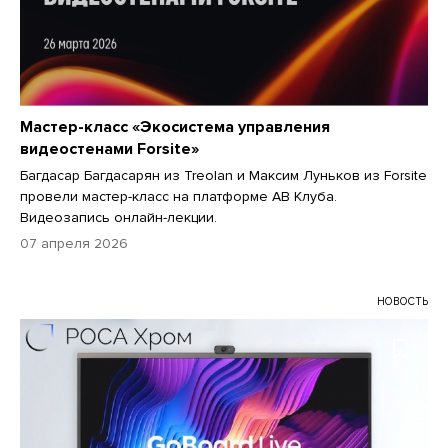
Мастер-класс «Экосистема управления
видеостенами Forsite»
Багдасар Багдасарян из Treolan и Максим Луньков из Forsite
провели мастер-класс на платформе АВ Клуба.
Видеозапись онлайн-лекции.
07 апреля 2026
НОВОСТЬ