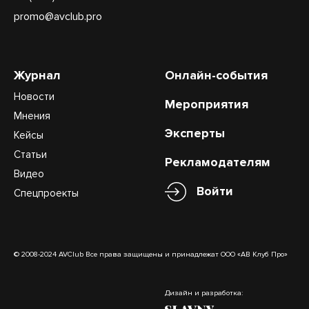
promo@avclub.pro
Журнал
Онлайн-события
Новости
Мероприятия
Мнения
Эксперты
Кейсы
Статьи
Рекламодателям
Видео
Войти
Спецпроекты
© 2008-2024 AVClub Все права защищены и принадлежат ООО «АВ Клуб Про»
Дизайн и разработка: