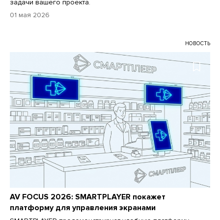
задачи вашего проекта.
01 мая 2026
НОВОСТЬ
AV FOCUS 2026: SMARTPLAYER покажет
платформу для управления экранами