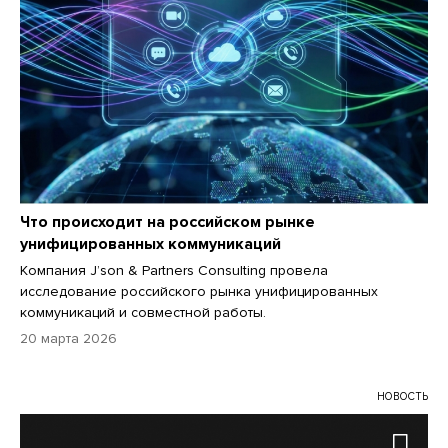
Что происходит на российском рынке
унифицированных коммуникаций
Компания J’son & Partners Consulting провела
исследование российского рынка унифицированных
коммуникаций и совместной работы.
20 марта 2026
НОВОСТЬ