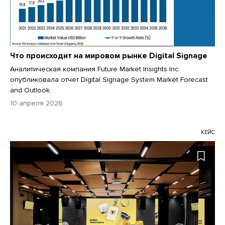
Что происходит на мировом рынке Digital Signage
Аналитическая компания Future Market Insights Inc.
опубликовала отчет Digital Signage System Market Forecast
and Outlook.
10 апреля 2026
КЕЙС