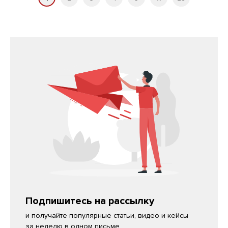
Подпишитесь на рассылку
и получайте популярные статьи, видео и кейсы
за неделю в одном письме