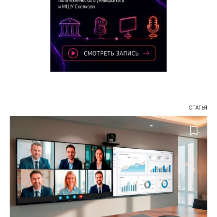
СТАТЬЯ