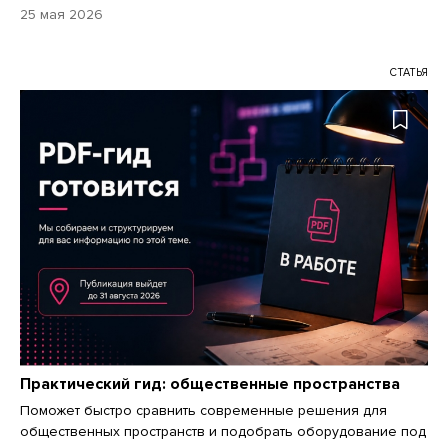
25 мая 2026
СТАТЬЯ
Практический гид: общественные пространства
Поможет быстро сравнить современные решения для
общественных пространств и подобрать оборудование под