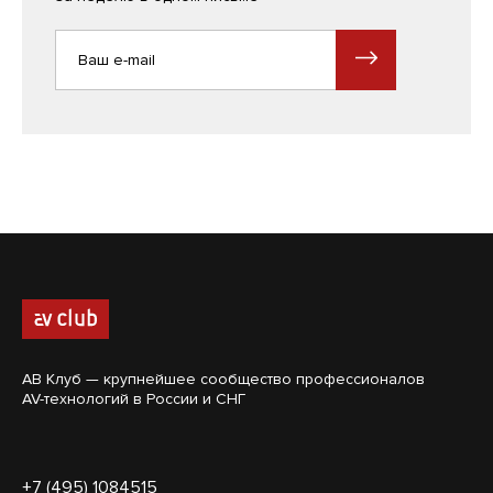
АВ Клуб — крупнейшее сообщество профессионалов
AV-технологий в России и СНГ
+7 (495) 1084515