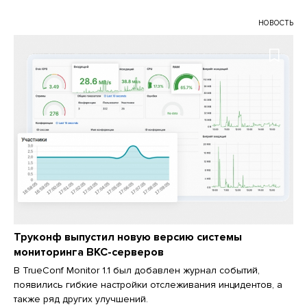
НОВОСТЬ
Труконф выпустил новую версию системы
мониторинга ВКС-серверов
В TrueConf Monitor 1.1 был добавлен журнал событий,
появились гибкие настройки отслеживания инцидентов, а
также ряд других улучшений.