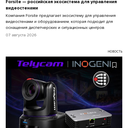
Forsite — российская экосистема для управления
видеостенами
Компания Forsite предлагает экосистему для управления
видеостенами и оборудованием, которая подходит для
оснащения диспетчерских и ситуационных центров.
07 августа 2026
НОВОСТЬ