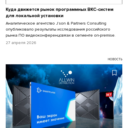
Куда движется рынок программных ВКС-систем
для локальной установки
Аналитическое агентство J’son & Partners Consulting
опубликовало результаты исследования российского
рынка ПО видеоконференцсвязи в сегменте on-premise.
27 апреля 2026
НОВОСТЬ