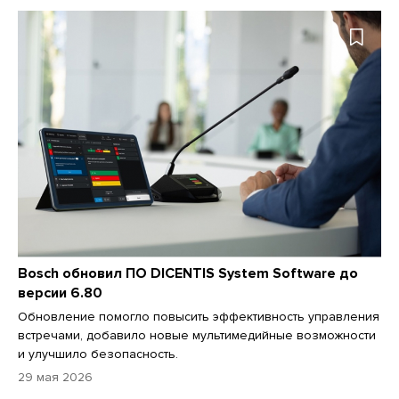
Bosch обновил ПО DICENTIS System Software до
версии 6.80
Обновление помогло повысить эффективность управления
встречами, добавило новые мультимедийные возможности
и улучшило безопасность.
29 мая 2026