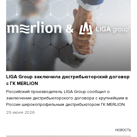
LIGA Group заключила дистрибьюторский договор
с ГК MERLION
Российский производитель LIGA Group сообщил о
заключении дистрибьюторского договора с крупнейшим в
России широкопрофильным дистрибьютором ГК MERLION.
29 июня 2026
НОВОСТЬ