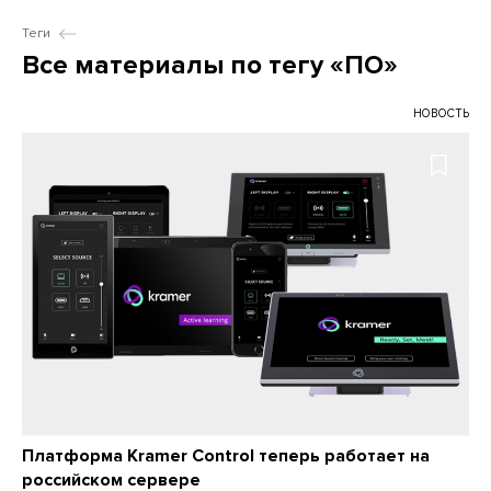
Теги
Все материалы по тегу «ПО»
НОВОСТЬ
Платформа Kramer Control теперь работает на
российском сервере