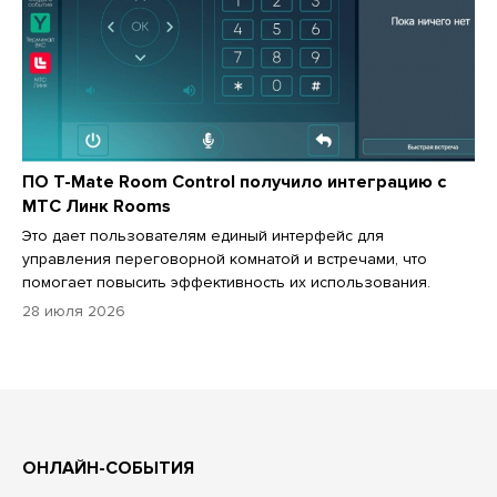
ПО T-Mate Room Control получило интеграцию с
МТС Линк Rooms
Это дает пользователям единый интерфейс для
управления переговорной комнатой и встречами, что
помогает повысить эффективность их использования.
28 июля 2026
ОНЛАЙН-СОБЫТИЯ