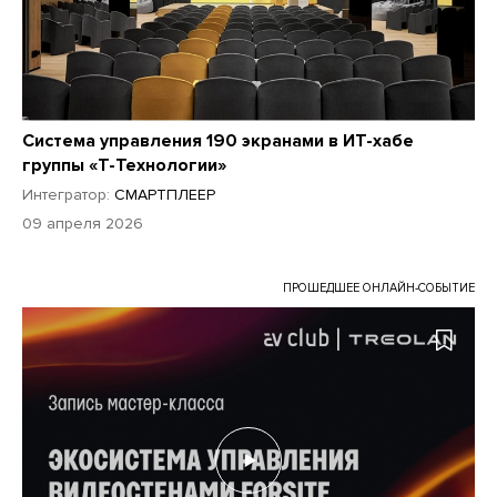
Система управления 190 экранами в ИТ-хабе
группы «Т-Технологии»
Интегратор:
СМАРТПЛЕЕР
09 апреля 2026
ПРОШЕДШЕЕ ОНЛАЙН-СОБЫТИЕ