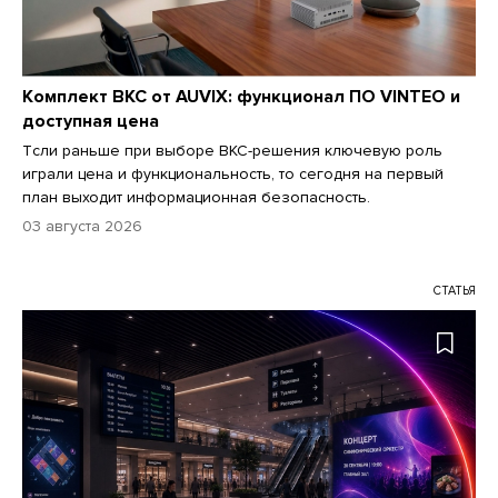
Комплект ВКС от AUVIX: функционал ПО VINTEO и
доступная цена
Tсли раньше при выборе ВКС-решения ключевую роль
играли цена и функциональность, то сегодня на первый
план выходит информационная безопасность.
03 августа 2026
СТАТЬЯ