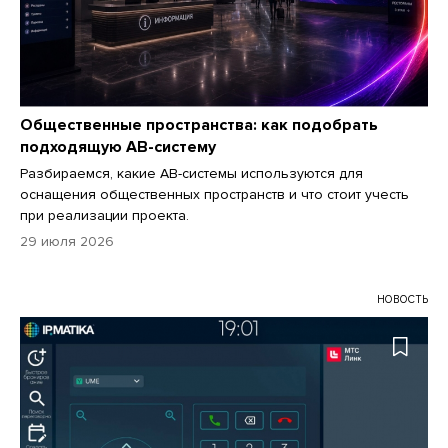
Общественные пространства: как подобрать
подходящую АВ-систему
Разбираемся, какие АВ-системы используются для
оснащения общественных пространств и что стоит учесть
при реализации проекта.
29 июля 2026
НОВОСТЬ