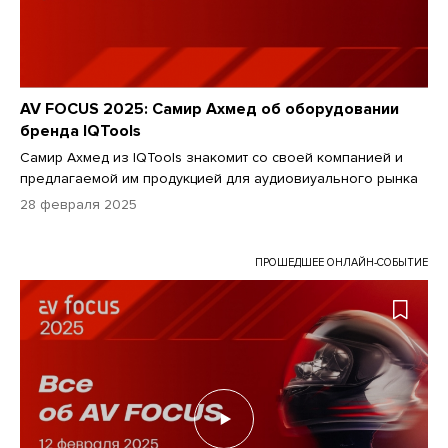
AV FOCUS 2025: Самир Ахмед об оборудовании
бренда IQTools
Самир Ахмед из IQTools знакомит со своей компанией и
предлагаемой им продукцией для аудиовиуального рынка
28 февраля 2025
ПРОШЕДШЕЕ ОНЛАЙН-СОБЫТИЕ