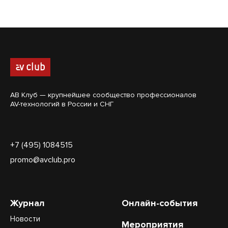
АВ Клуб — крупнейшее сообщество профессионалов
AV-технологий в России и СНГ
+7 (495) 1084515
promo@avclub.pro
Журнал
Онлайн-события
Новости
Мероприятия