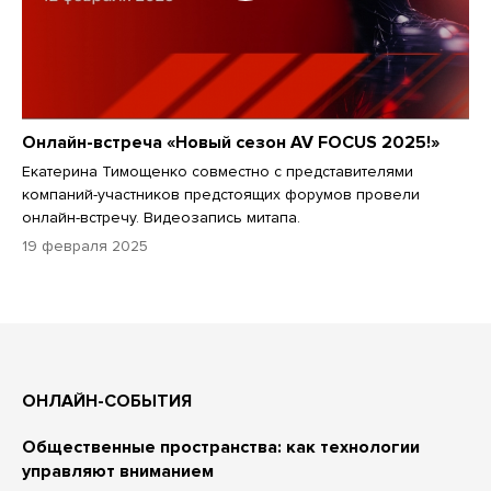
Онлайн-встреча «Новый сезон AV FOCUS 2025!»
Екатерина Тимощенко совместно с представителями
компаний-участников предстоящих форумов провели
онлайн-встречу. Видеозапись митапа.
19 февраля 2025
ОНЛАЙН-СОБЫТИЯ
Общественные пространства: как технологии
управляют вниманием