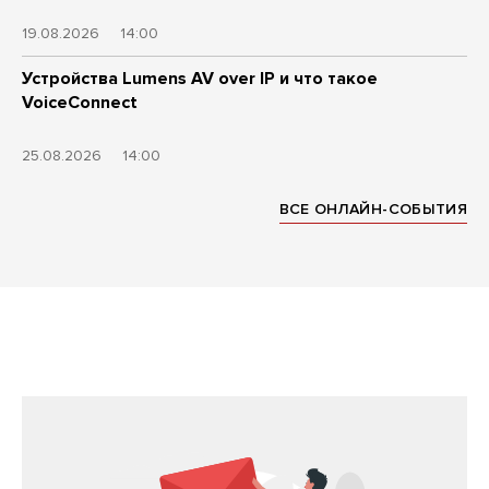
19.08.2026
14:00
Устройства Lumens AV over IP и что такое
VoiceConnect
25.08.2026
14:00
ВСЕ ОНЛАЙН-СОБЫТИЯ