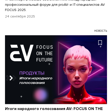
профессиональный форум для proAV- и IT-специалистов AV
FOCUS 2025.
24 сентября 2025
НОВОСТЬ
Итоги народного голосования AV: FOCUS ON THE