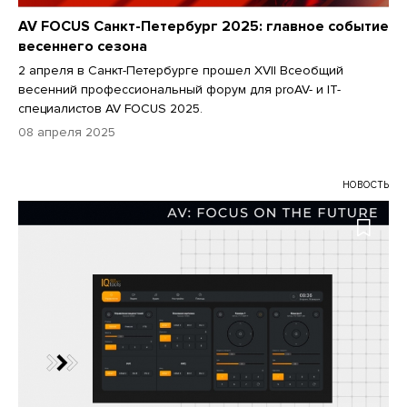
AV FOCUS Санкт-Петербург 2025: главное событие
весеннего сезона
2 апреля в Санкт-Петербурге прошел XVII Всеобщий
весенний профессиональный форум для proAV- и IT-
специалистов AV FOCUS 2025.
08 апреля 2025
НОВОСТЬ