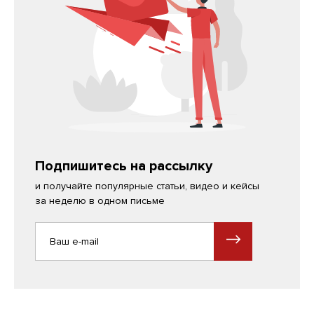
Подпишитесь на рассылку
и получайте популярные статьи, видео и кейсы
за неделю в одном письме