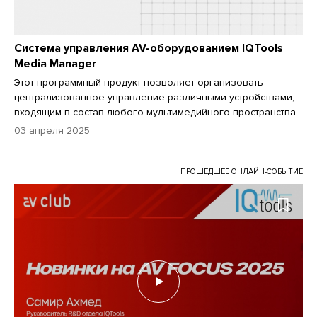
Система управления AV-оборудованием IQTools
Media Manager
Этот программный продукт позволяет организовать
централизованное управление различными устройствами,
входящим в состав любого мультимедийного пространства.
03 апреля 2025
ПРОШЕДШЕЕ ОНЛАЙН-СОБЫТИЕ