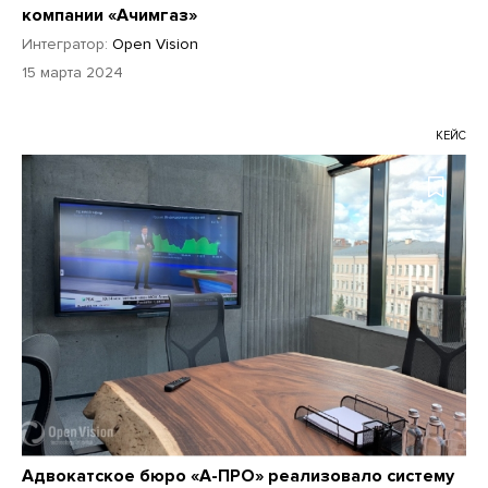
компании «Ачимгаз»
Интегратор:
Open Vision
15 марта 2024
КЕЙС
Адвокатское бюро «А-ПРО» реализовало систему