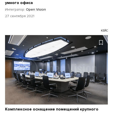
умного офиса
Интегратор:
Open Vision
27 сентября 2021
КЕЙС
Комплексное оснащение помещений крупного