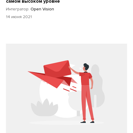
самом высоком уровне
Интегратор:
Open Vision
14 июня 2021