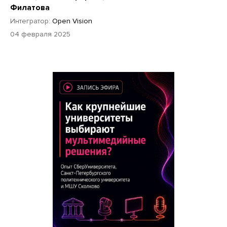
Филатова
Интегратор:
Open Vision
04 февраля 2025