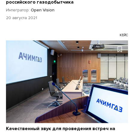
российского газодобытчика
Интегратор:
Open Vision
20 августа 2021
КЕЙС
Качественный звук для проведения встреч на