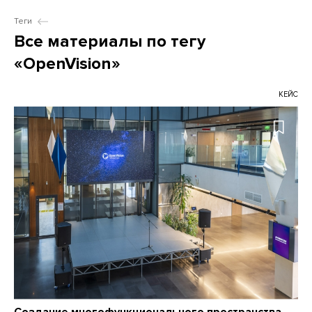
Теги
Все материалы по тегу
«OpenVision»
КЕЙС
Создание многофункционального пространства