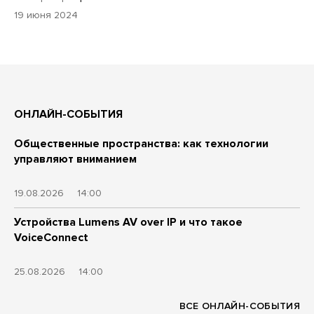
19 июня 2024
ОНЛАЙН-СОБЫТИЯ
Общественные пространства: как технологии
управляют вниманием
19.08.2026
14:00
Устройства Lumens AV over IP и что такое
VoiceConnect
25.08.2026
14:00
ВСЕ ОНЛАЙН-СОБЫТИЯ