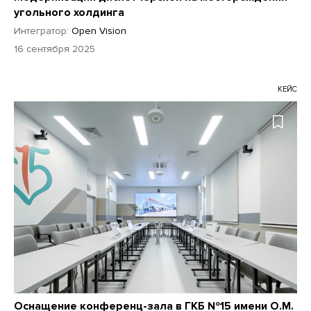
угольного холдинга
Интегратор:
Open Vision
16 сентября 2025
КЕЙС
Оснащение конференц-зала в ГКБ №15 имени О.М.