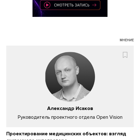
МНЕНИЕ
Александр Исаков
Руководитель проектного отдела Open Vision
Проектирование медицинских объектов: взгляд