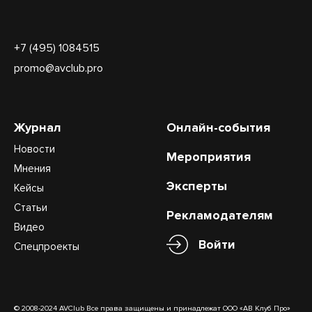
+7 (495) 1084515
promo@avclub.pro
Журнал
Онлайн-события
Новости
Мероприятия
Мнения
Эксперты
Кейсы
Статьи
Рекламодателям
Видео
Войти
Спецпроекты
© 2008-2024 AVClub Все права защищены и принадлежат ООО «АВ Клуб Про»