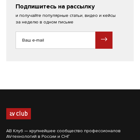
Подпишитесь на рассылку
и получайте популярные статьи, видео и кейсы
за неделю в одном письме
АВ Клуб — крупнейшее сообщество профессионалов
AV-технологий в России и СНГ