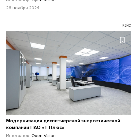
26 ноября 2024
КЕЙС
Модернизация диспетчерской энергетической
компании ПАО «Т Плюс»
Интегратор:
Open Vision