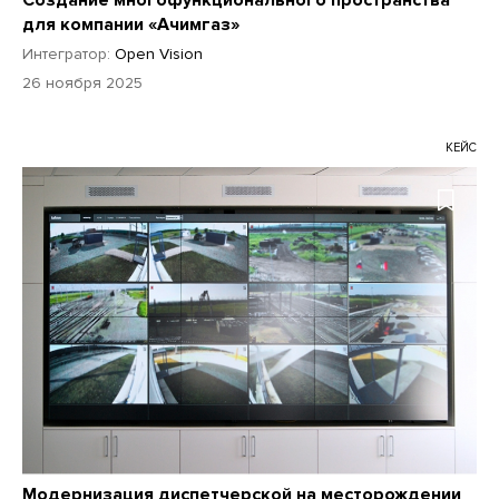
для компании «Ачимгаз»
Интегратор:
Open Vision
26 ноября 2025
КЕЙС
Модернизация диспетчерской на месторождении