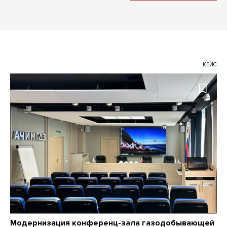
КЕЙС
Модернизация конференц-зала газодобывающей