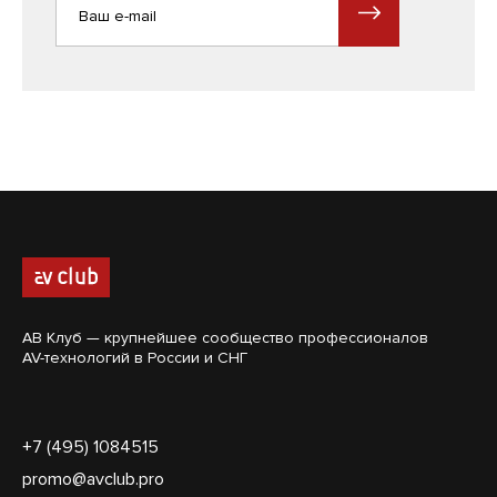
АВ Клуб — крупнейшее сообщество профессионалов
AV-технологий в России и СНГ
+7 (495) 1084515
promo@avclub.pro