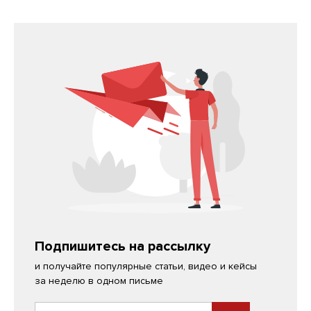
Подпишитесь на рассылку
и получайте популярные статьи, видео и кейсы
за неделю в одном письме