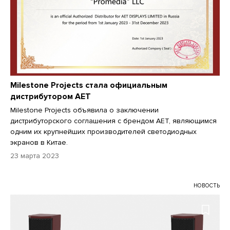
Milestone Projects стала официальным
дистрибутором AET
Milestone Projects объявила о заключении
дистрибуторского соглашения с брендом AET, являющимся
одним их крупнейших производителей светодиодных
экранов в Китае.
23 марта 2023
НОВОСТЬ