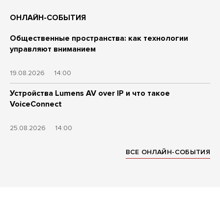
ОНЛАЙН-СОБЫТИЯ
Общественные пространства: как технологии
управляют вниманием
19.08.2026
14:00
Устройства Lumens AV over IP и что такое
VoiceConnect
25.08.2026
14:00
ВСЕ ОНЛАЙН-СОБЫТИЯ