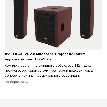
AV FOCUS 2023: Milestone Project покажет
аудиокомплект HiveSolo
Комплект состоит из активного сабвуфера B12 и двух
громкоговорителей-сателлитов T306 и подходит как для
речевого, так и для музыкального озвучивания.
09 марта 2023