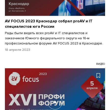
AV FOCUS 2023 Краснодар собрал proAV и IT
специалистов юга России
Рады были видеть всех proAV и IT специалистов и
заказчиков Южного федерального округа на 16-м
профессиональном форуме AV FOCUS 2023 в Краснодаре.
18 апреля 2023
ВИДЕО