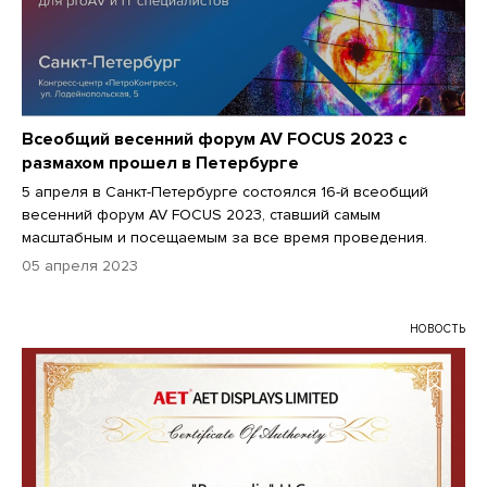
Всеобщий весенний форум AV FOCUS 2023 с
размахом прошел в Петербурге
5 апреля в Санкт-Петербурге состоялся 16-й всеобщий
весенний форум AV FOCUS 2023, ставший самым
масштабным и посещаемым за все время проведения.
05 апреля 2023
НОВОСТЬ