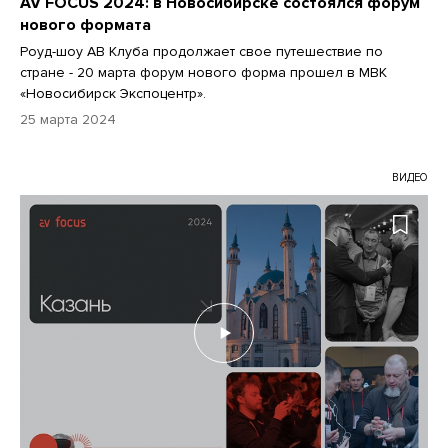
AV FOCUS 2024: в Новосибирске состоялся форум
нового формата
Роуд-шоу АВ Клуба продолжает свое путешествие по
стране - 20 марта форум нового форма прошел в МВК
«Новосибирск Экспоцентр».
25 марта 2024
ВИДЕО