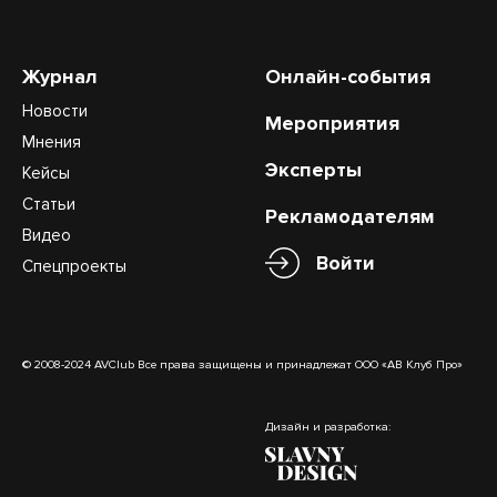
Журнал
Онлайн-события
Новости
Мероприятия
Мнения
Эксперты
Кейсы
Статьи
Рекламодателям
Видео
Войти
Спецпроекты
© 2008-2024 AVClub Все права защищены и принадлежат ООО «АВ Клуб Про»
Дизайн и разработка: