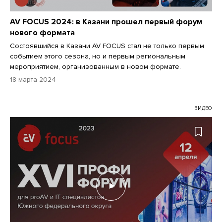
AV FOCUS 2024: в Казани прошел первый форум
нового формата
Состоявшийся в Казани AV FOCUS стал не только первым
событием этого сезона, но и первым региональным
мероприятием, организованным в новом формате.
18 марта 2024
ВИДЕО