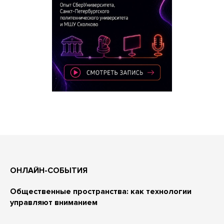
ОНЛАЙН-СОБЫТИЯ
Общественные пространства: как технологии
управляют вниманием