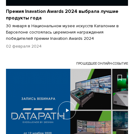
Премия Inavation Awards 2024 выбрала лучшие
продукты года
30 января в Национальном музее искусств Каталонии в
Барселоне состоялась церемония награждения
победителей премии Inavation Awards 2024
02 февраля 2024
ПРОШЕДШЕЕ ОНЛАЙН-СОБЫТИЕ