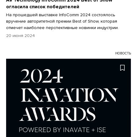
огласила список победителей
На прошедшей выставке InfoComm 2024 состоялось
вручение авторитетной премии Best of Show, которая
отмечет наиболее перспективные новинки индустрии.
20 июня 2024
НОВОСТЬ