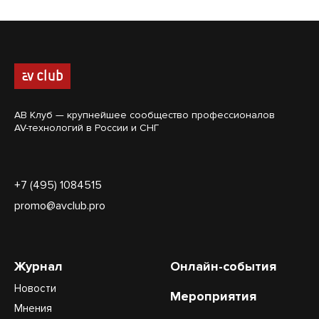
АВ Клуб — крупнейшее сообщество профессионалов
AV-технологий в России и СНГ
+7 (495) 1084515
promo@avclub.pro
Журнал
Онлайн-события
Новости
Мероприятия
Мнения