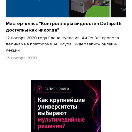
Мастер-класс "Контроллеры видеостен Datapath
доступны как никогда"
12 ноября 2020 года Елена Чуева из "Ай Эм Эс" провела
вебинар на платформе АВ Клуба. Видеозапись онлайн-
лекции.
13 ноября 2020