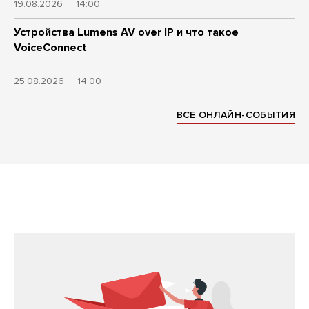
19.08.2026
14:00
Устройства Lumens AV over IP и что такое
VoiceConnect
25.08.2026
14:00
ВСЕ ОНЛАЙН-СОБЫТИЯ