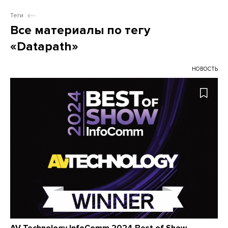
Теги
Все материалы по тегу
«Datapath»
НОВОСТЬ
AV Technology InfoComm 2024 Best of Show