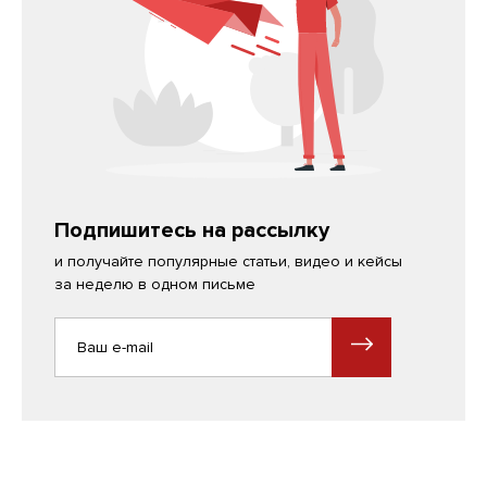
Подпишитесь на рассылку
и получайте популярные статьи, видео и кейсы
за неделю в одном письме